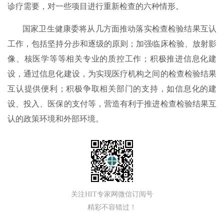
诊疗需要，对一些项目进行重新检查的六种情形。
国家卫生健康委将从几方面推动落实检查检验结果互认
工作，包括坚持分步和逐级的原则；加强临床检验、放射影
像、核医学等等相关专业的质控工作；积极推进信息化建
设，通过信息化建设，为实现医疗机构之间的检查检验结果
互认提供便利；积极争取相关部门的支持，如信息化的建
设、投入、医保的支付等，营造有利于推进检查检验结果互
认的政策环境和外部环境。
关注HIT专家网微信订阅号
精彩不容错过！