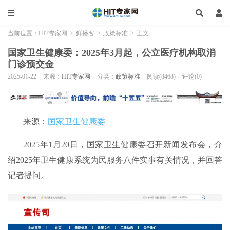
当前位置：
HIT专家网
>
鲜播客
>
政策标准
>
正文
国家卫生健康委：2025年3月起，公立医疗机构取消
门诊预交金
2025-01-22
来源：
HIT专家网
分类：
政策标准
阅读(8468)
评论(0)
来源：
国家卫生健康委
2025年1月20日，国家卫生健康委召开新闻发布会，介
绍2025年卫生健康系统为民服务八件实事有关情况，并回答
记者提问。