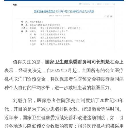
值得关注的是，
国家卫生健康委财务司司长刘魁
在会上
表示，经研究决定，自2025年3月起，全国所有的公立医疗
机构取消门诊预交金，将医保患者住院预交金额度降至同病
种个人自付的平均水平，进一步减轻患者的就医压力。
刘魁介绍，医保患者住院预交金制度始于20世纪80年
代，其目的是为了减少患者排队次数、缩短缴费等候时间。
近年来，国家卫生健康委持续完善和改进这项制度，如：引
导各地逐步降低预交金收取的额度；指导医疗机构积极采用