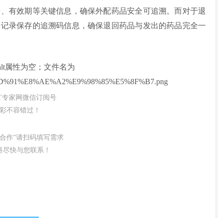
号、有效期等关键信息，确保外配药品安全可追溯。而对于退
始记录保存的追溯码信息，确保退回药品与发出的药品完全一
IT专家网微信订阅号
彩不容错过！
务合作”请扫码填写需求
将尽快与您联系！