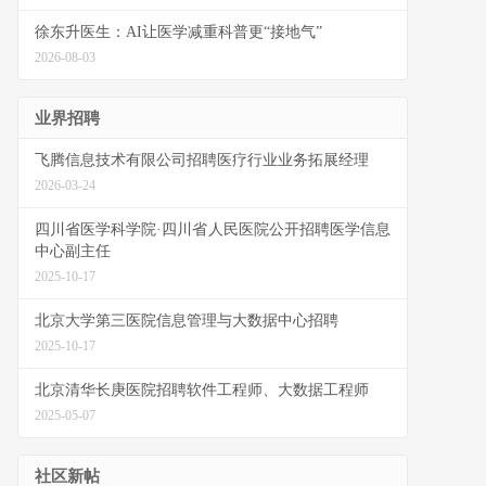
徐东升医生：AI让医学减重科普更“接地气”
2026-08-03
业界招聘
飞腾信息技术有限公司招聘医疗行业业务拓展经理
2026-03-24
四川省医学科学院·四川省人民医院公开招聘医学信息
中心副主任
2025-10-17
北京大学第三医院信息管理与大数据中心招聘
2025-10-17
北京清华长庚医院招聘软件工程师、大数据工程师
2025-05-07
社区新帖