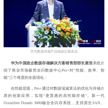
华为数据存储产品线副总裁袁远
华为中国政企数据存储解决方案销售部部长唐浩
系统介
绍了商业市场极简全闪数据中心Pro+对“性能、效率、智
能”三个维度的全面强化：
在性能层面，Pro+通过对数据缩减算法的优化与存储介
质的创新应用，实现“更普惠的高性能存储”。新一代
OceanStor Dorado 3000融合全闪存系统，支持原生SAN、