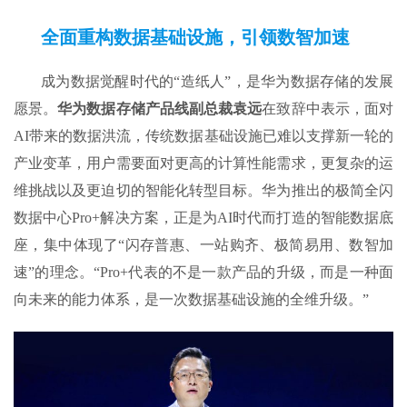
全面重构数据基础设施，引领数智加速
成为数据觉醒时代的“造纸人”，是华为数据存储的发展
愿景。
华为数据存储产品线副总裁袁远
在致辞中表示，面对
AI带来的数据洪流，传统数据基础设施已难以支撑新一轮的
产业变革，用户需要面对更高的计算性能需求，更复杂的运
维挑战以及更迫切的智能化转型目标。华为推出的极简全闪
数据中心Pro+解决方案，正是为AI时代而打造的智能数据底
座，集中体现了“闪存普惠、一站购齐、极简易用、数智加
速”的理念。“Pro+代表的不是一款产品的升级，而是一种面
向未来的能力体系，是一次数据基础设施的全维升级。”