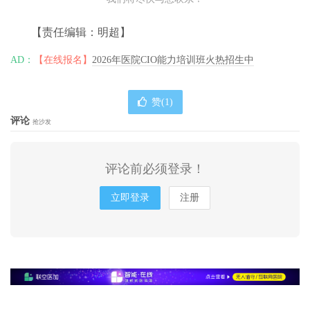
【责任编辑：明超】
AD：
【在线报名】
2026年医院CIO能力培训班火热招生中
赞(
1
)
评论
抢沙发
评论前必须登录！
立即登录
注册