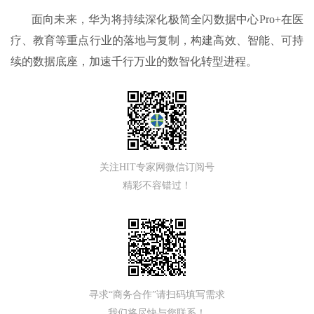
面向未来，华为将持续深化极简全闪数据中心Pro+在医
疗、教育等重点行业的落地与复制，构建高效、智能、可持
续的数据底座，加速千行万业的数智化转型进程。
关注HIT专家网微信订阅号
精彩不容错过！
寻求“商务合作”请扫码填写需求
我们将尽快与您联系！