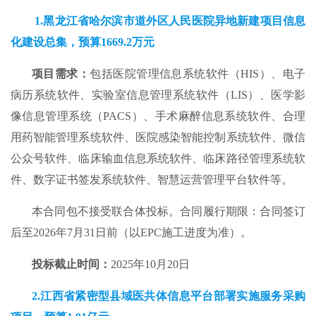
1.
黑龙江省
哈尔滨市
道外区人民医院
异地新建项目信息
化建设总集
，预算
1669.2
万元
项目需求：
包括医院管理信息系统软件（HIS）、电子
病历系统软件、实验室信息管理系统软件（LIS）、医学影
像信息管理系统（PACS）、手术麻醉信息系统软件、合理
用药智能管理系统软件、医院感染智能控制系统软件、微信
公众号软件、临床输血信息系统软件、临床路径管理系统软
件、数字证书签发系统软件、智慧运营管理平台软件等。
本合同包不接受联合体投标。合同履行期限：合同签订
后至2026年7月31日前（以EPC施工进度为准）。
投标截止时间：
2025年10月20日
2.
江西省紧密型县域医共体信息平台部署实施服务采购