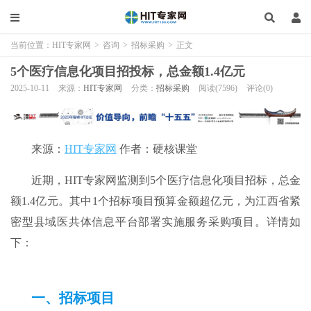
当前位置：
HIT专家网
>
咨询
>
招标采购
>
正文
5个医疗信息化项目招投标，总金额1.4亿元
2025-10-11
来源：
HIT专家网
分类：
招标采购
阅读(7596)
评论(0)
来源：
HIT专家网
作者：硬核课堂
近期，HIT专家网监测到5个医疗信息化项目招标，总金
额1.4亿元。其中1个招标项目预算金额超亿元，为江西省紧
密型县域医共体信息平台部署实施服务采购项目。详情如
下：
一、招标项目