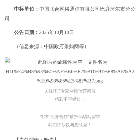
中标单位
：
中国联合网络通信有限公司巴彦淖尔市分公
司
公告日期
：
2025年10月10日
（信息来源：中国政府采购网等）
关注HIT专家网微信订阅号
精彩不容错过！
寻求“商务合作”请扫码填写需求
我们将尽快与您联系！
【责任编辑：晓青】