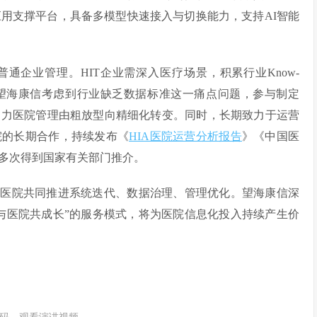
应用支撑平台，具备多模型快速接入与切换能力，支持AI智能
通企业管理。HIT企业需深入医疗场景，积累行业Know-
。望海康信考虑到行业缺乏数据标准这一痛点问题，参与制定
助力医院管理由粗放型向精细化转变。同时，长期致力于运营
院的长期合作，持续发布《
HIA医院运营分析报告
》《中国医
多次得到国家有关部门推介。
与医院共同推进系统迭代、数据治理、管理优化。望海康信深
种“与医院共成长”的服务模式，将为医院信息化投入持续产生价