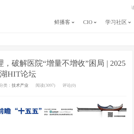
鲜播客
CIO
学习社区
破解医院“增量不增收”困局 | 2025
湖HIT论坛
分类：
技术产业
阅读(3097)
评论(0)