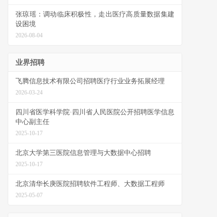
张琼瑶：调动临床积极性，走出医疗高质量数据集建
设困境
2026-08-04
业界招聘
飞腾信息技术有限公司招聘医疗行业业务拓展经理
2026-03-24
四川省医学科学院·四川省人民医院公开招聘医学信息
中心副主任
2025-10-17
北京大学第三医院信息管理与大数据中心招聘
2025-10-17
北京清华长庚医院招聘软件工程师、大数据工程师
2025-05-07