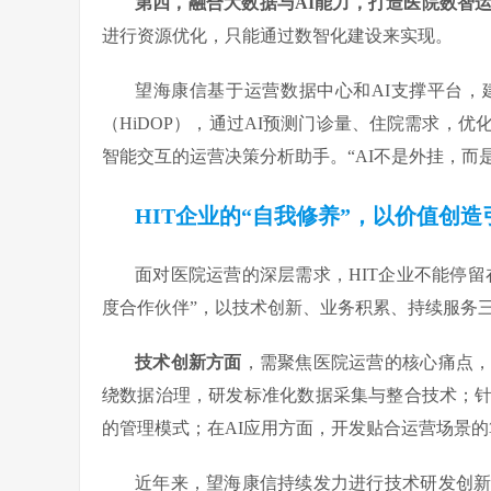
第四，融合大数据与AI能力，打造医院数智
进行资源优化，只能通过数智化建设来实现。
望海康信基于运营数据中心和AI支撑平台
（HiDOP），通过AI预测门诊量、住院需求，
智能交互的运营决策分析助手。“AI不是外挂，而
HIT企业的“自我修养”，以价值创
面对医院运营的深层需求，HIT企业不能停留
度合作伙伴”，以技术创新、业务积累、持续服务
技术创新方面
，需聚焦医院运营的核心痛点
绕数据治理，研发标准化数据采集与整合技术；
的管理模式；在AI应用方面，开发贴合运营场景的
近年来，望海康信持续发力进行技术研发创