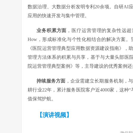
数据治理、大数据分析发明专利20余项。自研AI
应用的快速开发与集中管理。
业务积累方面
，医疗运营管理的复杂性远超普
How，形成标准化与个性化相结合的解决方案
《医院运营管理典型应用数据资源建设指南》，
管理方法体系的积累与共享，基于与大量头部医
院运营管理典型案例》等，主导建设的优秀案例还
持续服务方面
，企业需建立长期服务机制，
耕行业22年，累计服务医院客户近4000家，这
值保驾护航。
【演讲视频】