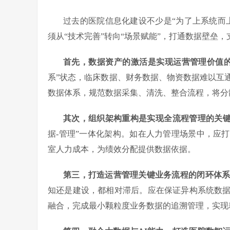
过去的医院信息化建设不少是“为了上系统而
须从“技术完善”转向“场景赋能”，打通数据壁垒
首先，数据资产的激活是实现运营管理价值
系”状态，临床数据、财务数据、物资数据难以互
数据体系，规范数据采集、清洗、整合流程，将分
其次，组织架构重构是实现全流程管理的关
据-管理”一体化架构。如在人力管理场景中，应
室人力成本，为绩效分配提供数据依据。
第三，打造运营管理关键业务流程的闭环体
知还是建设，都相对滞后。应在保证异构系统数
融合，完成最小颗粒度业务数据的追溯管理，实现