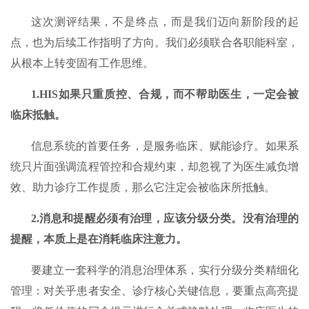
这次测评结果，不是终点，而是我们迈向新阶段的起
点，也为后续工作指明了方向。我们必须联合各职能科室，
从根本上转变固有工作思维。
1.HIS如果只重质控、合规，而不帮助医生，一定会被
临床抵触。
信息系统的首要任务，是服务临床、赋能诊疗。如果系
统只片面强调流程管控和合规约束，却忽视了为医生减负增
效、助力诊疗工作提质，那么它注定会被临床所抵触。
2.消息和提醒必须有治理，应该分级分类。没有治理的
提醒，本质上是在消耗临床注意力。
要建立一套科学的消息治理体系，实行分级分类精细化
管理：对关乎患者安全、诊疗核心关键信息，要重点高亮提