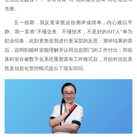
失衡。
五一假期，我反复审视这份测评成绩单，内心难以平
静。我一直将“不懂业务、不懂技术，不是好的HIT人”奉为
职业信条，此刻更敦促我进行更深层的反思：测评结果的背
后，说明职能科室能理解并认同信息部门的工作付出；而临
床科室在被数字化系统重塑原有工作模式后，开始对信息系
统及信息化管控模式提出了现实叩问。