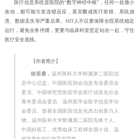
医疗信息系统是医院的“数字神经中枢”，任何一处微小
改动，都可能引发连锁反应，甚至酿成医疗差错、系统崩
溃、数据丢失等严重后果。HIT人不仅要保障全院系统稳定
运行，避免业务停摆，更要与临床科室坚定站在一起，守住
医疗安全底线。
【作者简介】
徐苗桑，
温州医科大学附属第二医院信
息中心总监。中国医院协会信息专业委员会
委员、中国研究型医院学会医疗信息化分会
青年委员会委员、温州医学会医学信息学分
会委员。曾获全国医院信息化杰出创新力人
物、温州医科大学附属第二医院先锋个人、
中国好医工、优秀临床工程师全国十佳、温
州市青年岗位能手等荣誉。