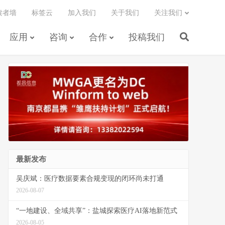
读者墙
标签云
加入我们
关于我们
关注我们
应用
咨询
合作
投稿我们
最新发布
吴庆斌：医疗数据要素合规变现的闭环尚未打通
2026-08-07
“一地建设、全域共享”：盐城探索医疗AI落地新范式
2026-08-05