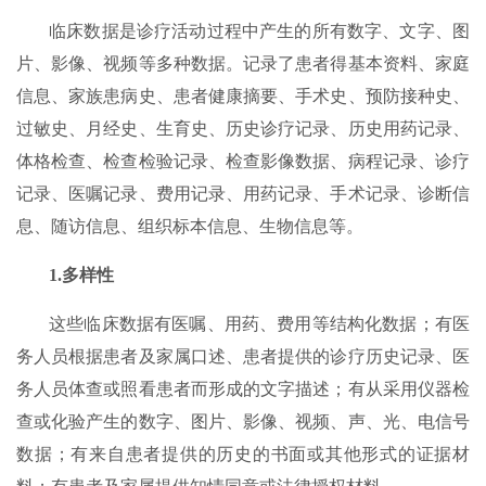
临床数据是诊疗活动过程中产生的所有数字、文字、图
片、影像、视频等多种数据。记录了患者得基本资料、家庭
信息、家族患病史、患者健康摘要、手术史、预防接种史、
过敏史、月经史、生育史、历史诊疗记录、历史用药记录、
体格检查、检查检验记录、检查影像数据、病程记录、诊疗
记录、医嘱记录、费用记录、用药记录、手术记录、诊断信
息、随访信息、组织标本信息、生物信息等。
1.多样性
这些临床数据有医嘱、用药、费用等结构化数据；有医
务人员根据患者及家属口述、患者提供的诊疗历史记录、医
务人员体查或照看患者而形成的文字描述；有从采用仪器检
查或化验产生的数字、图片、影像、视频、声、光、电信号
数据；有来自患者提供的历史的书面或其他形式的证据材