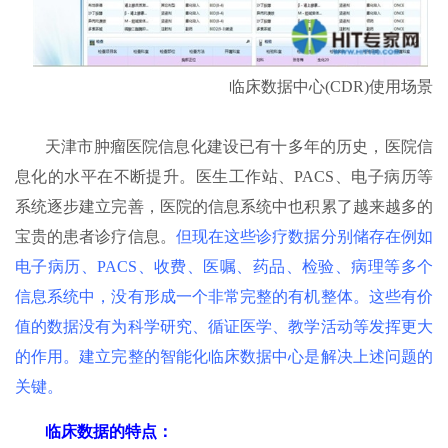
临床数据中心(CDR)使用场景
天津市肿瘤医院信息化建设已有十多年的历史，医院信
息化的水平在不断提升。医生工作站、PACS、电子病历等
系统逐步建立完善，医院的信息系统中也积累了越来越多的
宝贵的患者诊疗信息。
但现在这些诊疗数据分别储存在例如
电子病历、PACS、收费、医嘱、药品、检验、病理等多个
信息系统中，没有形成一个非常完整的有机整体。这些有价
值的数据没有为科学研究、循证医学、教学活动等发挥更大
的作用。建立完整的智能化临床数据中心是解决上述问题的
关键。
临床数据的特点：