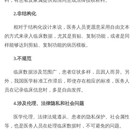
料；有患者及家属提供知情同意或法律授权材料。
2.非结构化
相对于结构化设计来说，医务人员更愿意采用自由文本
的方式来录入临床数据，尤其是剪贴、复制功能，或者是同
样能够达到剪贴、复制功能的病历模板。
3.不规范
临床数据涉及范围广，患者症状多样，且因人而异。另
外，我国医学标准工作滞后，即使存在相应的标准，医务人
员在记录临床信息时，多是自由发挥。
4.涉及伦理、法律隐私和社会问题
医学伦理、法律法规遵从、患者的隐私保护、社会属性
等，也是医务人员在处理临床数据时，不可避免的问题。