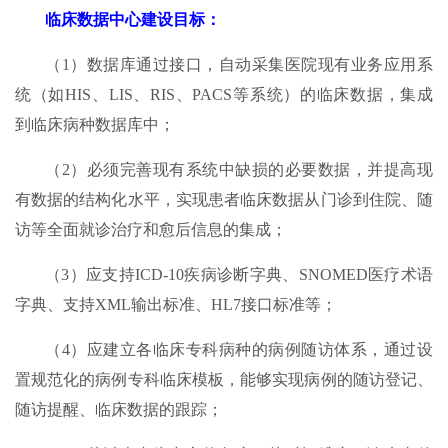
临床数据中心建设目标：
（1）数据库通过接口，自动采集医院现有业务应用系
统（如HIS、LIS、RIS、PACS等系统）的临床数据，集成
到临床病种数据库中；
（2）必须完善现有系统中缺损的必要数据，并提高现
有数据的结构化水平，实现患者临床数据从门诊到住院、随
访等全面就诊治疗和愈后信息的集成；
（3）应支持ICD-10疾病诊断字典、SNOMED医疗术语
字典、支持XML输出标准、HL7接口标准等；
（4）应建立各临床专科病种的病例随访体系，通过设
置规范化的病例专科临床模板，能够实现病例的随访登记、
随访提醒、临床数据的跟踪；