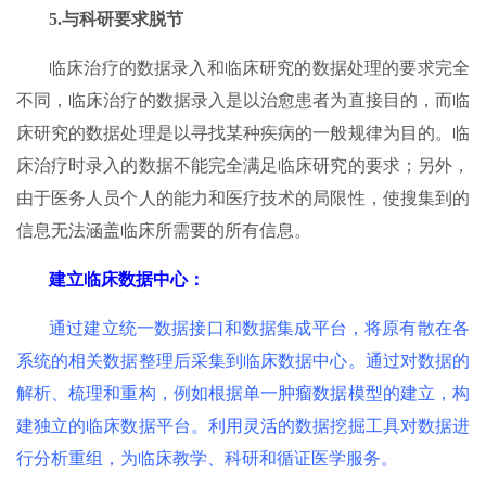
5.与科研要求脱节
临床治疗的数据录入和临床研究的数据处理的要求完全
不同，临床治疗的数据录入是以治愈患者为直接目的，而临
床研究的数据处理是以寻找某种疾病的一般规律为目的。临
床治疗时录入的数据不能完全满足临床研究的要求；另外，
由于医务人员个人的能力和医疗技术的局限性，使搜集到的
信息无法涵盖临床所需要的所有信息。
建立临床数据中心：
通过建立统一数据接口和数据集成平台，将原有散在各
系统的相关数据整理后采集到临床数据中心。通过对数据的
解析、梳理和重构，例如根据单一肿瘤数据模型的建立，构
建独立的临床数据平台。利用灵活的数据挖掘工具对数据进
行分析重组，为临床教学、科研和循证医学服务。