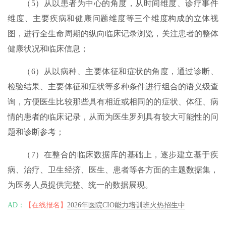
（5）从以患者为中心的角度，从时间维度、诊疗事件
维度、主要疾病和健康问题维度等三个维度构成的立体视
图，进行全生命周期的纵向临床记录浏览，关注患者的整体
健康状况和临床信息；
（6）从以病种、主要体征和症状的角度，通过诊断、
检验结果、主要体征和症状等多种条件进行组合的语义级查
询，方便医生比较那些具有相近或相同的的症状、体征、病
情的患者的临床记录，从而为医生罗列具有较大可能性的问
题和诊断参考；
（7）在整合的临床数据库的基础上，逐步建立基于疾
病、治疗、卫生经济、医生、患者等各方面的主题数据集，
为医务人员提供完整、统一的数据展现。
AD：
【在线报名】
2026年医院CIO能力培训班火热招生中