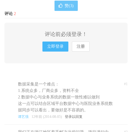
赞(
3
)
评论
2
评论前必须登录！
立即登录
注册
数据采集是一个难点：
#1
1.系统众多，厂商众多，资料不全
2.数据中心与业务系统的数据一致性难以做到
这一点可以结合区域平台数据中心与医院业务系统数
据同步可以看出，要做好是不容易的。
谭艺强
12年前 (2014-08-05)
登录以回复
#2