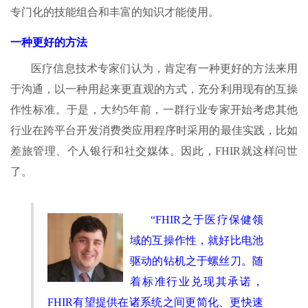
专门化的技能组合和丰富的知识才能使用。
一种更好的方法
医疗信息技术专家们认为，肯定有一种更好的方法来用
于沟通，以一种用起来更直观的方式，充分利用现有的互操
作性标准。于是，大约5年前，一群行业专家开始考虑其他
行业在跨平台开发消费类应用程序时采用的最佳实践，比如
差旅管理、个人银行和社交媒体。因此，FHIR就这样问世
了。
“FHIR之于医疗保健领
域的互操作性，就好比电池
驱动的钻机之于螺丝刀。随
着标准行业兑现其承诺，
FHIR有望提供在诸系统之间更简化、更快速