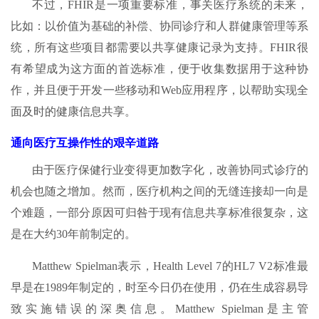
不过，FHIR是一项重要标准，事关医疗系统的未来，
比如：以价值为基础的补偿、协同诊疗和人群健康管理等系
统，所有这些项目都需要以共享健康记录为支持。FHIR很
有希望成为这方面的首选标准，便于收集数据用于这种协
作，并且便于开发一些移动和Web应用程序，以帮助实现全
面及时的健康信息共享。
通向医疗互操作性的艰辛道路
由于医疗保健行业变得更加数字化，改善协同式诊疗的
机会也随之增加。然而，医疗机构之间的无缝连接却一向是
个难题，一部分原因可归咎于现有信息共享标准很复杂，这
是在大约30年前制定的。
Matthew Spielman表示，Health Level 7的HL7 V2标准最
早是在1989年制定的，时至今日仍在使用，仍在生成容易导
致实施错误的深奥信息。Matthew Spielman是主管