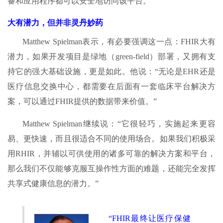
备和应用程序都可以安全地访问该平台。
大有潜力，但并非灵丹妙药
Matthew Spielman表示，有必要强调这一点：FHIR大有
潜力，如果开发项目是绿地（green-field）部署，又拥有支
持它的强大基础设施，更是如此。他说：“无论是EHR还是
医疗信息交换中心，都需要在后面有一套临床平台解决方
案，可以通过FHIR提供的数据带来价值。”
Matthew Spielman继续说：“它很轻巧，实施起来更容
易、更快速，而且很适合不同的使用场合。如果我们积极采
用RHIR，并辅以可供使用的诸多可靠的解决方案和平台，
那么我们不仅能够克服互操作性方面的难题，还能完全发挥
共享式健康信息的潜力。”
“FHIR最终让医疗保健