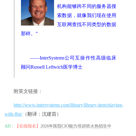
机构能够跨不同的服务器搜
索数据，就像我们现在使用
互联网查找不同类型的数据
那样。”
——InterSystems公司互操作性高级临床
顾问Russell Leftwich医学博士
附英文链接：
http://www.intersystems.com/library/library-item/playing-
with-fhir/
（翻译：沈建苗）
AD：
【在线报名】
2026年医院CIO能力培训班火热招生中