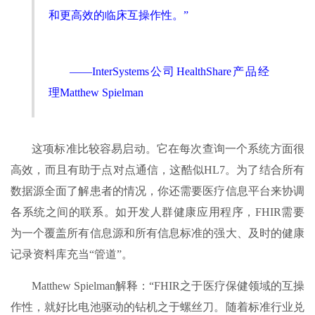
和更高效的临床互操作性。”
——InterSystems公司HealthShare产品经
理Matthew Spielman
这项标准比较容易启动。它在每次查询一个系统方面很
高效，而且有助于点对点通信，这酷似HL7。为了结合所有
数据源全面了解患者的情况，你还需要医疗信息平台来协调
各系统之间的联系。如开发人群健康应用程序，FHIR需要
为一个覆盖所有信息源和所有信息标准的强大、及时的健康
记录资料库充当“管道”。
Matthew Spielman解释：“FHIR之于医疗保健领域的互操
作性，就好比电池驱动的钻机之于螺丝刀。随着标准行业兑