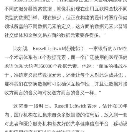
不同的服务器搜索数据，就像我们现在使用互联网查找不同
类型的数据那样。现在缺少，但正在构建的是针对医疗保健
领域所需的不同数据元素的定义，这方面的数据元素比普通
社交媒体和金融交易方面的数据元素要多得多。”
比如说，Russell Leftwich特别指出，一家银行的ATM在
一个术语体系有10个数据元素，而一个广泛使用的医疗保健
术语体系大约有350000个数据元素。他说：“面临的挑战在
于，准确定义那些数据元素，还要让每个人对此达成共识，
那样我们在交换数据时可以确保互操作性，并且让数据对接
收方而言的含义与对发送方而言的含义一样。”
这需要一段时日。Russell Leftwich表示，估计在10年
内，医疗机构在汇集来自众多数据源的信息后，放入到一套
对患者和医疗服务机构都友好的共享健康信息平台，移动设