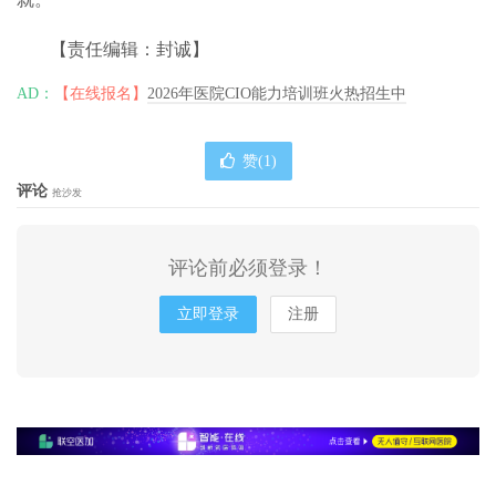
【责任编辑：封诚】
AD：
【在线报名】
2026年医院CIO能力培训班火热招生中
赞(
1
)
评论
抢沙发
评论前必须登录！
立即登录
注册