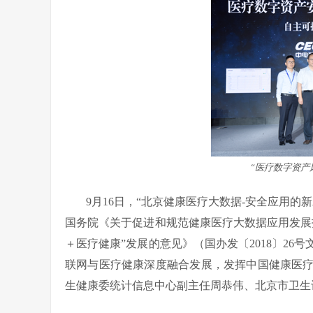
“医疗数字资产
9月16日，“北京健康医疗大数据-安全应用
国务院《关于促进和规范健康医疗大数据应用发展指
＋医疗健康”发展的意见》（国办发〔2018〕2
联网与医疗健康深度融合发展，发挥中国健康医
生健康委统计信息中心副主任周恭伟、北京市卫生