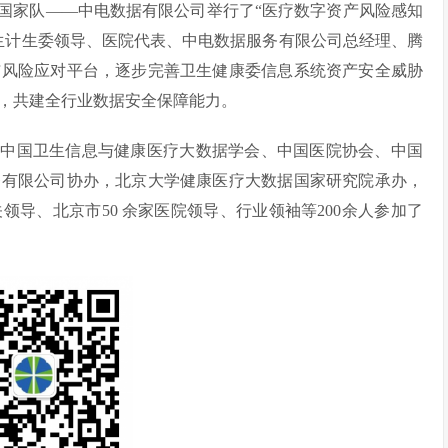
国家队——中电数据有限公司举行了“医疗数字资产风险感知
生计生委领导、医院代表、中电数据服务有限公司总经理、腾
与风险应对平台，逐步完善卫生健康委信息系统资产安全威胁
，共建全行业数据安全保障能力。
、中国卫生信息与健康医疗大数据学会、中国医院协会、中国
务有限公司协办，北京大学健康医疗大数据国家研究院承办，
导、北京市50 余家医院领导、行业领袖等200余人参加了