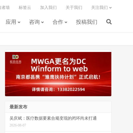
读者墙
标签云
加入我们
关于我们
关注我们
应用
咨询
合作
投稿我们
最新发布
吴庆斌：医疗数据要素合规变现的闭环尚未打通
2026-08-07