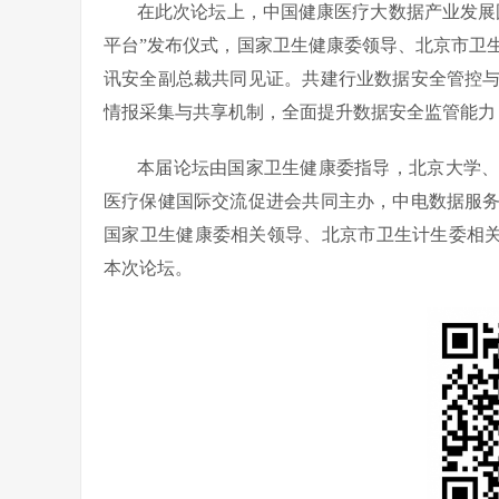
在此次论坛上，中国健康医疗大数据产业发展
平台”发布仪式，国家卫生健康委领导、北京市卫
讯安全副总裁共同见证。共建行业数据安全管控
情报采集与共享机制，全面提升数据安全监管能力
本届论坛由国家卫生健康委指导，北京大学
医疗保健国际交流促进会共同主办，中电数据服
国家卫生健康委相关领导、北京市卫生计生委相关领
本次论坛。