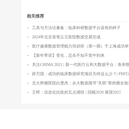
相关推荐
工具与方法论兼备：临床科研数据平台该有的样子
2024年北京首笔公立医院数据交易完成
医疗健康数据管理能力培训班（第一期）于上海成功举
【新年寄语】变化，总在不知不觉中到来
关注CHIMA 2021 | 新一代医疗云和大数据平台：鱼
薛万国：成功的临床数据研究项目为何这么少？| PHITA2
北大肿瘤医院白楚杰：从大数据搜寻“失联”骨肉瘤女
王晖：信息化抗疫的五点感悟 | 回顾2020 展望2021