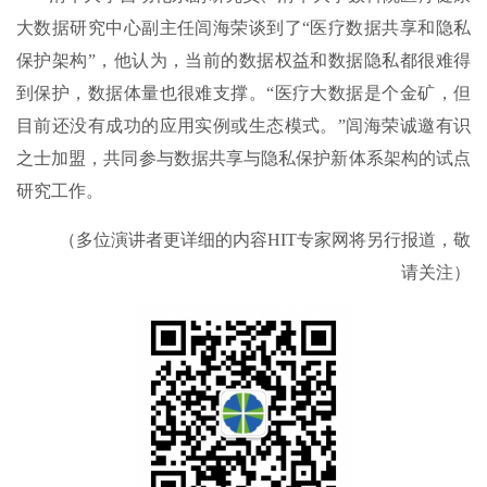
大数据研究中心副主任闾海荣谈到了“医疗数据共享和隐私
保护架构”，他认为，当前的数据权益和数据隐私都很难得
到保护，数据体量也很难支撑。“医疗大数据是个金矿，但
目前还没有成功的应用实例或生态模式。”闾海荣诚邀有识
之士加盟，共同参与数据共享与隐私保护新体系架构的试点
研究工作。
（多位演讲者更详细的内容HIT专家网将另行报道，敬
请关注）