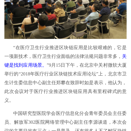
“在医疗卫生行业推进区块链应用是比较艰难的，它是
一项新技术，医疗卫生行业面临的法律法规问题非常多，
关
键是找到应用场景。
”9月15日下午，在北京中关村微软大厦
举行的“2018年医疗行业区块链技术应用论坛”上，北京市卫
生计生委信息中心副主任郑攀在致辞时如是表示，他认为，
此次会议对于医疗行业推进区块链应用具有里程碑式的意
义。
中国研究型医院学会医疗信息化分会青年委员会主任委
员、解放军302医院网络管理中心副主任李源谈道，本次会
议的主要目的有三点：一是普及，还有很多人不了解区块链