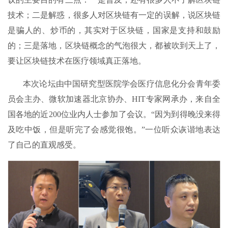
技术；二是解惑，很多人对区块链有一定的误解，说区块链
是骗人的、炒币的，其实对于区块链，国家是支持和鼓励
的；三是落地，区块链概念的气泡很大，都被吹到天上了，
要让区块链技术在医疗领域真正落地。
本次论坛由中国研究型医院学会医疗信息化分会青年委
员会主办、微软加速器北京协办、HIT专家网承办，来自全
国各地的近200位业内人士参加了会议。“因为到得晚没来得
及吃中饭，但是听完了会感觉很饱。”一位听众诙谐地表达
了自己的直观感受。