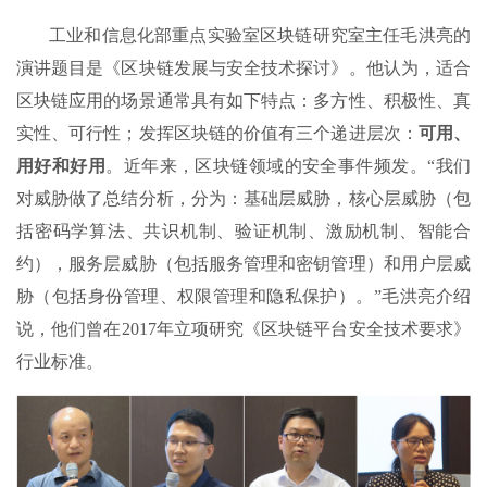
工业和信息化部重点实验室区块链研究室主任毛洪亮的
演讲题目是《区块链发展与安全技术探讨》。他认为，适合
区块链应用的场景通常具有如下特点：多方性、积极性、真
实性、可行性；发挥区块链的价值有三个递进层次：
可用、
用好和好用
。近年来，区块链领域的安全事件频发。“我们
对威胁做了总结分析，分为：基础层威胁，核心层威胁（包
括密码学算法、共识机制、验证机制、激励机制、智能合
约），服务层威胁（包括服务管理和密钥管理）和用户层威
胁（包括身份管理、权限管理和隐私保护）。”毛洪亮介绍
说，他们曾在2017年立项研究《区块链平台安全技术要求》
行业标准。