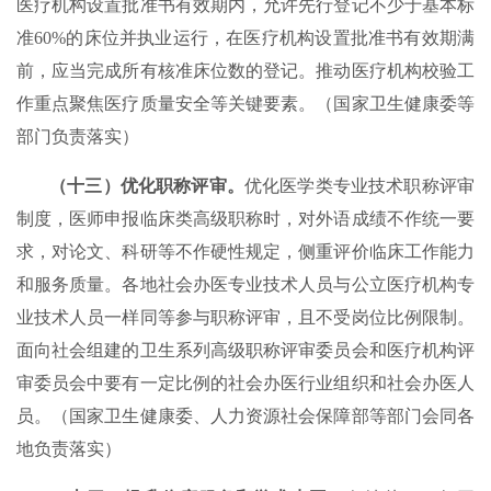
医疗机构设置批准书有效期内，允许先行登记不少于基本标
准60%的床位并执业运行，在医疗机构设置批准书有效期满
前，应当完成所有核准床位数的登记。推动医疗机构校验工
作重点聚焦医疗质量安全等关键要素。（国家卫生健康委等
部门负责落实）
（十三）优化职称评审。
优化医学类专业技术职称评审
制度，医师申报临床类高级职称时，对外语成绩不作统一要
求，对论文、科研等不作硬性规定，侧重评价临床工作能力
和服务质量。各地社会办医专业技术人员与公立医疗机构专
业技术人员一样同等参与职称评审，且不受岗位比例限制。
面向社会组建的卫生系列高级职称评审委员会和医疗机构评
审委员会中要有一定比例的社会办医行业组织和社会办医人
员。（国家卫生健康委、人力资源社会保障部等部门会同各
地负责落实）