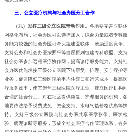
三、公立医疗机构与社会办医分工合作
（九）发挥三级公立医院带动作用。
各地要完善医联体
网格化布局，社会办医可以选择加入，综合力量或者专科服
务能力较强的社会办医可牵头组建医联体，鼓励适度竞争。
支持公办和社会办医按照平等自愿原则组建专科联盟。支持
社会办医参加远程医疗协作网，提高诊疗服务能力。支持社
会办医优先承接三级公立医院下转康复、护理、安宁疗护等
业务，促进降低三级医院的平均住院日和运营成本，提高医
疗服务效率，使其聚焦三级医院医疗主业，建立医疗机构间
合理的社会分工。对在社区提供康复、护理服务的机构，各
地要依法给予税费减免、资金支持、水电气热价格优惠等扶
持。支持三级公立医院与社会办医共享医学影像、医学检
验、病理诊断等服务，形成全社会医疗合作管理体系，有关