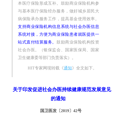
本医疗保险形成互补。鼓励商业保险机构参
与基本医疗保险经办服务，做好城乡居民大
病保险承办服务工作，提高基金使用效率。
支持商业保险机构信息系统与社会办医信息
系统对接，方便为商业保险患者就医提供一
站式直付结算服务。
鼓励商业保险机构投资
社会办医。（银保监会、国家医保局、国家
卫生健康委等部门负责落实）。
HIT专家网现转载《
通知
》全文如下。
关于印发促进社会办医持续健康规范发展意见
的通知
国卫医发〔2019〕42号