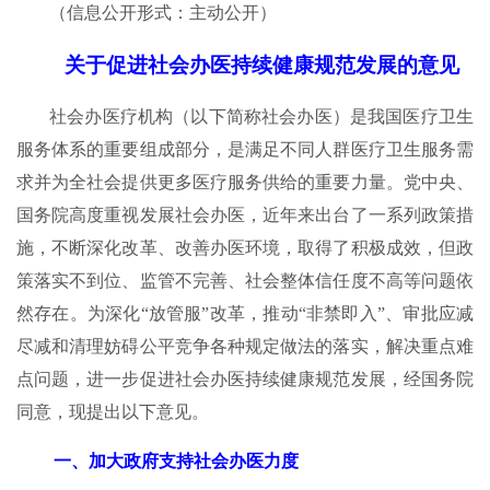
（信息公开形式：主动公开）
关于促进社会办医持续健康规范发展的意见
社会办医疗机构（以下简称社会办医）是我国医疗卫生
服务体系的重要组成部分，是满足不同人群医疗卫生服务需
求并为全社会提供更多医疗服务供给的重要力量。党中央、
国务院高度重视发展社会办医，近年来出台了一系列政策措
施，不断深化改革、改善办医环境，取得了积极成效，但政
策落实不到位、监管不完善、社会整体信任度不高等问题依
然存在。为深化“放管服”改革，推动“非禁即入”、审批应减
尽减和清理妨碍公平竞争各种规定做法的落实，解决重点难
点问题，进一步促进社会办医持续健康规范发展，经国务院
同意，现提出以下意见。
一、加大政府支持社会办医力度