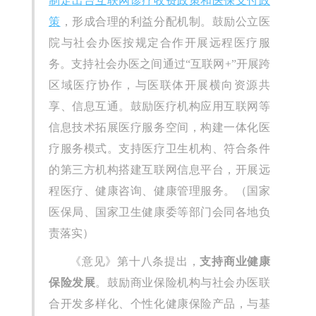
制定出台互联网诊疗收费政策和医保支付政
策
，形成合理的利益分配机制。鼓励公立医
院与社会办医按规定合作开展远程医疗服
务。支持社会办医之间通过“互联网+”开展跨
区域医疗协作，与医联体开展横向资源共
享、信息互通。鼓励医疗机构应用互联网等
信息技术拓展医疗服务空间，构建一体化医
疗服务模式。支持医疗卫生机构、符合条件
的第三方机构搭建互联网信息平台，开展远
程医疗、健康咨询、健康管理服务。（国家
医保局、国家卫生健康委等部门会同各地负
责落实）
《意见》第十八条提出，
支持商业健康
保险发展
。鼓励商业保险机构与社会办医联
合开发多样化、个性化健康保险产品，与基