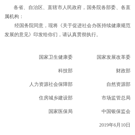
各省、自治区、直辖市人民政府，国务院各部委、各直
属机构：
经国务院同意，现将《关于促进社会办医持续健康规范
发展的意见》印发给你们，请认真贯彻执行。
国家卫生健康委 国家发展改革委
科技部 财政部
人力资源社会保障部 自然资源部
住房城乡建设部 市场监管总局
国家医保局 中国银保监会
2019年6月10日