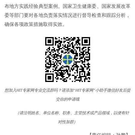
布地方实践经验典型案例。国家卫生健康委、国家发展改革
委等部门要对各地负责落实情况进行督导检查和跟踪分析，
确保各项政策措施取得实效。
想加入HIT专家网专业交流群吗？请添加“HIT专家网”小助手微信好友后提
交你的申请哦
（请注明姓名、单位名称、职务、主管技术或产品领域，以便有针
对性加群）