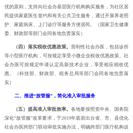
优的原则，支持向社会办基层医疗机构购买服务，为社区居
民提供家庭医生签约和有关公共卫生服务，通过开展养老照
护、家庭病床、上门诊疗等服务方便居民。（国家卫生健康
委、财政部等部门会同各地负责落实）
（四）落实税收优惠政策。
营利性社会办医，包括诊所
等小型医疗机构，可按规定享受小微企业税收优惠政策。社
会办医可按规定申请认定高新技术企业，享受相应税收优
惠。（科技部、财政部、税务总局等部门会同各地负责落
实）
二、推进“放管服”，简化准入审批服务
（五）提高准入审批效率。
各地要按照党中央、国务院
深化“放管服”改革要求，于2019年底前出台省、市、县优化
社会办医跨部门联动审批实施办法，明确跨部门医疗机构设