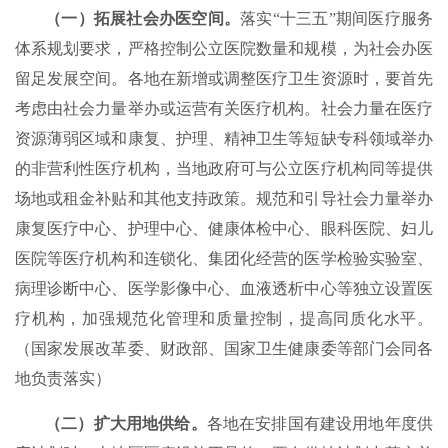
（一）拓展社会办医空间。
落实“十三五”期间医疗服务
体系规划要求，严格控制公立医院数量和规模，为社会办医
留足发展空间。各地在新增或调整医疗卫生资源时，要首先
考虑由社会力量举办或运营有关医疗机构。社会力量在医疗
资源薄弱区域和康复、护理、精神卫生等短缺专科领域举办
的非营利性医疗机构，当地政府可与公立医疗机构同等提供
场地或租金补贴和其他支持政策。规范和引导社会力量举办
康复医疗中心、护理中心、健康体检中心、眼科医院、妇儿
医院等医疗机构和连锁化、集团化经营的医学检验实验室、
病理诊断中心、医学影像中心、血液透析中心等独立设置医
疗机构，加强规范化管理和质量控制，提高同质化水平。
（国家发展改革委、财政部、国家卫生健康委等部门会同各
地负责落实）
（二）扩大用地供给。
各地在安排国有建设用地年度供