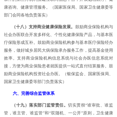
康咨询、健康管理服务。（国家医保局、国家卫生健康委等
部门会同各地负责落实）
（十八）支持商业健康保险发展。
鼓励商业保险机构与
社会办医联合开发多样化、个性化健康保险产品，与基本医
疗保险形成互补。鼓励商业保险机构参与基本医疗保险经办
服务，做好城乡居民大病保险承办服务工作，提高基金使用
效率。支持商业保险机构信息系统与社会办医信息系统对
接，方便为商业保险患者就医提供一站式直付结算服务。鼓
励商业保险机构投资社会办医。（银保监会、国家医保局、
国家卫生健康委等部门负责落实）
六、完善综合监管体系
（十九）落实部门监管责任。
切实贯彻“谁审批、谁监
管，谁主管、谁监管”和“双随机、一公开”原则，卫生健康