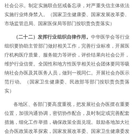
社会公示。制定实施联合惩戒备忘录，对严重失信主体依法
实施行业终身禁入。（国家卫生健康委、国家发展改革委、
市场监管总局、国家医保局等部门按职责负责落实）
（二十二）发挥行业组织自律作用。
中华医学会等行业
组织要协助主管部门做好相关工作，完善行业标准，开展医
疗机构医疗质量、服务能力等评价，评价结果向社会公开，
维护行业信誉。全国性和地方性医学相关社会团体要同等吸
纳社会办医及其医务人员，做到一视同仁。开展社会办医示
范行动。（国家卫生健康委、民政部等部门按职责负责落
实）
各地区、各部门要高度重视，把发展社会办医摆在重要
位置，加强沟通协调，密切协作配合，及时制定或完善配套
措施，细化工作举措，确保政策全面兑现。鼓励各地加大社
会办医政策改革探索，国家发展改革委、国家卫生健康委发