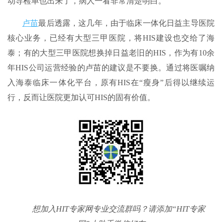
动导检单也出来了，病人一看非常清楚明白。
卢苗
最后透露，这几年，由于临床一体化日益主导医院
核心业务，已经有大型三甲医院，将HIS建设也交给了海
泰；有的大型三甲医院想换掉日益老旧的HIS，作为有10余
年HIS公司运营经验的卢苗的建议是不要换。通过将医嘱纳
入海泰临床一体化平台，原有HIS在“瘦身”后得以继续运
行，反而让医院更加认可HIS的固有价值。
想加入HIT专家网专业交流群吗？请添加“HIT专家