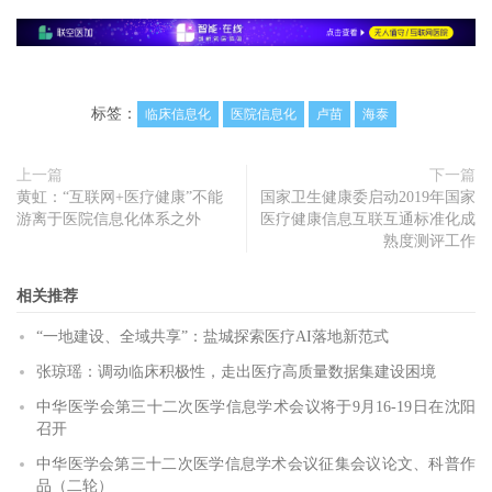
标签：
临床信息化
医院信息化
卢苗
海泰
上一篇
下一篇
黄虹：“互联网+医疗健康”不能
国家卫生健康委启动2019年国家
游离于医院信息化体系之外
医疗健康信息互联互通标准化成
熟度测评工作
相关推荐
“一地建设、全域共享”：盐城探索医疗AI落地新范式
张琼瑶：调动临床积极性，走出医疗高质量数据集建设困境
中华医学会第三十二次医学信息学术会议将于9月16-19日在沈阳
召开
中华医学会第三十二次医学信息学术会议征集会议论文、科普作
品（二轮）