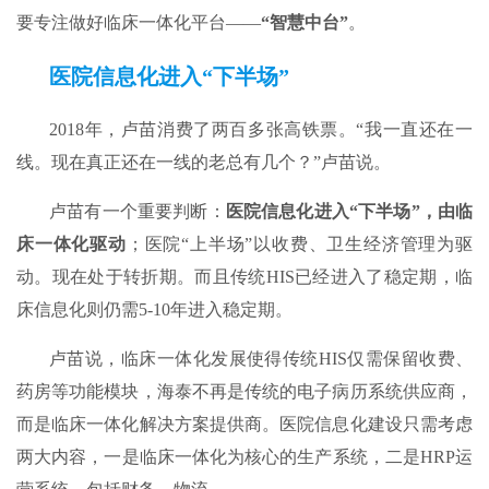
要专注做好临床一体化平台——
“智慧中台”
。
医院信息化进入
“
下半场”
2018年，卢苗消费了两百多张高铁票。“我一直还在一
线。现在真正还在一线的老总有几个？”卢苗说。
卢苗有一个重要判断：
医院信息化进入“下半场”，由临
床一体化驱动
；医院“上半场”以收费、卫生经济管理为驱
动。现在处于转折期。而且传统HIS已经进入了稳定期，临
床信息化则仍需5-10年进入稳定期。
卢苗说，临床一体化发展使得传统HIS仅需保留收费、
药房等功能模块，海泰不再是传统的电子病历系统供应商，
而是临床一体化解决方案提供商。医院信息化建设只需考虑
两大内容，一是临床一体化为核心的生产系统，二是HRP运