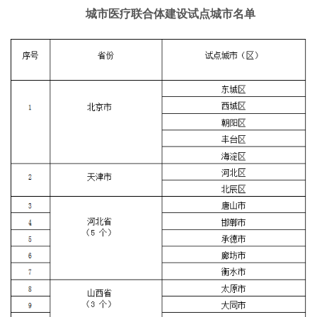
城市医疗联合体建设试点城市名单