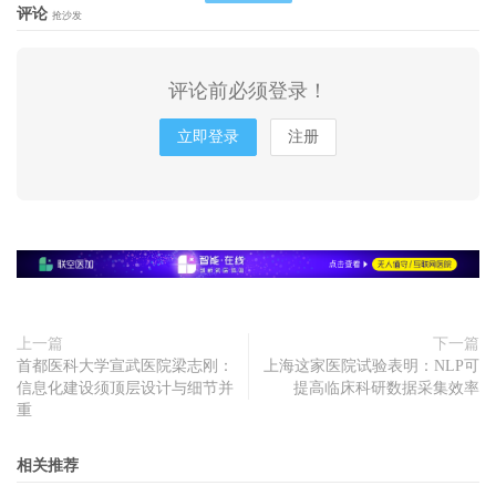
评论
抢沙发
评论前必须登录！
立即登录
注册
上一篇
下一篇
首都医科大学宣武医院梁志刚：
上海这家医院试验表明：NLP可
信息化建设须顶层设计与细节并
提高临床科研数据采集效率
重
相关推荐