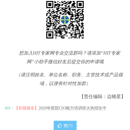
想加入HIT专家网专业交流群吗？请添加“HIT专家
网”小助手微信好友后提交你的申请哦
（请注明姓名、单位名称、职务、主管技术或产品领
域，以便有针对性加群）
【责任编辑：边晓星】
AD：
【在线报名】
2026年医院CIO能力培训班火热招生中
赞(
7
)