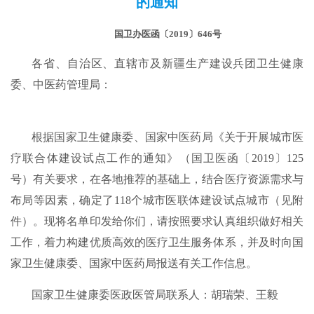
的通知
国卫办医函〔2019〕646号
各省、自治区、直辖市及新疆生产建设兵团卫生健康
委、中医药管理局：
根据国家卫生健康委、国家中医药局《关于开展城市医
疗联合体建设试点工作的通知》（国卫医函〔2019〕125
号）有关要求，在各地推荐的基础上，结合医疗资源需求与
布局等因素，确定了118个城市医联体建设试点城市（见附
件）。现将名单印发给你们，请按照要求认真组织做好相关
工作，着力构建优质高效的医疗卫生服务体系，并及时向国
家卫生健康委、国家中医药局报送有关工作信息。
国家卫生健康委医政医管局联系人：胡瑞荣、王毅