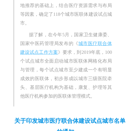
地推荐的基础上，结合医疗资源需求与布局
等因素，确定了118个城市医联体建设试点城
市。
据了解，在今年5月，国家卫生健康委、
国家中医药管理局发布的《
城市医疗联合体
建设试点工作方案
》要求，到2019年底，100
个试点城市全面启动城市医联体网格化布局
与管理，每个试点城市至少建成一个有明显
成效的医联体，初步形成以城市三级医院牵
头、基层医疗机构为基础，康复、护理等其
他医疗机构参加的医联体管理模式。
关于印发城市医疗联合体建设试点城市名单