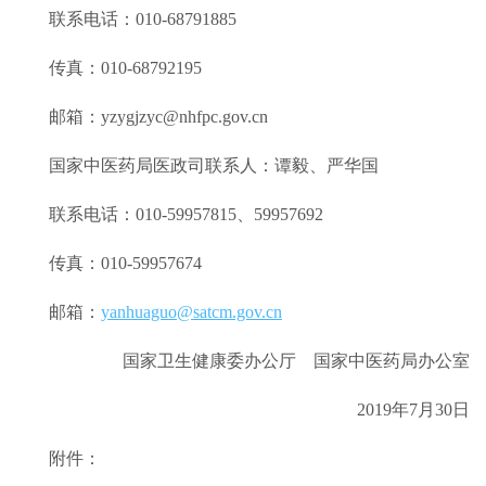
联系电话：010-68791885
传真：010-68792195
邮箱：yzygjzyc@nhfpc.gov.cn
国家中医药局医政司联系人：谭毅、严华国
联系电话：010-59957815、59957692
传真：010-59957674
邮箱：
yanhuaguo@satcm.gov.cn
国家卫生健康委办公厅 国家中医药局办公室
2019年7月30日
附件：