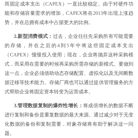
而固定成本支出（CAPEX）一直比较稳定。由于对硬件功
能和存储容量需求的增加，CAPEX将在2013年出现上涨趋
势，并在总拥有成本中占据更大的比例。
2.
新型消费模式：
过去，企业往往先采购所有可能需要
的存储，并在之后的4到5年中将这些固定成本支出
（CAPEX）慢慢投入使用；现在，企业将抛弃这种采购模
式，而采用在需要的时候再采购所需存储的新模式。要做到
这一点，企业必须借助动态存储配置、虚拟化以及无间断数
据迁移等技术能力。存储厂商也可以通过提供管理服务的方
式帮助企业将固定资本转变为运营成本。
3.
管理数据复制的爆炸性增长：
将成倍增长的数据不断
进行复制和备份是重复数据的最大来源。通过减少对于无变
化数据的备份和复制需要，对象存储将有助于解决这一问
题。