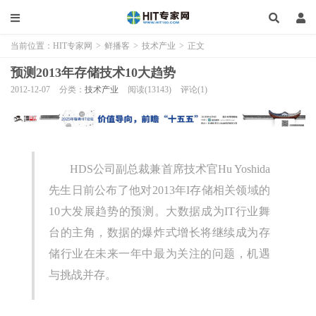
当前位置：
HIT专家网
>
鲜播客
>
技术产业
>
正文
预测2013年存储技术10大趋势
2012-12-07
分类：
技术产业
阅读(13143)
评论(1)
HDS公司副总裁兼首席技术官Hu Yoshida
先生日前公布了他对2013年I存储相关领域的
10大发展趋势的预测。大数据成为IT行业舞
台的主角，数据的爆炸式增长将继续成为存
储行业在未来一年中最为关注的问题，机遇
与挑战并存。