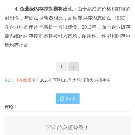
4.
企业级闪存控制器将出现：
由于高昂的价格和有限的
耐用性，与硬盘驱动器相比，高性能闪存固态硬盘（SSD）
在企业中的使用率增长一直很缓慢。2013年，面向企业级存
储系统的闪存控制器将被引入市场，耐用性、性能和闪存容
量均有提高。
1
2
AD：
【在线报名】
2026年医院CIO能力培训班火热招生中
赞(
0
)
评论
1
评论前必须登录！