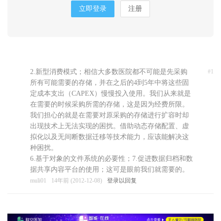
立即登录
注册
2.新型消费模式；相信大多数医院都不可能是先采购
#1
所有可能需要的存储，并在之后的4到5年中将这些固
定成本支出（CAPEX）慢慢投入使用。我们从来就是
在需要的时候采购所需的存储，这是因为经费所限。
我们担心的就是在需要对原采购的存储进行扩容时却
出现技术上无法实现的困扰。借助动态存储配置、虚
拟化以及无间断数据迁移等技术能力，应该能解决这
种困扰。
6.基于对象的文件系统的必要性；7.促进数据归档和数
据共享内容平台的使用；这可是眼前我们就需要的。
muli01
14年前 (2012-12-08)
登录以回复