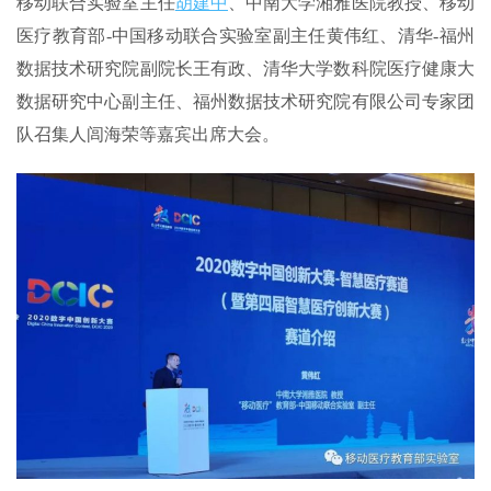
移动联合实验室主任
胡建中
、中南大学湘雅医院教授、移动
医疗教育部-中国移动联合实验室副主任黄伟红、清华-福州
数据技术研究院副院长王有政、清华大学数科院医疗健康大
数据研究中心副主任、福州数据技术研究院有限公司专家团
队召集人闾海荣等嘉宾出席大会。