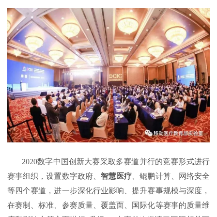
2020数字中国创新大赛采取多赛道并行的竞赛形式进行
赛事组织，设置数字政府、
智慧医疗
、鲲鹏计算、网络安全
等四个赛道，进一步深化行业影响、提升赛事规模与深度，
在赛制、标准、参赛质量、覆盖面、国际化等赛事的质量维