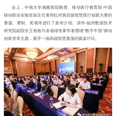
会上，中南大学湘雅医院教授、移动医疗教育部-中国
移动联合实验室副主任黄伟红对第四届智慧医疗创新大赛的
赛题、赛制、奖项等进行了发布介绍。清华-福州数据技术
研究院副院长王有政与各领域专家学者围绕“数字中国”驱动
创新变革主题，展开一场高端智慧激荡的圆桌讨论。