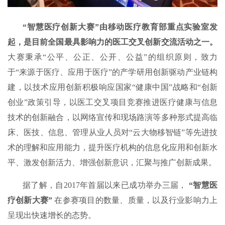
“智慧医疗创新大赛”由移动医疗教育部重点实验室发
起，是目前全国最具影响力的医工交叉创新交流活动之一。
大赛秉承“公平、公正、公开、公益”的组织原则，致力
于“来源于医疗、应用于医疗”的产学研用创新驱动产业链构
建，以技术应用创新积极响应国家“健康中国”战略和“创新
创业”政策引导，以医工交叉项目竞赛推进医疗健康与信息
技术的创新融合，以网络宣传和现场路演等多种形式提高临
床、医技、信息、管理从业人员对“云大物移智链”等先进技
术的理解和应用能力，提升医疗机构的信息化应用和创新水
平、激发创新活力、增强创新意识，汇聚与推广创新成果。
据了解，自2017年首届以来已成功举办三届，
“智慧医
疗创新大赛”
在参赛项目的数量、质量，以及行业影响力上
呈现出快速增长的态势。