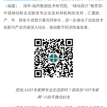
（福建）、清华-福州数据技术研究院、“移动医疗”教育部-
中国移动联合实验室等企业及科研机构的支持，汇聚政、
产、学、研各方优势力量共同举办，进一步推动了信息技术
创新与产业升级深入结合，推动数字经济快速发展。
想加入HIT专家网专业交流群吗？请添加“HIT专家
网”小助手微信好友