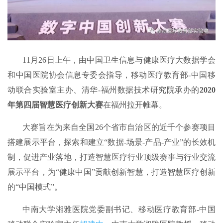
11月26日上午，由中国卫生信息与健康医疗大数据学会
和中国医院协会信息专委会指导，移动医疗教育部-中国移
动联合实验室主办、清华-福州数据技术研究院承办的
2020
年第四届智慧医疗创新大赛
在福州拉开帷幕。
大赛旨在为来自全国26个省市自治区的近千个参赛项目
搭建展示平台，探索和建立“数据-场景-产品-产业”的长效机
制，促进产业落地，打造智慧医疗行业顶级赛事与行业交流
展示平台，为“健康中国”贡献创新智慧，打造智慧医疗创新
的“中国模式”。
中南大学湘雅医院党委副书记、移动医疗教育部-中国