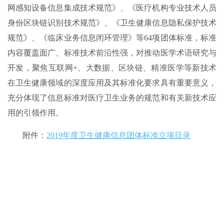
网感知设备信息集成技术规范》、《医疗机构专业技术人员
身份区块链识别技术规范》、《卫生健康信息隐私保护技术
规范》、《临床业务信息闭环管理》等64项团体标准，标准
内容覆盖面广、标准技术前沿性强，对推动医学术语研究与
开发，聚焦互联网+、大数据、区块链、精准医学等新技术
在卫生健康领域的深度应用及其标准化要求具有重要意义，
充分体现了信息标准对医疗卫生业务的规范和有关新技术应
用的引领作用。
附件：
2019年度卫生健康信息团体标准立项目录