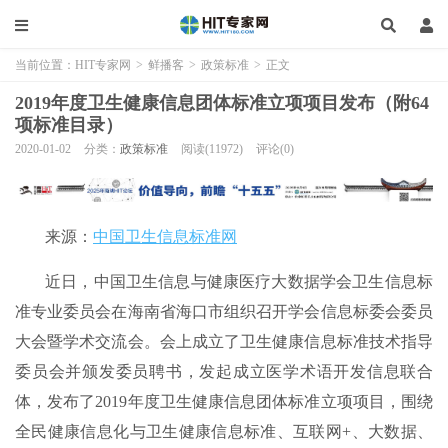
当前位置：
HIT专家网
>
鲜播客
>
政策标准
>
正文
2019年度卫生健康信息团体标准立项项目发布（附64
项标准目录）
2020-01-02
分类：
政策标准
阅读(11972)
评论(0)
来源：
中国卫生信息标准网
近日，中国卫生信息与健康医疗大数据学会卫生信息标
准专业委员会在海南省海口市组织召开学会信息标委会委员
大会暨学术交流会。会上成立了卫生健康信息标准技术指导
委员会并颁发委员聘书，发起成立医学术语开发信息联合
体，发布了2019年度卫生健康信息团体标准立项项目，围绕
全民健康信息化与卫生健康信息标准、互联网+、大数据、