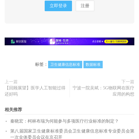
立即登录
注册
标签：
卫生健康信息标准
数据标准
上一篇
下一篇
【回顾展望】医学人工智能过得
宁波一院吴斌：5G物联网在医疗
还好吗
应用的构想
相关推荐
秦晓宏：柯林布瑞为何能参与多项医疗行业标准的制定？
第八届国家卫生健康标准委员会卫生健康信息标准专业委员会第
一次全体委员会议在京召开