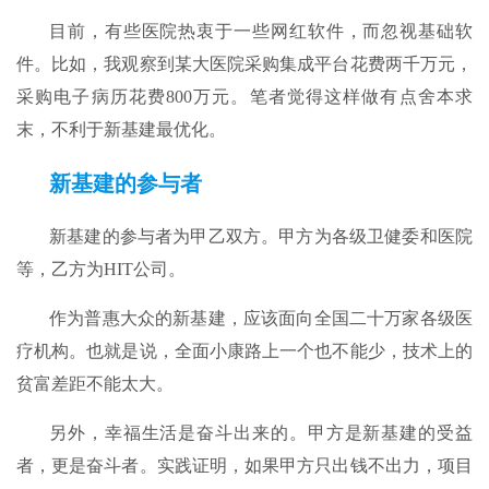
目前，有些医院热衷于一些网红软件，而忽视基础软
件。比如，我观察到某大医院采购集成平台花费两千万元，
采购电子病历花费800万元。笔者觉得这样做有点舍本求
末，不利于新基建最优化。
新基建的参与者
新基建的参与者为甲乙双方。甲方为各级卫健委和医院
等，乙方为HIT公司。
作为普惠大众的新基建，应该面向全国二十万家各级医
疗机构。也就是说，全面小康路上一个也不能少，技术上的
贫富差距不能太大。
另外，幸福生活是奋斗出来的。甲方是新基建的受益
者，更是奋斗者。实践证明，如果甲方只出钱不出力，项目