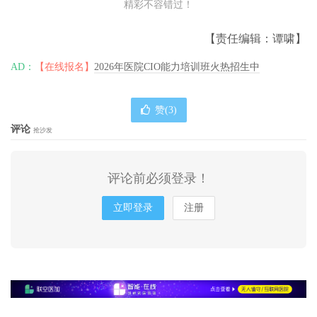
精彩不容错过！
【责任编辑：谭啸】
AD：
【在线报名】
2026年医院CIO能力培训班火热招生中
赞(
3
)
评论
抢沙发
评论前必须登录！
立即登录
注册