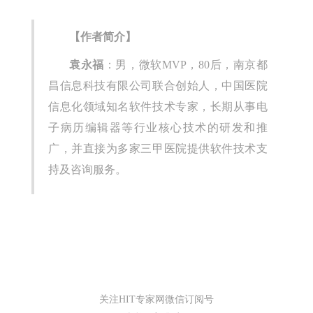
【作者简介】
袁永福
：男，微软MVP，80后，南京都
昌信息科技有限公司联合创始人，中国医院
信息化领域知名软件技术专家，长期从事电
子病历编辑器等行业核心技术的研发和推
广，并直接为多家三甲医院提供软件技术支
持及咨询服务。
关注HIT专家网微信订阅号