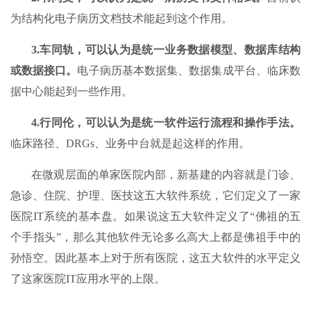
为结构化电子病历文档技术能起到这个作用。
3.
车同轨，可以认为是统一业务数据模型、数据库结构
或数据接口。
电子病历基本数据集、数据集成平台、临床数
据中心能起到一些作用。
4.
行同伦，可以认为是统一软件运行流程和操作手法。
临床路径、DRGs、业务中台就是起这样的作用。
在微观层面的单家医院内部，新基建的内容就是门诊、
急诊、住院、护理、医技这五大软件系统，它们定义了一家
医院IT系统的基本盘。如果说这五大软件定义了“佛祖的五
个手指头”，那么其他软件无论多么高大上都是佛祖手中的
孙悟空。因此基本上对于所有医院，这五大软件的水平定义
了这家医院IT应用水平的上限。