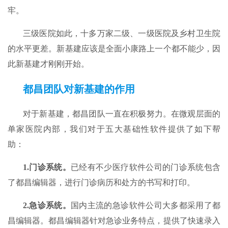
牢。
三级医院如此，十多万家二级、一级医院及乡村卫生院
的水平更差。新基建应该是全面小康路上一个都不能少，因
此新基建才刚刚开始。
都昌团队对新基建的作用
对于新基建，都昌团队一直在积极努力。在微观层面的
单家医院内部，我们对于五大基础性软件提供了如下帮
助：
1.
门诊系统。
已经有不少医疗软件公司的门诊系统包含
了都昌编辑器，进行门诊病历和处方的书写和打印。
2.
急诊系统。
国内主流的急诊软件公司大多都采用了都
昌编辑器。都昌编辑器针对急诊业务特点，提供了快速录入