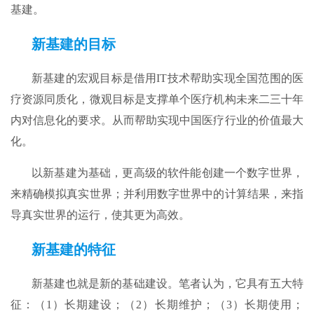
基建。
新基建的目标
新基建的宏观目标是借用IT技术帮助实现全国范围的医
疗资源同质化，微观目标是支撑单个医疗机构未来二三十年
内对信息化的要求。从而帮助实现中国医疗行业的价值最大
化。
以新基建为基础，更高级的软件能创建一个数字世界，
来精确模拟真实世界；并利用数字世界中的计算结果，来指
导真实世界的运行，使其更为高效。
新基建的特征
新基建也就是新的基础建设。笔者认为，它具有五大特
征：（1）长期建设；（2）长期维护；（3）长期使用；