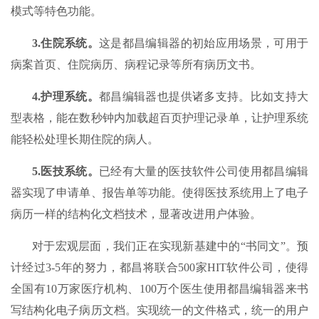
模式等特色功能。
3.
住院系统。
这是都昌编辑器的初始应用场景，可用于
病案首页、住院病历、病程记录等所有病历文书。
4.
护理系统。
都昌编辑器也提供诸多支持。比如支持大
型表格，能在数秒钟内加载超百页护理记录单，让护理系统
能轻松处理长期住院的病人。
5.
医技系统。
已经有大量的医技软件公司使用都昌编辑
器实现了申请单、报告单等功能。使得医技系统用上了电子
病历一样的结构化文档技术，显著改进用户体验。
对于宏观层面，我们正在实现新基建中的“书同文”。预
计经过3-5年的努力，都昌将联合500家HIT软件公司，使得
全国有10万家医疗机构、100万个医生使用都昌编辑器来书
写结构化电子病历文档。实现统一的文件格式，统一的用户