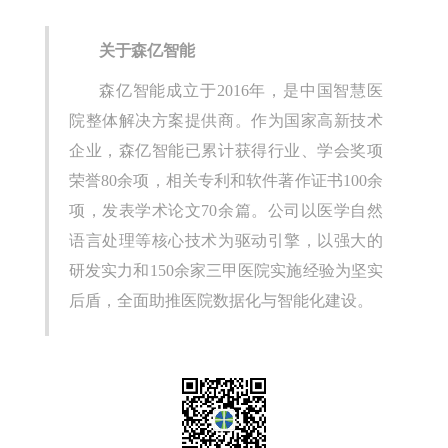
关于森亿智能
森亿智能成立于2016年，是中国智慧医
院整体解决方案提供商。作为国家高新技术
企业，森亿智能已累计获得行业、学会奖项
荣誉80余项，相关专利和软件著作证书100余
项，发表学术论文70余篇。公司以医学自然
语言处理等核心技术为驱动引擎，以强大的
研发实力和150余家三甲医院实施经验为坚实
后盾，全面助推医院数据化与智能化建设。