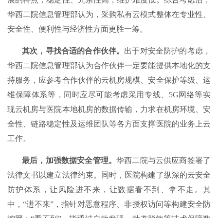
华西二院信息管理部认为，采购私有云模式整体在专业性、
安全性、便利性与经济性方面更胜一筹。
其次，寻找合适的合作伙伴。
出于对安全防护的考虑，
华西二院信息管理部认为合作伙伴一定要能提供本地化的支
持服务，应参考合作伙伴的云机房规模、安全保护等级、运
维保障体系等，同时应尽可能考虑采用专线、5G网络等实
现云机房与医院本地机房的数据传输，力求在机房环境、安
全性、链路稳定性及运维团队等各方面支撑医院的业务上云
工作。
最后，加强数据安全管理。
华西二院与云供应商签署了
法律文书以建立法律约束。同时，医院构建了纵深的云安全
防护体系，让风险进不来，让数据看不到、拿不走。其
中，“进不来”，指针对恶意程序、非授权访问等构建安全防