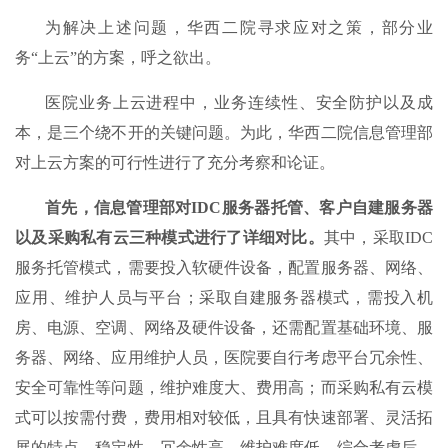
为解决上述问题，华西二院寻求应对之策，部分业
务“上云”的方案，呼之欲出。
医院业务上云进程中，业务连续性、安全防护以及成
本，是三个绕不开的关键问题。为此，华西二院信息管理部
对上云方案的可行性进行了充分考察和论证。
首先，信息管理部对IDC服务器托管、客户自建服务器
以及采购私有云三种模式进行了详细对比。
其中，采取IDC
服务托管模式，需要投入软硬件设备，配置服务器、网络、
应用、维护人员与平台；采取自建服务器模式，需投入机
房、电源、空调、网络及硬件设备，还需配置基础环境、服
务器、网络、应用维护人员，医院要自行考虑平台冗余性、
安全可靠性等问题，维护难度大、费用高；而采购私有云模
式可以按需付费，费用相对较低，且具有快速部署、灵活拓
展的特点，稳定性、冗余性高，维护难度低。综合考虑后，