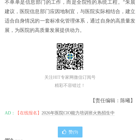
不单单是信息部门的工作，而是全院性的系统工程。”朱晨
建议，医院信息部门应因地制宜，与医院实际相结合，建立
适合自身情况的一套标准化管理体系，通过自身的高质量发
展，为医院的高质量发展提供动力。
关注HIT专家网微信订阅号
精彩不容错过！
【责任编辑：陈曦】
AD：
【在线报名】
2026年医院CIO能力培训班火热招生中
赞(
9
)