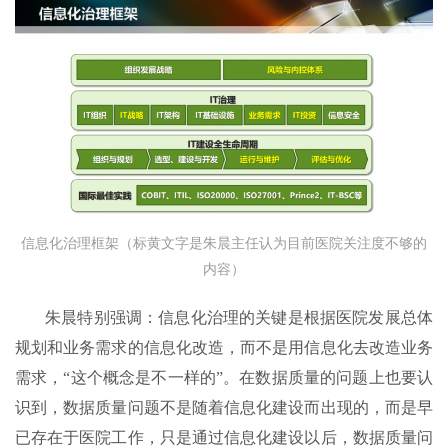
信息化治理框架（标黄文字是朱晨主任认为目前医院关注度不够的
内容）
朱晨特别强调：信息化治理的关键是根据医院发展总体
规划和业务需求的信息化改造，而不是用信息化去改造业务
需求，“这个概念是不一样的”。在数据质量的问题上也要认
识到，数据质量问题不是随着信息化建设而出现的，而是早
已存在于医院工作，只是通过信息化建设以后，数据质量问