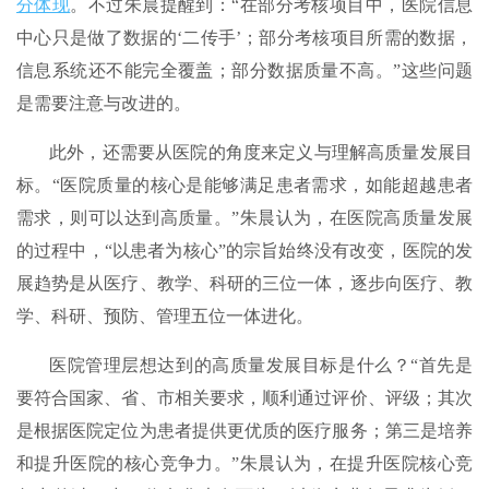
分体现
。不过朱晨提醒到：“在部分考核项目中，医院信息
中心只是做了数据的‘二传手’；部分考核项目所需的数据，
信息系统还不能完全覆盖；部分数据质量不高。”这些问题
是需要注意与改进的。
此外，还需要从医院的角度来定义与理解高质量发展目
标。“医院质量的核心是能够满足患者需求，如能超越患者
需求，则可以达到高质量。”朱晨认为，在医院高质量发展
的过程中，“以患者为核心”的宗旨始终没有改变，医院的发
展趋势是从医疗、教学、科研的三位一体，逐步向医疗、教
学、科研、预防、管理五位一体进化。
医院管理层想达到的高质量发展目标是什么？“首先是
要符合国家、省、市相关要求，顺利通过评价、评级；其次
是根据医院定位为患者提供更优质的医疗服务；第三是培养
和提升医院的核心竞争力。”朱晨认为，在提升医院核心竞