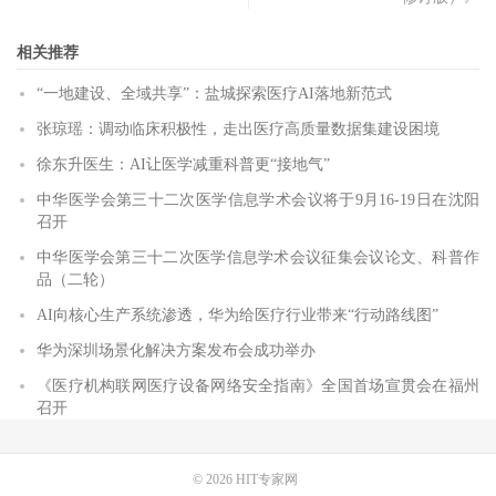
相关推荐
“一地建设、全域共享”：盐城探索医疗AI落地新范式
张琼瑶：调动临床积极性，走出医疗高质量数据集建设困境
徐东升医生：AI让医学减重科普更“接地气”
中华医学会第三十二次医学信息学术会议将于9月16-19日在沈阳
召开
中华医学会第三十二次医学信息学术会议征集会议论文、科普作
品（二轮）
AI向核心生产系统渗透，华为给医疗行业带来“行动路线图”
华为深圳场景化解决方案发布会成功举办
《医疗机构联网医疗设备网络安全指南》全国首场宣贯会在福州
召开
© 2026
HIT专家网