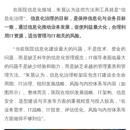
在医院信息化领域，朱晨认为这些方法和工具就是“信
息化治理”。
信息化治理的目标，是保持信息化与业务目标
一致，通过信息化推动业务发展，促使利益最大化，合理利
用IT资源，适当管理与IT相关的风险。
“当前医院信息化建设最大的问题，不是技术、资金的
问题，而是缺乏科学的信息化管理观念；IT领导者面临最大
的问题不是缺少经验和能力，而是缺乏卓越的管理素质和管
理方法。”朱晨认为，信息化治理框架应包含IT建设全生命
周期、IT治理、组织发展战略、风险与内控体系等内容（如
图所示）。整体而言，医院在组织发展战略、IT架构、信息
安全、选型建设与开发等方面的重视程度与投入较高，“在
业务需求、IT战略、IT投资、评估优化、风险与内控体系等
方面做得不够到位”。