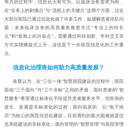
争力的过程中，信息化大有可为。以临床业务需求为例，
在“业务上的刺痛点”与“流程上的关键点”这两个方面，过去
大部分医院已通过信息化做了许多工作，如缓解患者排队问
题；未来临床业务的高质量发展更关注“专业上的特长
点”和“发展上的兴奋点”，需要通过科技创新、学科交叉等
方式实现螺旋式上升，这也是下一步医院信息化的工作重
点。
信息化治理将如何助力高质量发展？
朱晨认为，在“三位一体”智慧医院建设的过程中，医院
面临“三个面向”与“三个非标”之间的矛盾：面向患者的“智
慧服务”希望通过标准化手段提升患者服务水平，但疾病的
发生、发展是非标准化的过程；面向临床的、以“电子病
历”为核心的医院信息化建设，目前遇到的最大困难就是信
息系统建设的非标准化；面向管理的“智慧管理”与医院管理