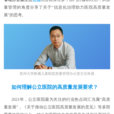
量管理的角度分享了关于“信息化治理助力医院高质量发
展”的思考。
苏州大学附属儿童医院质量管理办公室主任朱晨
如何理解公立医院的高质量发展要求？
2021年，公立医院最为关注的行业热点词汇当属“高质
量发展”，《关于推动公立医院高质量发展的意见》等多部