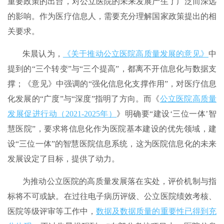
重要政策的出台，对公立医院的未来发展产生了广泛而深远
的影响。作为医疗信息人，需要充分理解国家政策提出的相
关要求。
朱晨认为，
《关于推动公立医院高质量发展的意见》
中
提到的“三个转变”与“三个提高”，都离不开信息化与数据支
撑；《意见》中强调的“强化信息化支撑作用”，对医疗信息
化发展的“广度”与“深度”指明了方向。而《
公立医院高质量
发展促进行动（2021-2025年）
》明确要“建设‘三位一体’智
慧医院”，要求将信息化作为医院基本建设的优先领域，建
设“三位一体”的智慧医院信息系统，这为医院信息化的未来
发展设定了目标，提供了动力。
为推动公立医院的高质量发展落在实处，评价机制与指
标将不可或缺。在过往电子病历评级、公立医院绩效考核、
医院等级评审等工作中，
数据及数据质量的重要性已得到充