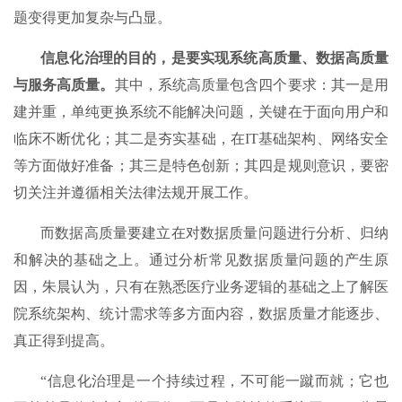
题变得更加复杂与凸显。
信息化治理的目的，是要实现系统高质量、数据高质量
与服务高质量。
其中，系统高质量包含四个要求：其一是用
建并重，单纯更换系统不能解决问题，关键在于面向用户和
临床不断优化；其二是夯实基础，在IT基础架构、网络安全
等方面做好准备；其三是特色创新；其四是规则意识，要密
切关注并遵循相关法律法规开展工作。
而数据高质量要建立在对数据质量问题进行分析、归纳
和解决的基础之上。通过分析常见数据质量问题的产生原
因，朱晨认为，只有在熟悉医疗业务逻辑的基础之上了解医
院系统架构、统计需求等多方面内容，数据质量才能逐步、
真正得到提高。
“信息化治理是一个持续过程，不可能一蹴而就；它也