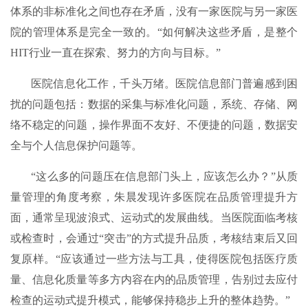
体系的非标准化之间也存在矛盾，没有一家医院与另一家医
院的管理体系是完全一致的。“如何解决这些矛盾，是整个
HIT行业一直在探索、努力的方向与目标。”
医院信息化工作，千头万绪。医院信息部门普遍感到困
扰的问题包括：数据的采集与标准化问题，系统、存储、网
络不稳定的问题，操作界面不友好、不便捷的问题，数据安
全与个人信息保护问题等。
“这么多的问题压在信息部门头上，应该怎么办？”从质
量管理的角度考察，朱晨发现许多医院在品质管理提升方
面，通常呈现波浪式、运动式的发展曲线。当医院面临考核
或检查时，会通过“突击”的方式提升品质，考核结束后又回
复原样。“应该通过一些方法与工具，使得医院包括医疗质
量、信息化质量等多方内容在内的品质管理，告别过去应付
检查的运动式提升模式，能够保持稳步上升的整体趋势。”