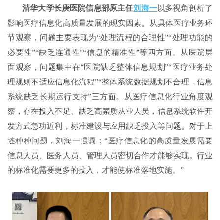
清华大学长庚医院信息部原主任
刘海一
以多视角剖析了
影响医疗信息化高质量发展的现实因素。从具体医疗业务环
节观察，问题主要表现为“处理流程的合理性”“处理功能的
必要性”“缺乏连通性”“信息的精准性”等四方面。从医院层
面观察，问题集中在“医院缺乏整体信息规划”“医疗业务处
理规则不适应信息化流程”“整体系统数据规划不合理，信息
系统缺乏长期运行支持”三方面。从医疗信息化行业角度观
察，存在投入不足、缺乏高素质从业人员，信息系统软件开
发方式急功近利，标准建设与应用缺乏投入等问题。对于上
述种种问题，刘海一强调：“医疗信息化的高质量发展需要
信息人员、医务人员、管理人员密切合作才能够实现。行业
的标准化需要更多的投入，才能使标准落地实施。”