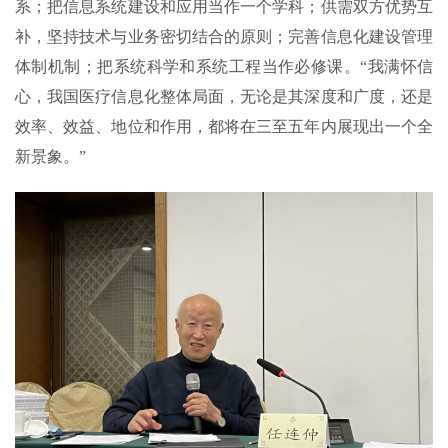
系；把信息系统建设和应用当作一个学科；供需双方优势互
补，坚持技术与业务密切结合的原则；完善信息化建设管理
体制机制；把系统科学和系统工程当作必修课。“我满怀信
心，我国医疗信息化整体局面，无论是其深度和广度，还是
效率、效益、地位和作用，都将在三至五年内展现出一个全
新景象。”