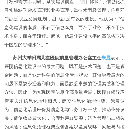
目标和需求不明确，系统建设前置，“盲目跟风”；信息化项
目实施缺乏需求管理和业务管理，重技术而轻管理；信息部
门缺乏职业发展规划，团队缺乏有效的建设。他认为：“信
息化建设的本质，不在于信息本身，而在于业务；不在于技
术本身，而在于流程。所以，信息化建设水平的高低将取决
于医院的管理水平。”
苏州大学附属儿童医院质量管理办公室主任
朱晨
表示，
医院信息化建设中的最大问题，既不是技术问题，也不是资
金问题，而是缺乏科学的信息化管理观念；IT领导者最大的
问题不是缺少经验和能力，而是缺乏卓越的管理素质和管理
方法。因此，为实现医院信息化高质量发展，医院IT领导应
着重关注信息化治理概念，建立信息化治理框架。朱晨认
为，信息化治理应保持信息化与业务目标一致，推动业务发
展，促使收益最大化，合理利用IT资源，适当管理与IT相关
的风险；信息化治理框架应包含组织发展战略、风险与内控