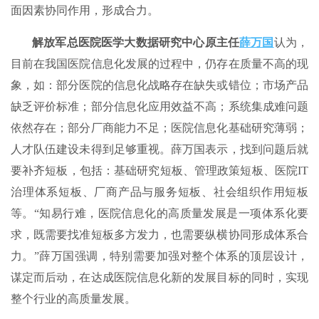
面因素协同作用，形成合力。
解放军总医院医学大数据研究中心原主任
薛万国
认为，
目前在我国医院信息化发展的过程中，仍存在质量不高的现
象，如：部分医院的信息化战略存在缺失或错位；市场产品
缺乏评价标准；部分信息化应用效益不高；系统集成难问题
依然存在；部分厂商能力不足；医院信息化基础研究薄弱；
人才队伍建设未得到足够重视。薛万国表示，找到问题后就
要补齐短板，包括：基础研究短板、管理政策短板、医院IT
治理体系短板、厂商产品与服务短板、社会组织作用短板
等。“知易行难，医院信息化的高质量发展是一项体系化要
求，既需要找准短板多方发力，也需要纵横协同形成体系合
力。”薛万国强调，特别需要加强对整个体系的顶层设计，
谋定而后动，在达成医院信息化新的发展目标的同时，实现
整个行业的高质量发展。