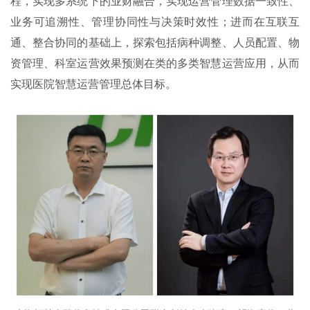
程，实现多系统下的业财融合，实现运营管理数据一致性、
业务可追溯性、管理协同性与决策时效性；进而在互联互
通、整合协同的基础上，探索包括病种调整、人员配置、物
资管理、科室运营效果预测在类的多类智慧运营应用，从而
实现医院智慧运营管理总体目标。