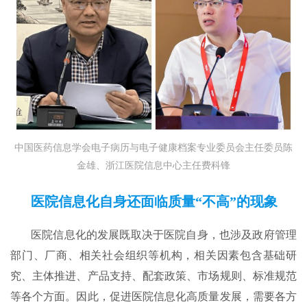
中国医药信息学会电子病历与电子健康档案专业委员会主任委员陈
金雄、浙江医院信息中心主任费科锋
医院信息化
自身还面临
质量
“
不高”的现象
医院信息化的发展既取决于医院自身，也涉及政府管理
部门、厂商、相关社会组织等机构，相关因素包含基础研
究、主体推进、产品支持、配套政策、市场规则、标准规范
等各个方面。因此，促进医院信息化高质量发展，需要各方