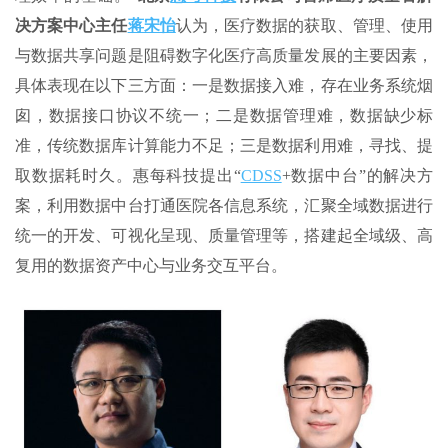
决方案中心主任
蒋宋怡
认为，医疗数据的获取、管理、使用
与数据共享问题是阻碍数字化医疗高质量发展的主要因素，
具体表现在以下三方面：一是数据接入难，存在业务系统烟
囱，数据接口协议不统一；二是数据管理难，数据缺少标
准，传统数据库计算能力不足；三是数据利用难，寻找、提
取数据耗时久。惠每科技提出“
CDSS
+数据中台”的解决方
案，利用数据中台打通医院各信息系统，汇聚全域数据进行
统一的开发、可视化呈现、质量管理等，搭建起全域级、高
复用的数据资产中心与业务交互平台。