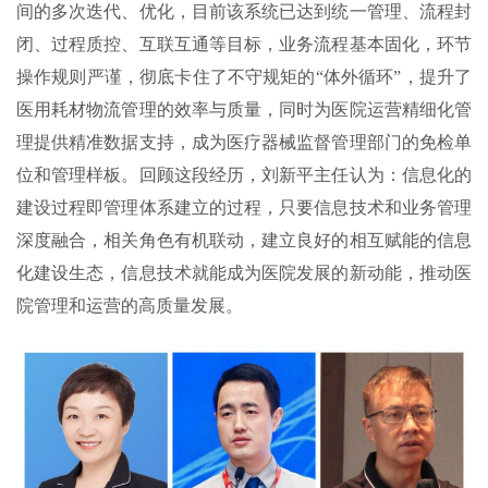
间的多次迭代、优化，目前该系统已达到统一管理、流程封
闭、过程质控、互联互通等目标，业务流程基本固化，环节
操作规则严谨，彻底卡住了不守规矩的“体外循环”，提升了
医用耗材物流管理的效率与质量，同时为医院运营精细化管
理提供精准数据支持，成为医疗器械监督管理部门的免检单
位和管理样板。回顾这段经历，刘新平主任认为：信息化的
建设过程即管理体系建立的过程，只要信息技术和业务管理
深度融合，相关角色有机联动，建立良好的相互赋能的信息
化建设生态，信息技术就能成为医院发展的新动能，推动医
院管理和运营的高质量发展。