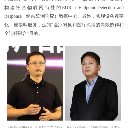
构建符合物联网特性的EDR（Endpoint Detection and
Response，终端监测响应）数据中心。最终，实现设备数字
化、连接即服务，达到“医疗对象和医疗流程的高效协作和
全过程融合”目的。