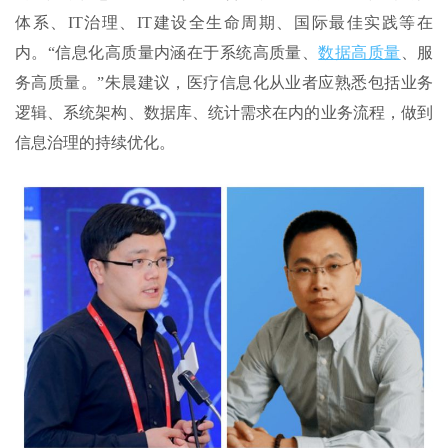
体系、IT治理、IT建设全生命周期、国际最佳实践等在
内。“信息化高质量内涵在于系统高质量、
数据高质量
、服
务高质量。”朱晨建议，医疗信息化从业者应熟悉包括业务
逻辑、系统架构、数据库、统计需求在内的业务流程，做到
信息治理的持续优化。