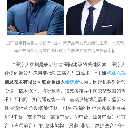
卫宁健康科技集团股份有限公司新产品研发部总经理王琪、北京惠
每科技有限公司首席医疗质量官解决方案中心主任蒋宋怡
“医疗大数据是驱动智慧医院建设的关键因素，医疗大
数据的建设与应用要找到真痛点与真需求。”
上海
柯林布瑞
信息技术有限公司联合创始人
秦晓宏
认为，医疗机构对运营
管理、临床诊疗、科研教学、绩效考核等不同类型数据的需
求各不相同，如何通过统一的IT基础设施满足需求，需要从
顶层设计的角度统筹谋划。柯林布瑞的医疗大数据平台采
用“4中台（技术中台、数据中台、AI中台、业务中台）+1前
台（应用前台）”的整体架构，贯彻“非接口数据整合”的一