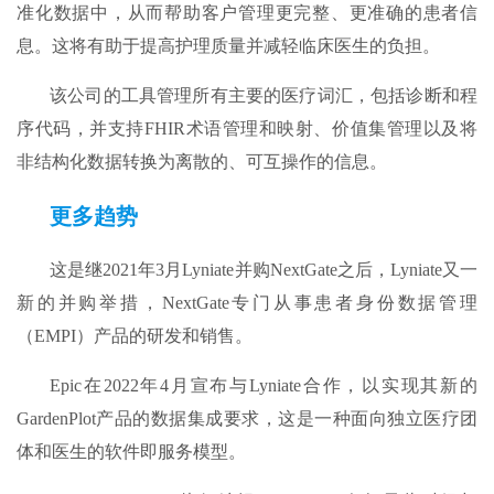
准化数据中，从而帮助客户管理更完整、更准确的患者信
息。这将有助于提高护理质量并减轻临床医生的负担。
该公司的工具管理所有主要的医疗词汇，包括诊断和程
序代码，并支持FHIR术语管理和映射、价值集管理以及将
非结构化数据转换为离散的、可互操作的信息。
更
多
趋势
这是继2021年3月Lyniate并购NextGate之后，Lyniate又一
新的并购举措，NextGate专门从事患者身份数据管理
（EMPI）产品的研发和销售。
Epic在2022年4月宣布与Lyniate合作，以实现其新的
GardenPlot产品的数据集成要求，这是一种面向独立医疗团
体和医生的软件即服务模型。