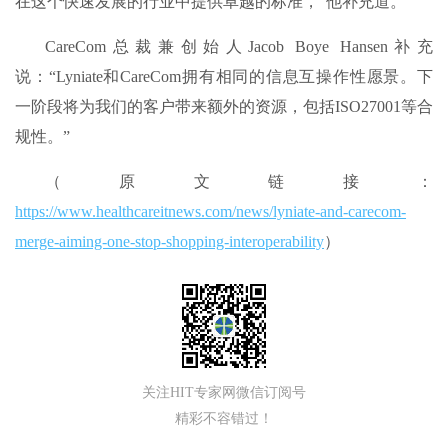
在这个快速发展的行业中提供卓越的标准，”他补充道。
CareCom总裁兼创始人Jacob Boye Hansen补充
说：“Lyniate和CareCom拥有相同的信息互操作性愿景。下
一阶段将为我们的客户带来额外的资源，包括ISO27001等合
规性。”
（原文链接：
https://www.healthcareitnews.com/news/lyniate-and-carecom-
merge-aiming-one-stop-shopping-interoperability
）
关注HIT专家网微信订阅号
精彩不容错过！