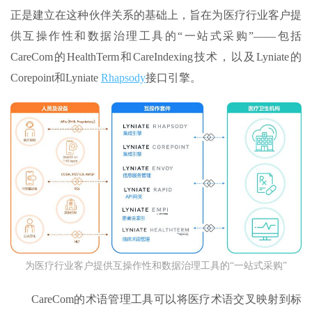
正是建立在这种伙伴关系的基础上，旨在为医疗行业客户提
供互操作性和数据治理工具的“一站式采购”——包括
CareCom的HealthTerm和CareIndexing技术，以及Lyniate的
Corepoint和Lyniate
Rhapsody
接口引擎。
为医疗行业客户提供互操作性和数据治理工具的“一站式采购”
CareCom的术语管理工具可以将医疗术语交叉映射到标