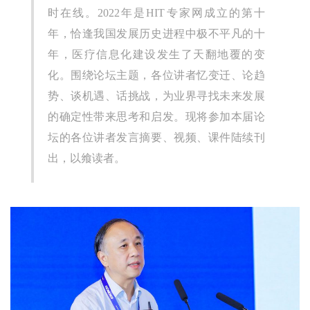
时在线。2022年是HIT专家网成立的第十
年，恰逢我国发展历史进程中极不平凡的十
年，医疗信息化建设发生了天翻地覆的变
化。围绕论坛主题，各位讲者忆变迁、论趋
势、谈机遇、话挑战，为业界寻找未来发展
的确定性带来思考和启发。现将参加本届论
坛的各位讲者发言摘要、视频、课件陆续刊
出，以飨读者。