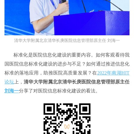
清华大学附属北京清华长庚医院信息管理部原主任 刘海一
标准化是医院信息化建设的重要内容。如何客观看待我
国医院信息标准化建设的进步与不足？如何通过推进信息化
标准的落地应用，助推医院高质量发展？在
2022年南湖HIT
论坛
上，
清华大学附属北京清华长庚医院信息管理部原主任
刘海一
分享了对医院信息标准化建设的看法。