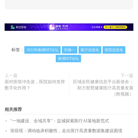
标签：
2022年南湖HIT论坛
刘海一
医疗信息化
医院信息化
南湖HIT论坛
上一篇
下一篇
面对疫情冲击波，医院如何发挥
区域全民健康信息平台新使命：
数字化作用？
助力智慧健康医疗高质量发展
（附视频）
相关推荐
“一地建设、全域共享”：盐城探索医疗AI落地新范式
张琼瑶：调动临床积极性，走出医疗高质量数据集建设困境