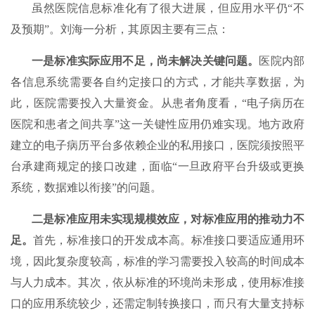
虽然医院信息标准化有了很大进展，但应用水平仍“不
及预期”。刘海一分析，其原因主要有三点：
一是标准实际应用不足，尚未解决关键问题。
医院内部
各信息系统需要各自约定接口的方式，才能共享数据，为
此，医院需要投入大量资金。从患者角度看，“电子病历在
医院和患者之间共享”这一关键性应用仍难实现。地方政府
建立的电子病历平台多依赖企业的私用接口，医院须按照平
台承建商规定的接口改建，面临“一旦政府平台升级或更换
系统，数据难以衔接”的问题。
二是标准应用未实现规模效应，对标准应用的推动力不
足。
首先，标准接口的开发成本高。标准接口要适应通用环
境，因此复杂度较高，标准的学习需要投入较高的时间成本
与人力成本。其次，依从标准的环境尚未形成，使用标准接
口的应用系统较少，还需定制转换接口，而只有大量支持标