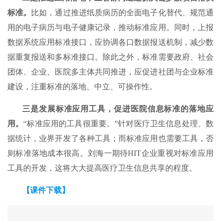
标准。
比如，通过推进纸质病历的全面电子化替代、规范通
用的电子病历与电子健康记录，推动标准应用。同时，上报
数据系统应用标准接口，应协调各口数据报送机制，减少数
据重复报送和多标准接口。除此之外，标准需要政府、社会
团体、企业、医院多主体共同推进，应促进社团与企业标准
建设，注重标准的落地、中立、可操作性。
三是发展标准应用工具，促进医院信息标准的落地应
用。
“标准应用的工具很重要。”针对医疗卫生信息处理、数
据统计，业界开发了各种工具；而标准应用也需要工具，否
则标准落地成本很高。刘海一期待HIT企业重视对标准应用
工具的开发，这将大大提高医疗卫生信息共享的程度。
【课件下载】