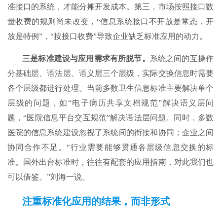
准接口的系统，才能分摊开发成本。第三，市场按照接口数
量收费的规则尚未改变，“信息系统接口不开放是常态，开
放是特例”，“按接口收费”导致企业缺乏标准应用的动力。
三是标准建设与应用需求有所脱节。
系统之间的互操作
分基础层、语法层、语义层三个层级，实际交换信息时需要
各个层级都进行处理。当前多数卫生信息标准主要解决单个
层级的问题，如“电子病历共享文档规范”解决语义层问
题，“医院信息平台交互规范”解决语法层问题。同时，多数
医院的信息系统建设忽视了系统间的衔接和协同；企业之间
协同合作不足。“行业需要能够贯通各层级信息交换的标
准。国外出台标准时，往往有配套的应用指南，对此我们也
可以借鉴。”刘海一说。
注重标准化应用的结果，而非形式