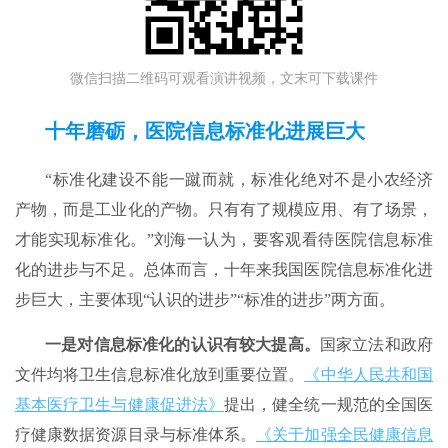
微信扫描二维码可观看演讲视频，文末可下载课件
十年磨砺，医院信息标准化进展巨大
“标准化建设不能一蹴而就，标准化绝对不是小农经济
产物，而是工业化的产物。只有有了规模应用、有了场景，
才能实现标准化。”刘海一认为，要客观看待医院信息标准
化的进步与不足。总体而言，十年来我国医院信息标准化进
步巨大，主要体现“认识的进步”“标准的进步”两方面。
一是对信息标准化的认识有较大提高。
国家立法和政府
文件均将卫生信息标准化放到重要位置。
《中华人民共和国
基本医疗卫生与健康促进法》
提出，健全统一规范的全国医
疗健康数据资源目录与标准体系。
《关于加强全民健康信息