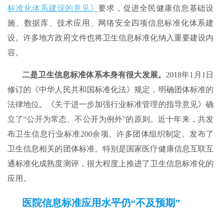
标准化体系建设的意见》
要求，促进全民健康信息基础设
施、数据库、技术应用、网络安全四项信息标准化体系建
设。许多地方政府文件也将卫生信息标准化纳入重要建设内
容。
二是卫生信息标准体系本身有很大发展。
2018年1月1日
修订的《中华人民共和国标准化法》规定，明确团体标准的
法律地位。《关于进一步加强行业标准管理的指导意见》确
立了“公开为常态、不公开为例外”的原则。近十年来，共发
布卫生信息行业标准200余项。许多团体组织制定、发布了
卫生信息相关的团体标准。特别是国家医疗健康信息互联互
通标准化成熟度测评，很大程度上推进了卫生信息标准化的
应用。
医院信息标准应用水平仍“不及预期”