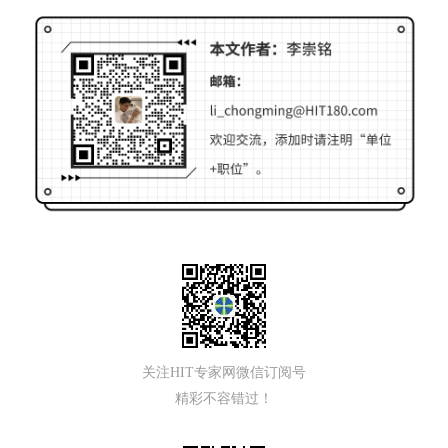
关注HIT专家网微信订阅号
精彩不容错过！