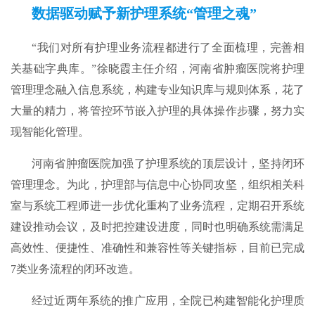
数据驱动赋予新护理系统“管理之魂”
“我们对所有护理业务流程都进行了全面梳理，完善相
关基础字典库。”徐晓霞主任介绍，河南省肿瘤医院将护理
管理理念融入信息系统，构建专业知识库与规则体系，花了
大量的精力，将管控环节嵌入护理的具体操作步骤，努力实
现智能化管理。
河南省肿瘤医院加强了护理系统的顶层设计，坚持闭环
管理理念。为此，护理部与信息中心协同攻坚，组织相关科
室与系统工程师进一步优化重构了业务流程，定期召开系统
建设推动会议，及时把控建设进度，同时也明确系统需满足
高效性、便捷性、准确性和兼容性等关键指标，目前已完成
7类业务流程的闭环改造。
经过近两年系统的推广应用，全院已构建智能化护理质