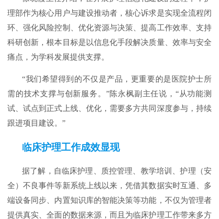
理部作为核心用户与建设推动者，核心诉求是实现全流程闭
环、强化风险控制、优化资源与决策、提高工作效率、支持
科研创新，根本目标是以信息化手段解决质量、效率与安全
痛点，为学科发展提供支撑。
“我们希望得到的不仅是产品，更重要的是医院护士所
需的技术支撑与创新服务。”陈永枫副主任说，“从功能测
试、试点到正式上线、优化，需要多方共同深度参与，持续
跟进项目建设。”
临床护理工作成效显现
据了解，自临床护理、质控管理、教学培训、护理（安
全）不良事件等新系统上线以来，凭借其数据实时互通、多
端设备同步、内置知识库的智能决策等功能，不仅为管理者
提供真实、全面的数据来源，而且为临床护理工作带来多方