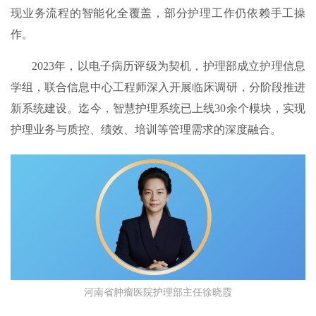
现业务流程的智能化全覆盖，部分护理工作仍依赖手工操
作。
2023年，以电子病历评级为契机，护理部成立护理信息
学组，联合信息中心工程师深入开展临床调研，分阶段推进
新系统建设。迄今，智慧护理系统已上线30余个模块，实现
护理业务与质控、绩效、培训等管理需求的深度融合。
河南省肿瘤医院护理部主任徐晓霞