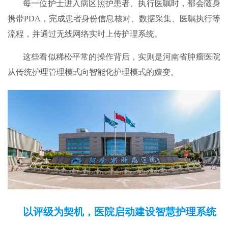
每一位护士进入病区照护患者、执行医嘱时，都会随身
携带PDA，完成患者身份信息核对、数据采集、医嘱执行等
流程，并通过无线网络实时上传护理系统。
这些看似稀松平常的操作背后，实则是河南省肿瘤医院
从传统护理管理模式向智能化护理模式的嬗变。
以评级为契机，医院启动建设智慧护理系统