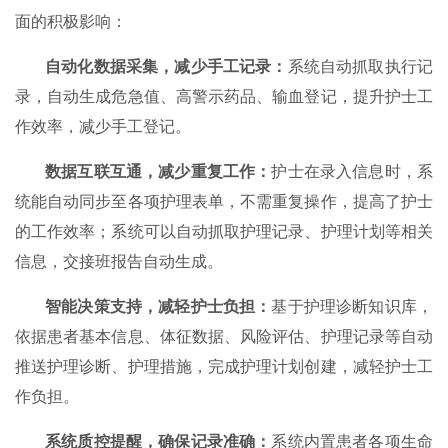
面的积极影响：
自动化数据采集，减少手工记录：
系统自动抓取执行记
录，自动生成危急值、高警示药品、输血登记，提升护士工
作效率，减少手工登记。
数据互联互通，减少重复工作：
护士在录入信息时，系
统能自动同步至各项护理表单，不需重复操作，提高了护士
的工作效率；系统可以自动抓取护理记录、护理计划等相关
信息，交接班报告自动生成。
智能决策支持，减轻护士负担：
基于护理诊断知识库，
依据患者基本信息、体征数据、风险评估、护理记录等自动
推送护理诊断、护理措施，完成护理计划创建，减轻护士工
作负担。
系统质控提醒，确保记录准确：
系统内置患者各项生命