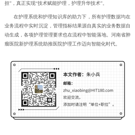
担”，真正实现“技术赋能护理，护理升华技术”。
在护理系统和护理知识库的助力下，所有护理数据均在
业务流程中实时沉淀，管理指标结果源自真实的业务数据自
动生成，各项护理管理要求也在流程中智能落地。河南省肿
瘤医院新护理系统助推医院护理工作迈向智能化时代。