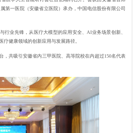
附属第一医院（安徽省立医院）承办，中国电信股份有限公司
与行业先锋，从医疗大模型的应用安全、AI业务场景创新、
医疗健康领域的创新应用与发展路径。
台，共吸引安徽省内三甲医院、高等院校在内超过150名代表