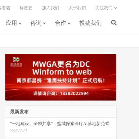
读者墙
标签云
加入我们
关于我们
关注我们
应用
咨询
合作
投稿我们
最新发布
“一地建设、全域共享”：盐城探索医疗AI落地新范式
2026-08-05