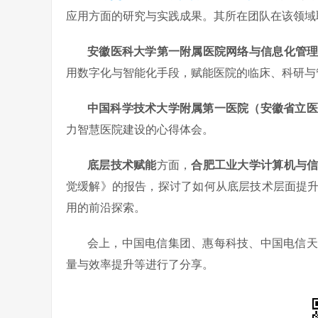
应用方面的研究与实践成果。其所在团队在该领域
安徽医科大学第一附属医院网络与信息化管
用数字化与智能化手段，赋能医院的临床、科研与
中国科学技术大学附属第一医院（安徽省立医
力智慧医院建设的心得体会。
底层技术赋能
方面，
合肥工业大学计算机与
觉缓解》的报告，探讨了如何从底层技术层面提
用的前沿探索。
会上，中国电信集团、惠每科技、中国电信天
量与效率提升等进行了分享。