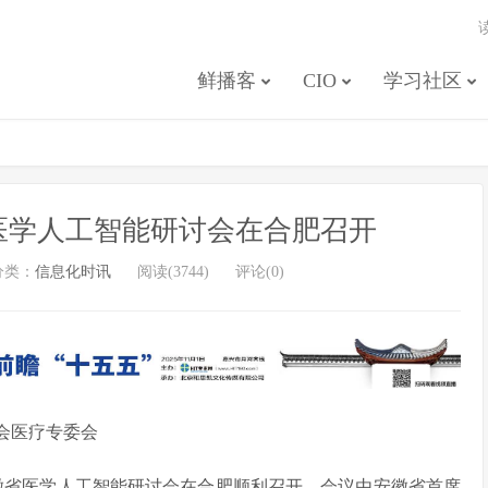
鲜播客
CIO
学习社区
省医学人工智能研讨会在合肥召开
分类：
信息化时讯
阅读(3744)
评论(0)
会医疗专委会
题的安徽省医学人工智能研讨会在合肥顺利召开。会议由安徽省首席