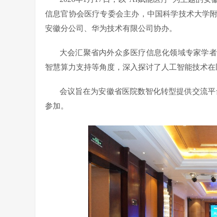
信息官协会医疗专委会主办，中国科学技术大学
安徽分公司、华为技术有限公司协办。
大会汇聚省内外众多医疗信息化领域专家学者
智慧算力支持等角度，深入探讨了人工智能技术在
会议旨在为安徽省医院数智化转型提供交流平
参加。