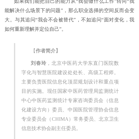
如果我们能把自己的能力从“我会做什么工作”转向“我
能解决什么场景下的问题”，那么职业选择的空间反而会变
大。与其追问“我会不会被替代”，不如追问“面对变化，我
如何重新理解并定位自己”。
【
作者简介】
刘春玲
，北京中医药大学东直门医院数
字化与智慧医院建设处处长、高级工程师。
主要负责医院信息化顶层规划设计和重点项
目的实施。现任国家中医药管理局监测统计
中心中医药监测统计专家咨询委员会（信息
化建设方向）委员、中国医院管理协会信息
专业委员会（CHIMA）常务委员、北京卫生
信息技术协会副主任委员。