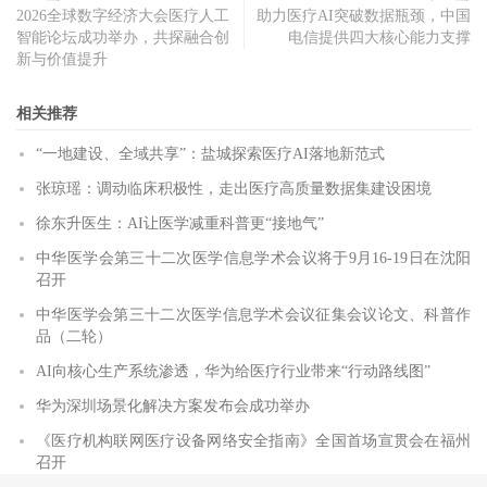
2026全球数字经济大会医疗人工
助力医疗AI突破数据瓶颈，中国
智能论坛成功举办，共探融合创
电信提供四大核心能力支撑
新与价值提升
相关推荐
“一地建设、全域共享”：盐城探索医疗AI落地新范式
张琼瑶：调动临床积极性，走出医疗高质量数据集建设困境
徐东升医生：AI让医学减重科普更“接地气”
中华医学会第三十二次医学信息学术会议将于9月16-19日在沈阳
召开
中华医学会第三十二次医学信息学术会议征集会议论文、科普作
品（二轮）
AI向核心生产系统渗透，华为给医疗行业带来“行动路线图”
华为深圳场景化解决方案发布会成功举办
《医疗机构联网医疗设备网络安全指南》全国首场宣贯会在福州
召开