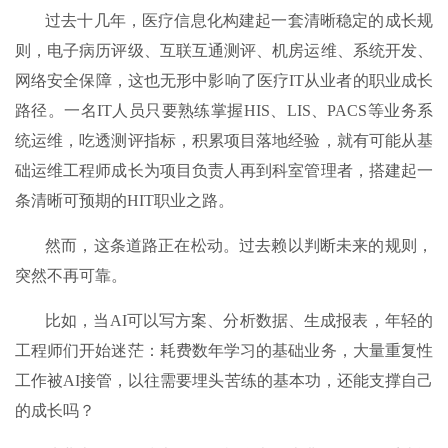
过去十几年，医疗信息化构建起一套清晰稳定的成长规
则，电子病历评级、互联互通测评、机房运维、系统开发、
网络安全保障，这也无形中影响了医疗IT从业者的职业成长
路径。一名IT人员只要熟练掌握HIS、LIS、PACS等业务系
统运维，吃透测评指标，积累项目落地经验，就有可能从基
础运维工程师成长为项目负责人再到科室管理者，搭建起一
条清晰可预期的HIT职业之路。
然而，这条道路正在松动。过去赖以判断未来的规则，
突然不再可靠。
比如，当AI可以写方案、分析数据、生成报表，年轻的
工程师们开始迷茫：耗费数年学习的基础业务，大量重复性
工作被AI接管，以往需要埋头苦练的基本功，还能支撑自己
的成长吗？