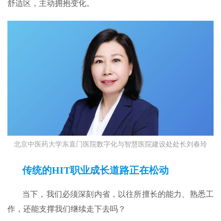
舒适区，主动拥抱变化。
北京中医药大学东直门医院数字化与智慧医院建设处处长刘春玲
传统的
HIT
职业成长道路正在松动
当下，我们必须深刻内省，以往所擅长的能力、熟悉工
作，还能支撑我们继续走下去吗？