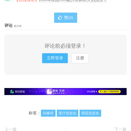
赞(
0
)
评论
抢沙发
评论前必须登录！
立即登录
注册
标签：
刘春玲
医疗信息化
医院信息化
上一篇
下一篇