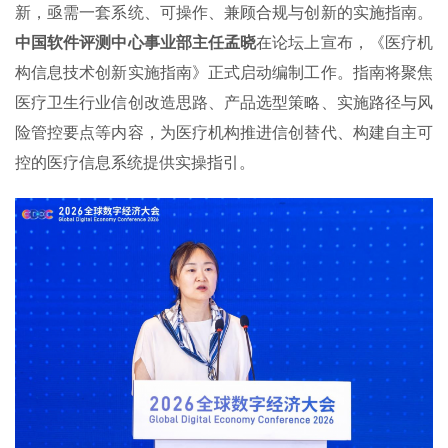
新，亟需一套系统、可操作、兼顾合规与创新的实施指南。
中国软件评测中心事业部主任孟晓
在论坛上宣布，《医疗机
构信息技术创新实施指南》正式启动编制工作。指南将聚焦
医疗卫生行业信创改造思路、产品选型策略、实施路径与风
险管控要点等内容，为医疗机构推进信创替代、构建自主可
控的医疗信息系统提供实操指引。