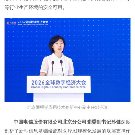
等行业生产环境的安全可用。
北京通明湖应用技术创新中心副主任邹艳珍
中国电信股份有限公司北京分公司党委副书记孙健
深度
剖析了新型信息基础设施对医疗AI规模化发展的底层支撑作