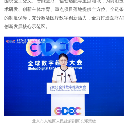
围绕医工交叉、智能医疗、信创适配等重点领域，为前沿技
术研发、创新主体培育、重点项目落地提供全方位、全链条
的制度保障，充分激活医疗数字创新活力，全力打造医疗AI
创新发展核心示范区。
北京市东城区人民政府副区长邓慧敏