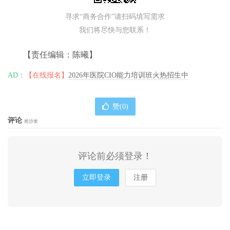
寻求“商务合作”请扫码填写需求
我们将尽快与您联系！
【责任编辑：陈曦】
AD：
【在线报名】
2026年医院CIO能力培训班火热招生中
赞(
0
)
评论
抢沙发
评论前必须登录！
立即登录
注册