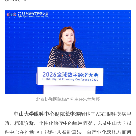
北京协和医院妇产科主任朱兰教授
中山大学眼科中心副院长李涛
阐述了AI在眼科疾病早
筛、精准诊断、个性化治疗中的应用情况，以及中山大学眼
科中心在推动“AI+眼科”从智能算法走向产业化落地方面所