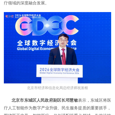
疗领域的深度融合发展。
北京市经济和信息化局总经济师祝发根
北京市东城区人民政府副区长邓慧敏
表示，东城区将医
疗人工智能作为数字产业升级、民生服务提质的重要抓手，