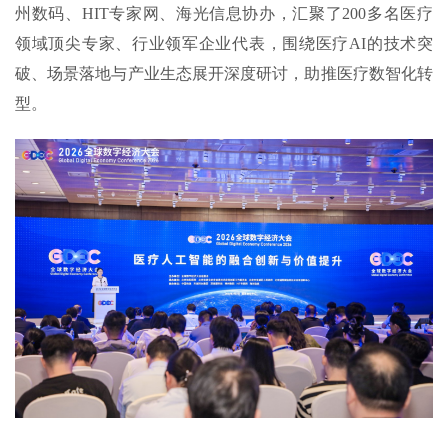
州数码、HIT专家网、海光信息协办，汇聚了200多名医疗
领域顶尖专家、行业领军企业代表，围绕医疗AI的技术突
破、场景落地与产业生态展开深度研讨，助推医疗数智化转
型。