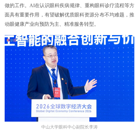
做的工作。AI在认识眼科疾病规律、重构眼科诊疗流程等方
面具有重要作用，有望破解优质眼科资源分布不均难题，推
动眼健康产业向预防为主、精准服务转型。
中山大学眼科中心副院长李涛