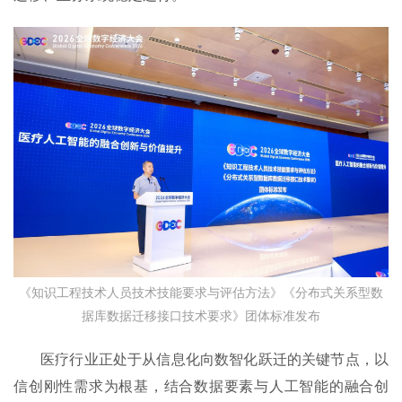
《知识工程技术人员技术技能要求与评估方法》《分布式关系型数
据库数据迁移接口技术要求》团体标准发布
医疗行业正处于从信息化向数智化跃迁的关键节点，以
信创刚性需求为根基，结合数据要素与人工智能的融合创