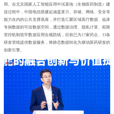
用。在北京国家人工智能应用中试基地（生物医药制造）建
设过程中，中国电信搭建起涵盖算力、存储、网络、安全等
能力在内的公共支撑底座，并打造汇聚区域医疗数据、临床
专病数据的可信数据空间，通过数据治理、隐私计算、权限
管控机制筑牢数据应用合规防线，目前已为17家药企、33条
研发管线提供数据服务，将静态数据转化为驱动医药研发的
创新引擎。