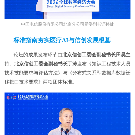
中国电信股份有限公司北京分公司党委副书记孙健
标准指南夯实医疗AI与信创发展根基
论坛的成果发布环节由
北京信创工委会副秘书长田昊
主
持。
北京信创工委会副秘书长丁涛
发布《知识工程技术人员
技术技能要求与评估方法》与《分布式关系型数据库数据迁
移接口技术要求》两项团体标准。