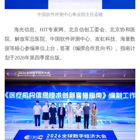
中国软件评测中心事业部主任孟晓
海光信息、HIT专家网、北京信创工委会、北京协和医
院、解放军总医院、中国软件评测中心、友虹科技、海量数
据等核心参编单位上台，签署《编撰合作意向书》。指南计
划于2026年第四季度出版。