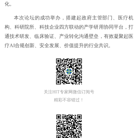
化。
本次论坛的成功举办，搭建起政府主管部门、医疗机
构、科研院所、科技企业四方联动的产学研用协同平台，打
通技术研发、临床验证、产业转化沟通壁垒，有效凝聚起医
疗AI合规创新、安全发展、价值提升的行业共识。
关注HIT专家网微信订阅号
精彩不容错过！