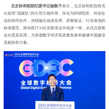
北京协和医院纪委书记杨敦干
表示，北京协和医院将充
分发挥“国家队”的示范引领作用，深化与科研院所、科创企
业的协同合作，持续输出临床应用、质量验证、行业落地的
标准规范，推动医疗AI从实验室走向临床一线，从试点探索
走向普及应用，为首都数字经济高质量发展和健康中国建设
贡献协和力量。