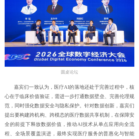
圆桌论坛
嘉宾们一致认为，医疗AI的落地还处于完善过程中，核
心在于临床价值验证，需进一步打通数据壁垒、完善伦理规
范，同时强化数据安全与隐私保护。针对数据创新，嘉宾们
提出要构建跨机构、跨模态的医疗数据共享机制，在保障安
全的前提下释放数据价值，推动AI技术从单点应用向全流
程、全场景覆盖演进，最终实现医疗服务的普惠化与智能