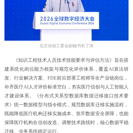
北京信创工委会副秘书长丁涛
《知识工程技术人员技术技能要求与评估方法》旨在搭
建系统化岗位能力框架与规范化评价体系，覆盖AI算法研
发、行业解决方案、FDE前沿部署工程师等全产业链岗位，
补齐医疗AI人才评价标准空白，夯实医疗信创与人工智能人
才建设体系。《分布式关系型数据库数据迁移接口技术要
求》统一数据模型与指令模式，规范数据库迁移实施流程，
既能降低医疗机构迁移实施成本、筑牢数据安全屏障，也能
保障医疗机构在信创改造、调整技术路线时，核心数据平稳
迁移、业务系统稳定运行。