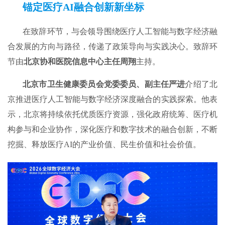
锚定医疗AI融合创新新坐标
在致辞环节，与会领导围绕医疗人工智能与数字经济融
合发展的方向与路径，传递了政策导向与实践决心。致辞环
节由
北京协和医院信息中心主任周翔
主持。
北京市卫生健康委员会党委委员、副主任严进
介绍了北
京推进医疗人工智能与数字经济深度融合的实践探索。他表
示，北京将持续依托优质医疗资源，强化政府统筹、医疗机
构参与和企业协作，深化医疗和数字技术的融合创新，不断
挖掘、释放医疗AI的产业价值、民生价值和社会价值。