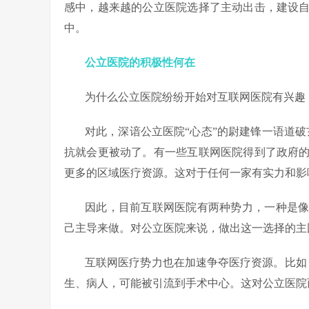
感中，越来越的公立医院选择了主动出击，建设
中。
公立医院的积极性何在
为什么公立医院纷纷开始对互联网医院有兴趣
对此，深谙公立医院“心态”的尉建锋一语道
抗就会更被动了。有一些互联网医院得到了政府
更多的区域医疗资源。这对于任何一家有实力和影
因此，目前互联网医院有两种势力，一种是
己主导来做。对公立医院来说，做出这一选择的主
互联网医疗势力也在加速争夺医疗资源。比如
生、病人，可能被引流到手术中心。这对公立医院