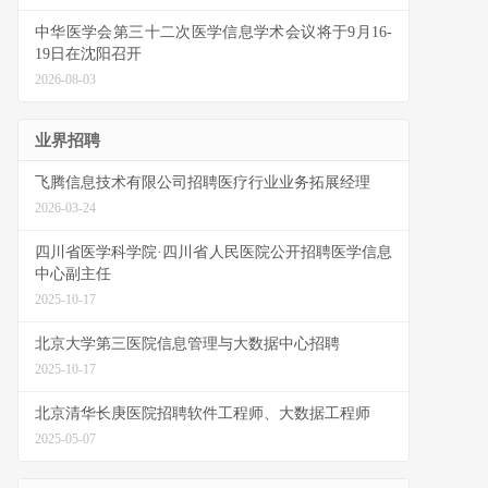
中华医学会第三十二次医学信息学术会议将于9月16-
19日在沈阳召开
2026-08-03
业界招聘
飞腾信息技术有限公司招聘医疗行业业务拓展经理
2026-03-24
四川省医学科学院·四川省人民医院公开招聘医学信息
中心副主任
2025-10-17
北京大学第三医院信息管理与大数据中心招聘
2025-10-17
北京清华长庚医院招聘软件工程师、大数据工程师
2025-05-07