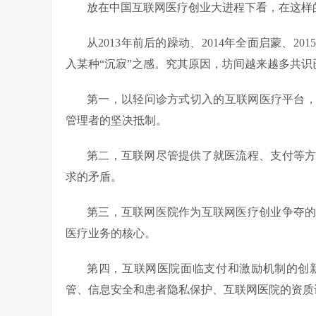
放在中国互联网医疗创业大进程下看，在这样
从2013年前后的躁动、2014年全面启蒙、2
入某种“沉寂”之感。究其原因，坊间越来越多共识
第一，以轻问诊方式切入的互联网医疗平台，
管理者的坚决抵制。
第二，互联网尽管提供了就医流程、支付等
求的矛盾。
第三，互联网医院作为互联网医疗创业争夺
医疗业务的核心。
第四，互联网医院面临支付和激励机制的创
管、信息安全和患者隐私保护、互联网医院的资质