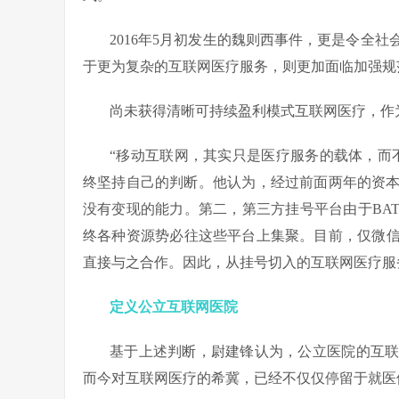
2016年5月初发生的魏则西事件，更是令全
于更为复杂的互联网医疗服务，则更加面临加强规
尚未获得清晰可持续盈利模式互联网医疗，作
“移动互联网，其实只是医疗服务的载体，而
终坚持自己的判断。他认为，经过前面两年的资
没有变现的能力。第二，第三方挂号平台由于BA
终各种资源势必往这些平台上集聚。目前，仅微信
直接与之合作。因此，从挂号切入的互联网医疗服
定义公立互联网医院
基于上述判断，尉建锋认为，公立医院的互
而今对互联网医疗的希冀，已经不仅仅停留于就医