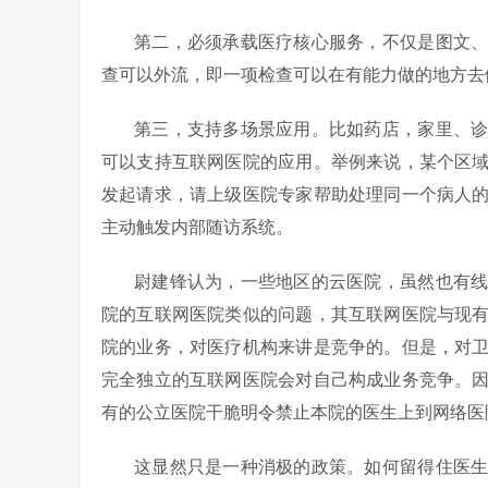
第二，必须承载医疗核心服务，不仅是图文
查可以外流，即一项检查可以在有能力做的地方去
第三，支持多场景应用。比如药店，家里、
可以支持互联网医院的应用。举例来说，某个区
发起请求，请上级医院专家帮助处理同一个病人
主动触发内部随访系统。
尉建锋认为，一些地区的云医院，虽然也有
院的互联网医院类似的问题，其互联网医院与现
院的业务，对医疗机构来讲是竞争的。但是，对
完全独立的互联网医院会对自己构成业务竞争。
有的公立医院干脆明令禁止本院的医生上到网络医
这显然只是一种消极的政策。如何留得住医