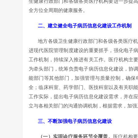
生健康行政部门和各级各类医疗机构要进一步提
全方位全周期的健康服务。
二、建立健全电子病历信息化建设工作机制
地方各级卫生健康行政部门和各级各类医疗
进现代医院管理制度建设的重要抓手，强化电子
工作机制，持续深入推进有关工作。医疗机构主
为牵头部门，统筹负责电子病历信息化建设，协
能部门等其他部门，加强管理与质量控制，确保
全；临床科室、药学部门、医技科室以及有关职
工作实际，提出电子病历信息化建设需求，并在
立与各相关部门的沟通协调机制，根据需求，加强
三、不断加强电子病历信息化建设
（一）实现诊疗服务环节全覆盖。
医疗机构