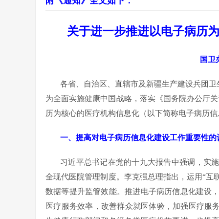
附《通知》全文如下：
关于进一步推进以电子病历
国卫办
各省、自治区、直辖市及新疆生产建设兵团卫
为全面实施健康中国战略，落实《国务院办公厅关
历为核心的医疗机构信息化（以下简称电子病历信
一、提高对电子病历信息化建设工作重要性的
习近平总书记在党的十九大报告中强调，实
全现代医院管理制度。李克强总理指出，运用“互
数据等提升监管效能。推进电子病历信息化建设
医疗服务效率，改善群众就医体验，加强医疗服务