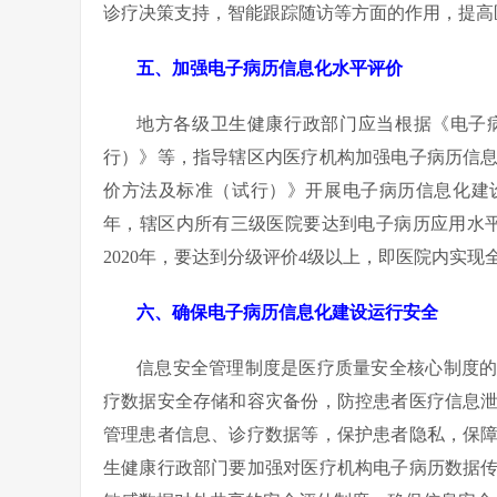
诊疗决策支持，智能跟踪随访等方面的作用，提高
五、加强电子病历信息化水平评价
地方各级卫生健康行政部门应当根据《电子
行）》等，指导辖区内医疗机构加强电子病历信
价方法及标准（试行）》开展电子病历信息化建设
年，辖区内所有三级医院要达到电子病历应用水
2020年，要达到分级评价4级以上，即医院内实
六、确保电子病历信息化建设运行安全
信息安全管理制度是医疗质量安全核心制度
疗数据安全存储和容灾备份，防控患者医疗信息
管理患者信息、诊疗数据等，保护患者隐私，保
生健康行政部门要加强对医疗机构电子病历数据