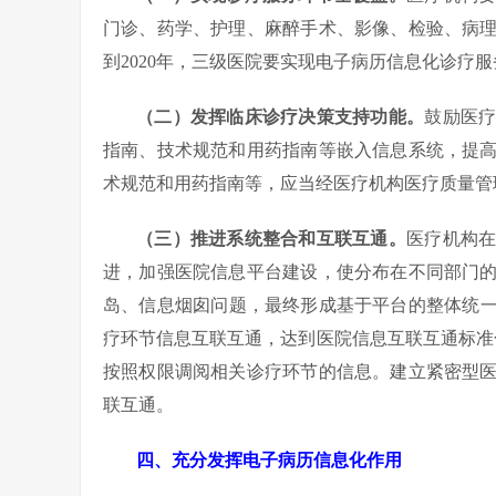
门诊、药学、护理、麻醉手术、影像、检验、病
到2020年，三级医院要实现电子病历信息化诊疗
（二）发挥临床诊疗决策支持功能。
鼓励医
指南、技术规范和用药指南等嵌入信息系统，提
术规范和用药指南等，应当经医疗机构医疗质量管
（三）推进系统整合和互联互通。
医疗机构
进，加强医院信息平台建设，使分布在不同部门
岛、信息烟囱问题，最终形成基于平台的整体统一
疗环节信息互联互通，达到医院信息互联互通标准
按照权限调阅相关诊疗环节的信息。建立紧密型
联互通。
四、充分发挥电子病历信息化作用