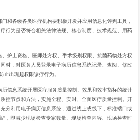
政部门和各级各类医疗机构要积极开发并应用信息化评判工具，
诊疗行为是否符合相关法律法规、核心制度、技术规范、用药
资格、护士资格、医师处方权、手术级别权限、抗菌药物处方权
。同时，对医务人员登录电子病历信息系统记录、查阅、修改
防止出现超权限诊疗行为。
子病历信息系统开展医疗服务质量控制、效果和效率指标的统计
立质控节点和方法，实施全程、实时、全面医疗质量控制。开
当充分利用电子病历信息系统，通过线上或线下，标准端口或
高”，即减少现场检查专家数量、现场检查内容、现场检查时