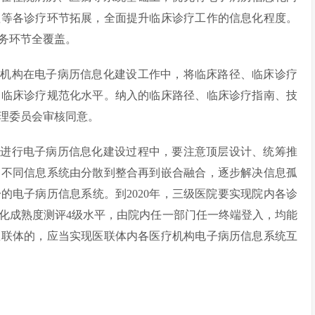
理等各诊疗环节拓展，全面提升临床诊疗工作的信息化程度。
服务环节全覆盖。
疗机构在电子病历信息化建设工作中，将临床路径、临床诊疗
高临床诊疗规范化水平。纳入的临床路径、临床诊疗指南、技
理委员会审核同意。
在进行电子病历信息化建设过程中，要注意顶层设计、统筹推
的不同信息系统由分散到整合再到嵌合融合，逐步解决信息孤
的电子病历信息系统。到2020年，三级医院要实现院内各诊
化成熟度测评4级水平，由院内任一部门任一终端登入，均能
医联体的，应当实现医联体内各医疗机构电子病历信息系统互