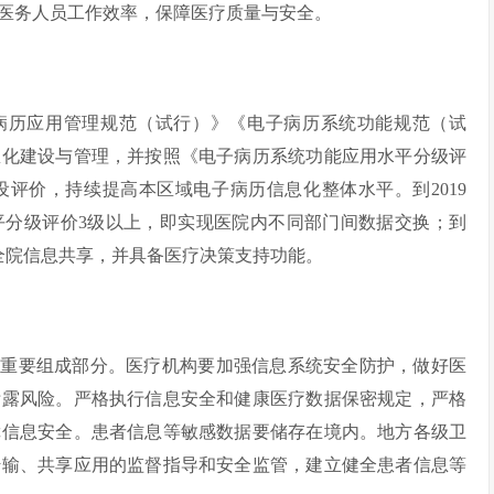
医务人员工作效率，保障医疗质量与安全。
病历应用管理规范（试行）》《电子病历系统功能规范（试
息化建设与管理，并按照《电子病历系统功能应用水平分级评
评价，持续提高本区域电子病历信息化整体水平。到2019
平分级评价3级以上，即实现医院内不同部门间数据交换；到
现全院信息共享，并具备医疗决策支持功能。
的重要组成部分。医疗机构要加强信息系统安全防护，做好医
泄露风险。严格执行信息安全和健康医疗数据保密规定，严格
障信息安全。患者信息等敏感数据要储存在境内。地方各级卫
传输、共享应用的监督指导和安全监管，建立健全患者信息等