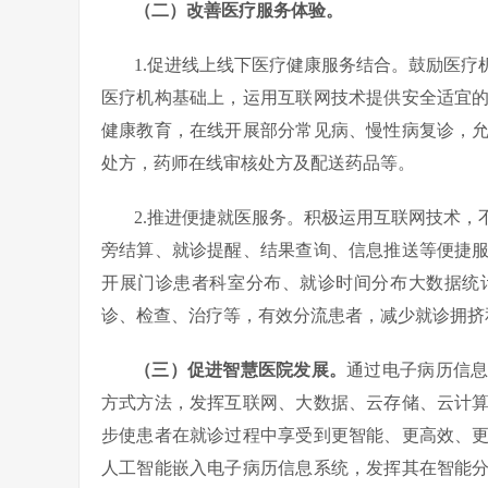
（二）改善医疗服务体验。
1.促进线上线下医疗健康服务结合。鼓励医
医疗机构基础上，运用互联网技术提供安全适宜
健康教育，在线开展部分常见病、慢性病复诊，
处方，药师在线审核处方及配送药品等。
2.推进便捷就医服务。积极运用互联网技术
旁结算、就诊提醒、结果查询、信息推送等便捷
开展门诊患者科室分布、就诊时间分布大数据统
诊、检查、治疗等，有效分流患者，减少就诊拥挤
（三）促进智慧医院发展。
通过电子病历信
方式方法，发挥互联网、大数据、云存储、云计
步使患者在就诊过程中享受到更智能、更高效、
人工智能嵌入电子病历信息系统，发挥其在智能