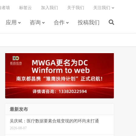
读者墙
标签云
加入我们
关于我们
关注我们
应用
咨询
合作
投稿我们
最新发布
吴庆斌：医疗数据要素合规变现的闭环尚未打通
2026-08-07