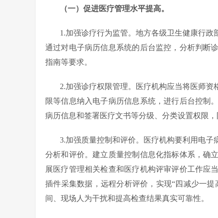
（一）促进医疗管理水平提高。
1.加强诊疗行为监管。地方各级卫生健康行
通过对电子病历信息系统的后台监控，分析判断
指南等要求。
2.加强诊疗权限管理。医疗机构应当将医师
限等信息纳入电子病历信息系统，进行后台控制
病历信息和签署医疗文书等分级、分类设置权限，
3.加强质量控制和评价。医疗机构要利用电
分析和评价。建立质量控制信息化指标体系，确
展医疗管理相关检查和医疗机构评审评价工作应
插件采集数据，远程分析评价，实现“四减少一提
间、现场人为干扰和提高检查结果真实可靠性。