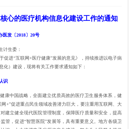
为核心的医疗机构信息化建设工作的通知
医发〔2018〕20号
生计生委：
于促进“互联网+医疗健康”发展的意见》，持续推进以电子病
息化）建设，现将有关工作要求通知如下：
认识
施健康中国战略，全面建立优质高效的医疗卫生服务体系，健
联网+”促进重点民生领域改善潜力巨大，要注重用互联网、大
，对建立健全现代医院管理制度，保障医疗质量和安全，提高
监管，促进“智慧医院”发展等，具有重要意义。地方各级卫