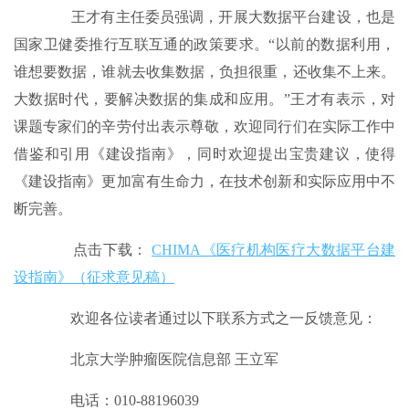
王才有主任委员强调，开展大数据平台建设，也是
国家卫健委推行互联互通的政策要求。“以前的数据利用，
谁想要数据，谁就去收集数据，负担很重，还收集不上来。
大数据时代，要解决数据的集成和应用。”王才有表示，对
课题专家们的辛劳付出表示尊敬，欢迎同行们在实际工作中
借鉴和引用《建设指南》，同时欢迎提出宝贵建议，使得
《建设指南》更加富有生命力，在技术创新和实际应用中不
断完善。
点击
下载：
CHIMA《医疗机构医疗大数据平台建
设指南》（征求意见稿）
欢迎各位读者通过以下联系方式之一反馈意见：
北京大学肿瘤医院信息部 王立军
电话：010-88196039