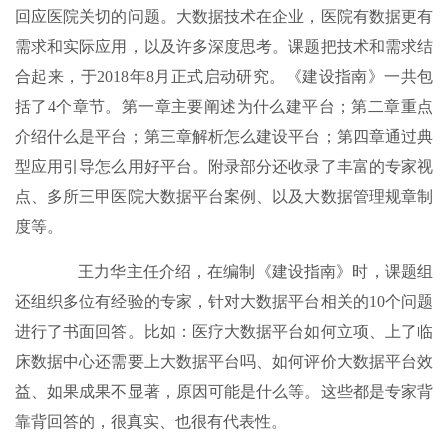
回应医院关切的问题。大数据技术在企业，医院有数据更有
需求和实际应用，以及许多深度思考。课题把技术和需求结
合起来，于2018年8月正式启动研究。《建设指南》一共包
括了4个章节。第一章主要阐述为什么建平台；第二章重点
介绍什么是平台；第三章解析怎么建设平台；第四章通过典
型应用引导怎么用好平台。附录部分还收录了丰富的专家视
点、多所三甲医院大数据平台案例、以及大数据管理规章制
度等。
王力华主任介绍，在编制《建设指南》时，课题组
还组织多位有经验的专家，针对大数据平台相关的10个问题
进行了书面回答。比如：医疗大数据平台如何立项、上了临
床数据中心还需要上大数据平台吗、如何评价大数据平台效
益、如果成果不显著，原因可能是什么等。这些都是专家背
靠背回答的，很真实、也很有代表性。