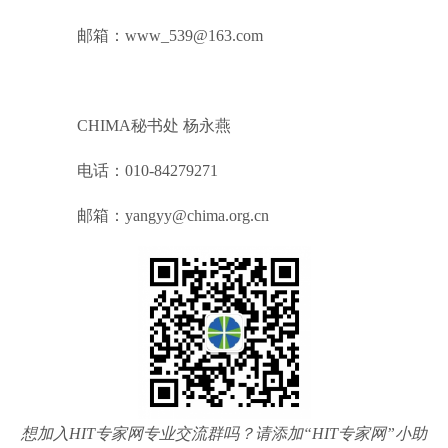
邮箱：www_539@163.com
CHIMA秘书处 杨永燕
电话：010-84279271
邮箱：yangyy@chima.org.cn
想加入HIT专家网专业交流群吗？请添加“HIT专家网”小助