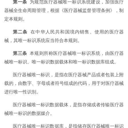
第一条
为规范医疗器械唯一标识系统建设，加强医疗
器械全生命周期管理，根据《医疗器械监督管理条例》，制
定本规则。
第二条
在中华人民共和国境内销售、使用的医疗器
械，其唯一标识系统应当符合本规则。
第三条
本规则所称医疗器械唯一标识系统，由医疗器
械唯一标识、唯一标识数据载体和唯一标识数据库组成。
医疗器械唯一标识，是指在医疗器械产品或者包装上附
载的，由数字、字母或者符号组成的代码，用于对医疗器械
进行唯一性识别。
医疗器械唯一标识数据载体，是指存储或者传输医疗器
械唯一标识的数据媒介。
医疗器械唯一标识数据库，是指储存医疗器械唯一标识