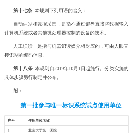
第十七条
本规则下列用语的含义：
自动识别和数据采集，是指不通过键盘直接将数据输入
计算机系统或者其他微处理器控制的设备的技术。
人工识读，是指与机器识读媒介相对应的，可由人眼直
接识别的编码信息。
第十八条
本规则自2019年10月1日起施行。分类实施的
具体步骤另行制定并公布。
附：
第一批参与唯一标识系统试点使用单位
序号
使用单位名称
1
北京大学第一医院