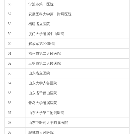
56
宁波市第一医院
57
安徽医科大学第一附属医院
58
福建省立医院
59
厦门大学附属中山医院
60
解放军第900医院
61
福州市第二人民医院
62
三明市第二人民医院
63
山东省立医院
64
山东大学齐鲁医院
65
山东省千佛山医院
66
青岛大学附属医院
67
山东大学第二附属医院
68
山东中医药大学附属医院
69
聊城市人民医院