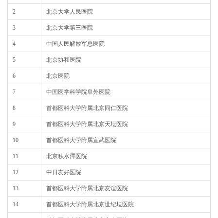
2
北京大学人民医院
3
北京大学第三医院
4
中国人民解放军总医院
5
北京协和医院
6
北京医院
7
中国医学科学院阜外医院
8
首都医科大学附属北京同仁医院
9
首都医科大学附属北京天坛医院
10
首都医科大学附属宣武医院
11
北京积水潭医院
12
中日友好医院
13
首都医科大学附属北京友谊医院
14
首都医科大学附属北京世纪坛医院