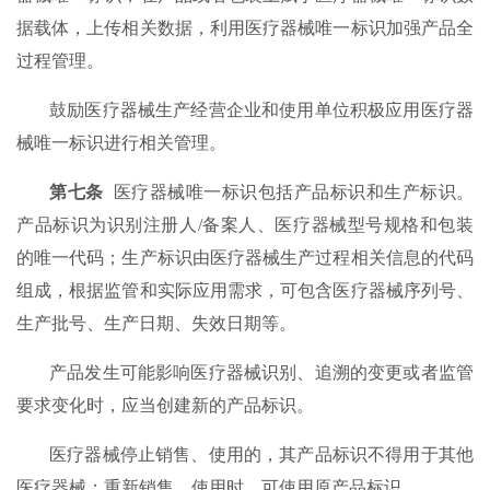
据载体，上传相关数据，利用医疗器械唯一标识加强产品全
过程管理。
鼓励医疗器械生产经营企业和使用单位积极应用医疗器
械唯一标识进行相关管理。
第七条
医疗器械唯一标识包括产品标识和生产标识。
产品标识为识别注册人/备案人、医疗器械型号规格和包装
的唯一代码；生产标识由医疗器械生产过程相关信息的代码
组成，根据监管和实际应用需求，可包含医疗器械序列号、
生产批号、生产日期、失效日期等。
产品发生可能影响医疗器械识别、追溯的变更或者监管
要求变化时，应当创建新的产品标识。
医疗器械停止销售、使用的，其产品标识不得用于其他
医疗器械；重新销售、使用时，可使用原产品标识。