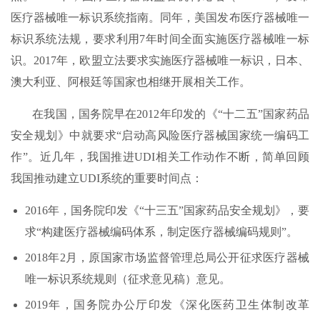
医疗器械唯一标识系统指南。同年，美国发布医疗器械唯一
标识系统法规，要求利用7年时间全面实施医疗器械唯一标
识。2017年，欧盟立法要求实施医疗器械唯一标识，日本、
澳大利亚、阿根廷等国家也相继开展相关工作。
在我国，国务院早在2012年印发的《“十二五”国家药品
安全规划》中就要求“启动高风险医疗器械国家统一编码工
作”。近几年，我国推进UDI相关工作动作不断，简单回顾
我国推动建立UDI系统的重要时间点：
2016年，国务院印发《“十三五”国家药品安全规划》，要
求“构建医疗器械编码体系，制定医疗器械编码规则”。
2018年2月，原国家市场监督管理总局公开征求医疗器械
唯一标识系统规则（征求意见稿）意见。
2019年，国务院办公厅印发《深化医药卫生体制改革