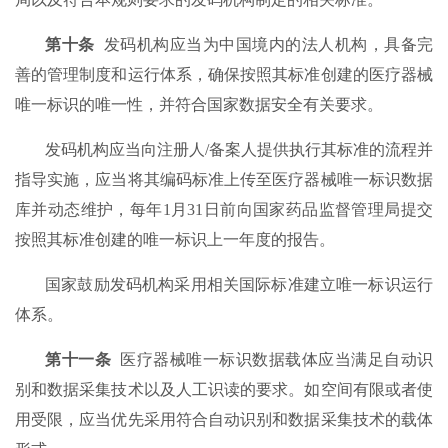
第十条
发码机构应当为中国境内的法人机构，具备完
善的管理制度和运行体系，确保按照其标准创建的医疗器械
唯一标识的唯一性，并符合国家数据安全有关要求。
发码机构应当向注册人/备案人提供执行其标准的流程并
指导实施，应当将其编码标准上传至医疗器械唯一标识数据
库并动态维护，每年1月31日前向国家药品监督管理局提交
按照其标准创建的唯一标识上一年度的报告。
国家鼓励发码机构采用相关国际标准建立唯一标识运行
体系。
第十一条
医疗器械唯一标识数据载体应当满足自动识
别和数据采集技术以及人工识读的要求。如空间有限或者使
用受限，应当优先采用符合自动识别和数据采集技术的载体