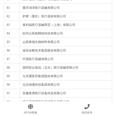
81
重庆润泽医疗器械有限公司
82
萨摩（重庆）医疗器材有限公司
83
泰利福医疗器械商贸（上海）有限公司
84
杭州云医购网络科技有限公司
85
山西奥瑞生物材料有限公司
86
迪安诊断技术集团股份有限公司
87
中国医疗器械有限公司
88
国药联众致远（北京）医疗器械有限公司
89
九州通医药集团股份有限公司
90
北京纳通科技集团有限公司
91
安徽奥弗医疗设备科技有限公司
92
浙江康德莱医疗器械股份有限公司
93
上海凯利泰医疗科技股份有限公司
HIT180客服
电话咨询