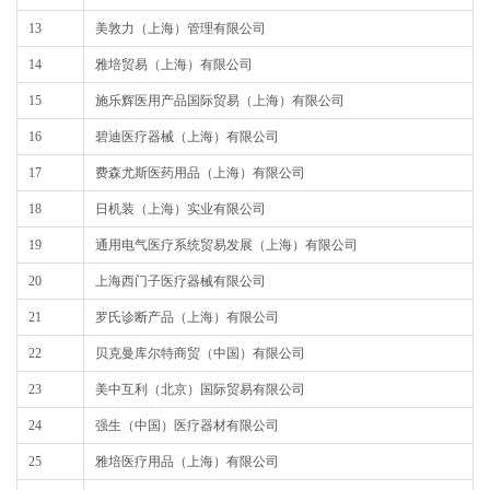
13
美敦力（上海）管理有限公司
14
雅培贸易（上海）有限公司
15
施乐辉医用产品国际贸易（上海）有限公司
16
碧迪医疗器械（上海）有限公司
17
费森尤斯医药用品（上海）有限公司
18
日机装（上海）实业有限公司
19
通用电气医疗系统贸易发展（上海）有限公司
20
上海西门子医疗器械有限公司
21
罗氏诊断产品（上海）有限公司
22
贝克曼库尔特商贸（中国）有限公司
23
美中互利（北京）国际贸易有限公司
24
强生（中国）医疗器材有限公司
25
雅培医疗用品（上海）有限公司