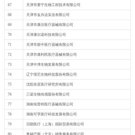
67
天津市赛宁生物工程技术有限公司
68
天津市金兴达实业有限公司
69
天津市康尔医疗器械有限公司
70
天津康尔诺科技有限公司
71
天津市新中医疗器械有限公司
72
天津市康利民医疗器械有限公司
73
天津中津生物发展有限公司
74
辽宁垠艺生物科技股份有限公司
75
沈阳东亚医疗研究所有限公司
76
三诺生物传感股份有限公司
77
湖南埃普特医疗器械有限公司
78
湖南可孚医疗科技发展有限公司
79
贝朗医疗（上海）国际贸易有限公司
80
奥林巴斯（北京）销售服务有限公司