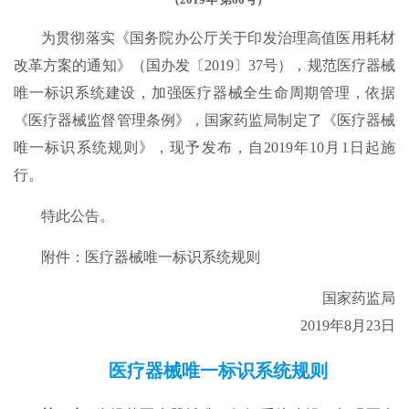
为贯彻落实《国务院办公厅关于印发治理高值医用耗材
改革方案的通知》（国办发〔2019〕37号），规范医疗器械
唯一标识系统建设，加强医疗器械全生命周期管理，依据
《医疗器械监督管理条例》，国家药监局制定了《医疗器械
唯一标识系统规则》，现予发布，自2019年10月1日起施
行。
特此公告。
附件：医疗器械唯一标识系统规则
国家药监局
2019年8月23日
医疗器械唯一标识系统规则