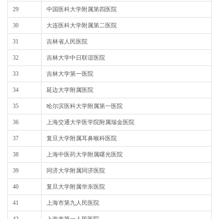
29
中国医科大学附属第四医院
30
大连医科大学附属第二医院
31
吉林省人民医院
32
吉林大学中日联谊医院
33
吉林大学第一医院
34
延边大学附属医院
35
哈尔滨医科大学附属第一医院
36
上海交通大学医学院附属瑞金医院
37
复旦大学附属耳鼻喉科医院
38
上海中医药大学附属曙光医院
39
同济大学附属同济医院
40
复旦大学附属华东医院
41
上海市第九人民医院
42
上海市第一人民医院