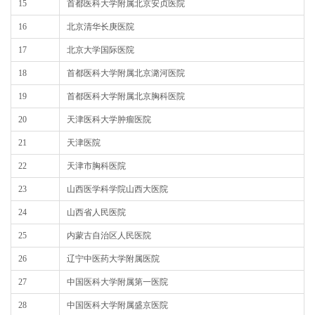
15
首都医科大学附属北京安贞医院
16
北京清华长庚医院
17
北京大学国际医院
18
首都医科大学附属北京潞河医院
19
首都医科大学附属北京胸科医院
20
天津医科大学肿瘤医院
21
天津医院
22
天津市胸科医院
23
山西医学科学院山西大医院
24
山西省人民医院
25
内蒙古自治区人民医院
26
辽宁中医药大学附属医院
27
中国医科大学附属第一医院
28
中国医科大学附属盛京医院