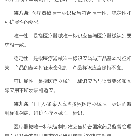
第八条
医疗器械唯一标识应当符合唯一性、稳定性和
可扩展性的要求。
唯一性，是指医疗器械唯一标识应当与医疗器械识别要
求相一致。
稳定性，是指医疗器械唯一标识应当与产品基本特征相
关，产品的基本特征未变化的，产品标识应当保持不变。
可扩展性，是指医疗器械唯一标识应当与监管要求和实
际应用不断发展相适应。
第九条
注册人/备案人应当按照医疗器械唯一标识的编
制标准创建、维护医疗器械唯一标识。
医疗器械唯一标识编制标准应当符合国家药品监督管理
局以及符合本规则要求的发码机构制定的相关标准。