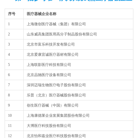
序号
医疗器械企业名称
1
上海微创医疗器械（集团）有限公司
2
山东威高集团医用高分子制品股份有限公司
3
北京市富乐科技开发有限公司
4
北京爱康宜诚医疗器材有限公司
5
上海联影医疗科技有限公司
6
北京品驰医疗设备有限公司
7
深圳迈瑞生物医疗电子股份有限公司
8
乐普（北京）医疗器械股份有限公司
9
创生医疗器械（中国）有限公司
10
上海康德莱企业发展集团股份有限公司
11
大博医疗科技股份有限公司
12
北京怡和嘉业医疗科技股份有限公司