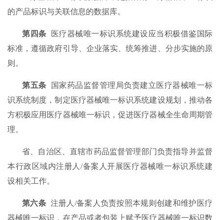
的产品标识与关联信息的数据库。
第四条
医疗器械唯一标识系统建设应当积极借鉴国际
标准，遵循政府引导、企业落实、统筹推进、分步实施的原
则。
第五条
国家药品监督管理局负责建立医疗器械唯一标
识系统制度，制定医疗器械唯一标识系统建设规划，推动各
方积极应用医疗器械唯一标识，促进医疗器械全生命周期管
理。
省、自治区、直辖市药品监督管理部门负责指导并监督
本行政区域内注册人/备案人开展医疗器械唯一标识系统建
设相关工作。
第六条
注册人/备案人负责按照本规则创建和维护医疗
器械唯一标识，在产品或者包装上赋予医疗器械唯一标识数