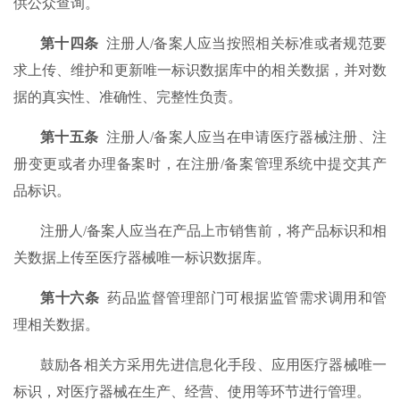
供公众查询。
第十四条
注册人/备案人应当按照相关标准或者规范要
求上传、维护和更新唯一标识数据库中的相关数据，并对数
据的真实性、准确性、完整性负责。
第十五条
注册人/备案人应当在申请医疗器械注册、注
册变更或者办理备案时，在注册/备案管理系统中提交其产
品标识。
注册人/备案人应当在产品上市销售前，将产品标识和相
关数据上传至医疗器械唯一标识数据库。
第十六条
药品监督管理部门可根据监管需求调用和管
理相关数据。
鼓励各相关方采用先进信息化手段、应用医疗器械唯一
标识，对医疗器械在生产、经营、使用等环节进行管理。