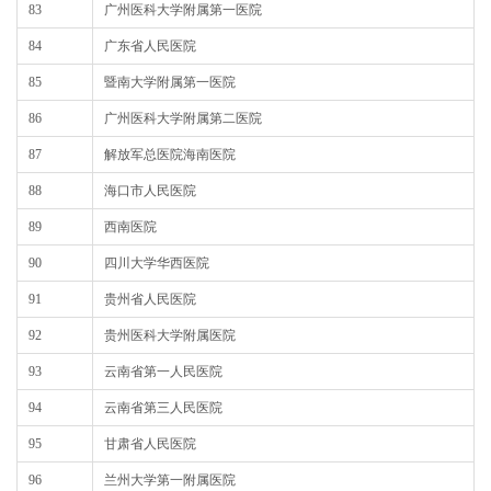
83
广州医科大学附属第一医院
84
广东省人民医院
85
暨南大学附属第一医院
86
广州医科大学附属第二医院
87
解放军总医院海南医院
88
海口市人民医院
89
西南医院
90
四川大学华西医院
91
贵州省人民医院
92
贵州医科大学附属医院
93
云南省第一人民医院
94
云南省第三人民医院
95
甘肃省人民医院
96
兰州大学第一附属医院