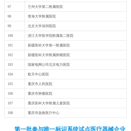
97
兰州大学第二附属医院
98
青海大学附属医院
99
北京大学深圳医院
100
浙江大学医学院附属第二医院
101
新疆医科大学第一附属医院
102
新疆医科大学附属肿瘤医院
103
国家电网公司北京电力医院
104
航天中心医院
105
重庆市人民医院
106
重庆市肿瘤医院
107
重庆医科大学附属儿童医院
108
重庆市急救医疗中心
第一批参与唯一标识系统试点医疗器械企业