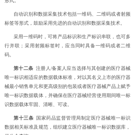
形式。
自动识别和数据采集技术包括一维码、二维码或者射频
标签等形式，鼓励采用先进的自动识别和数据采集技术。
采用一维码时，可将产品标识和生产标识串联，也可多
行并联；采用射频标签时，应当同时具备一维码或者二维
码。
第十二条
注册人/备案人应当选择与其创建的医疗器械
唯一标识相适应的数据载体标准，对以其名义上市的医疗器
械最小销售单元和更高级别的包装或者医疗器械产品上赋予
唯一标识数据载体，并确保在医疗器械经营使用期间唯一标
识数据载体牢固、清晰、可读。
第十三条
国家药品监督管理局制定医疗器械唯一标识
数据相关标准及规范，组织建立医疗器械唯一标识数据库，