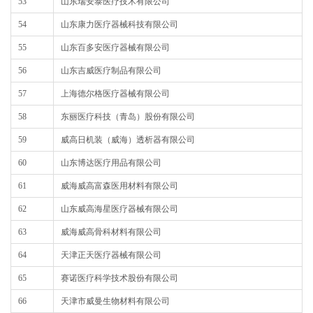
53
山东瑞安泰医疗技术有限公司
54
山东康力医疗器械科技有限公司
55
山东百多安医疗器械有限公司
56
山东吉威医疗制品有限公司
57
上海德尔格医疗器械有限公司
58
东丽医疗科技（青岛）股份有限公司
59
威高日机装（威海）透析器有限公司
60
山东博达医疗用品有限公司
61
威海威高富森医用材料有限公司
62
山东威高海星医疗器械有限公司
63
威海威高骨科材料有限公司
64
天津正天医疗器械有限公司
65
赛诺医疗科学技术股份有限公司
66
天津市威曼生物材料有限公司