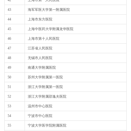
43
海军军医大学第一附属医院
44
上海市东方医院
45
上海中医药大学附属龙华医院
46
上海市第十人民医院
47
江苏省人民医院
48
无锡市人民医院
49
南通大学附属医院
50
苏州大学附属第一医院
51
浙江大学附属第一医院
52
浙江大学附属邵逸夫医院
53
温州市中心医院
54
宁波市中心医院
55
宁波大学医学院附属医院