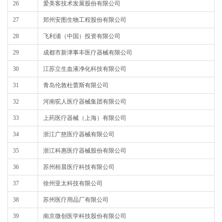
26
爱美客技术发展股份有限公司
27
郑州安图生物工程股份有限公司
28
飞利浦（中国）投资有限公司
29
成都市新津事丰医疗器械有限公司
30
江苏立生血液净化科技有限公司
31
青岛伦敦杜蕾斯有限公司
32
河南驼人医疗器械集团有限公司
33
上药医疗器械（上海）有限公司
34
浙江广慈医疗器械有限公司
35
浙江科惠医疗器械股份有限公司
36
苏州桓晨医疗科技有限公司
37
徐州亚太科技有限公司
38
苏州医疗用品厂有限公司
39
南京微创医学科技股份有限公司