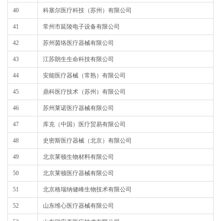
40
科塞尔医疗科技（苏州）有限公司
41
常州市延陵电子设备有限公司
42
苏州茵络医疗器械有限公司
43
江苏朗生生命科技有限公司
44
安能医疗器械（常熟）有限公司
45
鼎科医疗技术（苏州）有限公司
46
苏州莱诺医疗器械有限公司
47
库克（中国）医疗贸易有限公司
48
史密斯医疗器械（北京）有限公司
49
北京莱顿生物材料有限公司
50
北京莱顿医疗器械有限公司
51
北京格瑞纳健峰生物技术有限公司
52
山东维心医疗器械有限公司