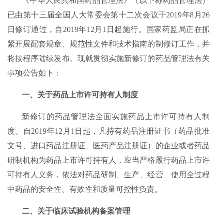
《中华人民共和国药品管理法》（以下称药品管理法）
已由第十三届全国人大常委会第十二次会议于2019年8月26
日修订通过，自2019年12月1日起施行。国家药监局正在抓
紧开展配套规章、规范性文件和技术指南的制修订工作，并
将按程序陆续发布。现就贯彻实施新修订的药品管理法有关
事项公告如下：
一、关于药品上市许可持有人制度
新修订的药品管理法全面实施药品上市许可持有人制
度。自2019年12月1日起，凡持有药品注册证书（药品批准
文号、进口药品注册证、医药产品注册证）的企业或者药品
研制机构为药品上市许可持有人，应当严格履行药品上市许
可持有人义务，依法对药品研制、生产、经营、使用全过程
中药品的安全性、有效性和质量可控性负责。
二、关于临床试验机构备案管理