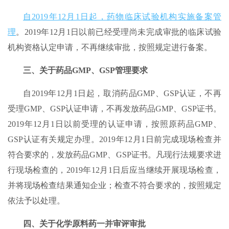
自2019年12月1日起，药物临床试验机构实施备案管
理
。2019年12月1日以前已经受理尚未完成审批的临床试验
机构资格认定申请，不再继续审批，按照规定进行备案。
三、关于药品GMP、GSP管理要求
自2019年12月1日起，取消药品GMP、GSP认证，不再
受理GMP、GSP认证申请，不再发放药品GMP、GSP证书。
2019年12月1日以前受理的认证申请，按照原药品GMP、
GSP认证有关规定办理。2019年12月1日前完成现场检查并
符合要求的，发放药品GMP、GSP证书。凡现行法规要求进
行现场检查的，2019年12月1日后应当继续开展现场检查，
并将现场检查结果通知企业；检查不符合要求的，按照规定
依法予以处理。
四、关于化学原料药一并审评审批