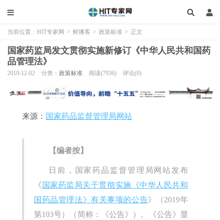
当前位置：
HIT专家网
>
鲜播客
>
政策标准
>
正文
国家药监局发文贯彻实施新修订《中华人民共和国药
品管理法》
2019-12-02
分类：
政策标准
阅读(7936)
评论(0)
来源：
国家药品监督管理局网站
【编者按】
日前，国家药品监督管理局网站发布
《
国家药监局关于贯彻实施《中华人民共和
国药品管理法》有关事项的公告
》（2019年
第103号）（简称：《公告》）。《公告》显