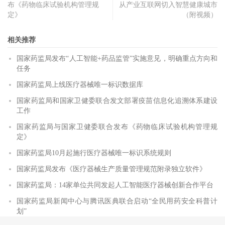
布《药物临床试验机构管理规
从产业互联网切入智慧健康城市
定》
（附视频）
相关推荐
国家药监局发布“人工智能+药品监管”实施意见，明确重点方向和
任务
国家药监局上线医疗器械唯一标识数据库
国家药监局和国家卫健委联合发文部署疫苗信息化追溯体系建设
工作
国家药监局与国家卫健委联合发布《药物临床试验机构管理规
定》
国家药监局10月起施行医疗器械唯一标识系统规则
国家药监局发布《医疗器械生产质量管理规范附录独立软件》
国家药监局：14家单位共同发起人工智能医疗器械创新合作平台
国家药监局新闻中心与腾讯医典联合启动“全民用药安全科普计
划”