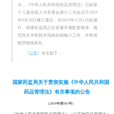
示，《中华人民共和国药品管理法》已由第
十三届全国人大常委会第十二次会议于2019
年8月26日修订通过，自2019年12月1日起施
行。国家药监局正在抓紧开展配套规章、规
范性文件和技术指南的制修订工作，并将按
程序陆续发布。
《
公告
》全文如下：
国家药监局关于贯彻实施《中华人民共和国
药品管理法》有关事项的公告
（2019年第103号）