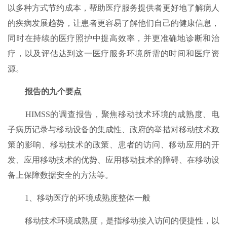
以多种方式节约成本，帮助医疗服务提供者更好地了解病人
的疾病发展趋势，让患者更容易了解他们自己的健康信息，
同时在持续的医疗照护中提高效率，并更准确地诊断和治
疗，以及评估达到这一医疗服务环境所需的时间和医疗资
源。
报告的九个要点
HIMSS的调查报告，聚焦移动技术环境的成熟度、电
子病历记录与移动设备的集成性、政府的举措对移动技术政
策的影响、移动技术的政策、患者的访问、移动应用的开
发、应用移动技术的优势、应用移动技术的障碍、在移动设
备上保障数据安全的方法等。
1、移动医疗的环境成熟度整体一般
移动技术环境成熟度，是指移动接入访问的便捷性，以