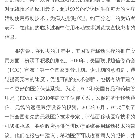
对无线技术的应用最多，超过90％的受访医生在每天的医疗
活动使用移动技术，为病人提供护理。约三分之二的受访者
表示，在他们的临床过程中使用移动技术浏览或查找患者的
信息。
报告说，在过去的几年中，美国政府移动医疗的推广应
用方面，扮演了积极的角色。2010年，美国联邦通信委员会
（FCC）宣布了第一个国家宽带计划。该计划的意图是，通
过提高宽带的速度，促进可能的技术创新，包括有助于建立
一个更好的医疗保健系统。为此，FCC和美国食品和药物管
理局（FDA）在2010年建立了伙伴关系，以促进基于移动通
信、无线的远程医疗设备的投资。2012年6月，FCC汇集了
一批全国领先的无线医疗技术专家，评估面移动医疗技术的
机遇和挑战，并给政府提供促进医疗系统采用移动技术的建
议。他们在报告中建议，移动医疗可以改善病人的照护，并