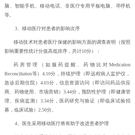
脑、智能手机、移动电话、非医疗专用平板电脑、寻呼机
等。
3、移动医疗对患者的影响次序
移动技术对患者医疗保健的影响方面的调查表明（按照
影响重要性统计分值高低排序，共计10分）：
药房管理（如服药提醒、药物比对Medication
Reconciliation等）4.10分，持续护理（即远程病人监护仪，
急诊后期住院）4.03分，信息资源访问（即访问药品供应
商、药物使用、市场营销）3.44分，预防性护理（即健康管
理、疾病监测）3.34分，医药研究与验证（即临床试验招
募，临床试验）2.50分。
4、医生采用移动医疗将有助于改进患者护理