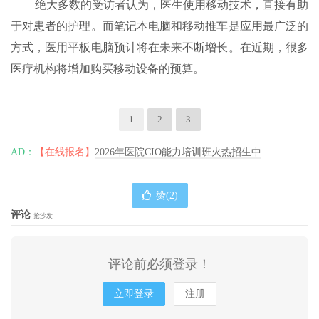
绝大多数的受访者认为，医生使用移动技术，直接有助
于对患者的护理。而笔记本电脑和移动推车是应用最广泛的
方式，医用平板电脑预计将在未来不断增长。在近期，很多
医疗机构将增加购买移动设备的预算。
1
2
3
AD：
【在线报名】
2026年医院CIO能力培训班火热招生中
赞(
2
)
评论
抢沙发
评论前必须登录！
立即登录
注册