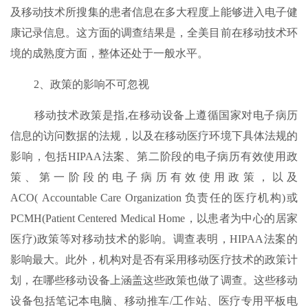
及移动技术所搜集的患者信息在多大程度上能够进入电子健
康记录信息。这方面的调查结果是，全美目前在移动技术环
境的成熟度方面，整体还处于一般水平。
2、政策的影响不可忽视
移动技术政策是指,在移动设备上遵循国家对电子病历
信息的访问数据的法规，以及在移动医疗环境下具体法规的
影响，包括HIPAA法案、第二阶段的电子病历有效使用政
策、第一阶段的电子病历有效使用政策，以及
ACO( Accountable Care Organization 负责任的医疗机构)或
PCMH(Patient Centered Medical Home，以患者为中心的居家
医疗)政策等对移动技术的影响。调查表明，HIPAA法案的
影响最大。此外，机构对是否有采用移动医疗技术的政策计
划，在哪些移动设备上涵盖这些政策也做了调查。这些移动
设备包括笔记本电脑、移动推车/工作站、医疗专用平板电