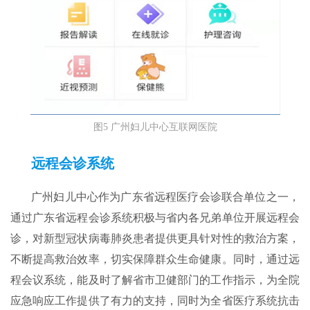
图5 广州妇儿中心互联网医院
远程会诊系统
广州妇儿中心作为广东省远程医疗会诊联合单位之一，
通过广东省远程会诊系统积极与省内各兄弟单位开展远程会
诊，对新型冠状病毒肺炎患者提供更具针对性的救治方案，
不断提高救治效率，切实保障群众生命健康。同时，通过远
程会议系统，能及时了解省市卫健部门的工作指示，为全院
应急响应工作提供了有力的支持，同时为全省医疗系统抗击