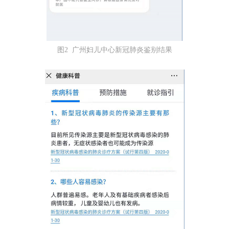
图2 广州妇儿中心新冠肺炎鉴别结果