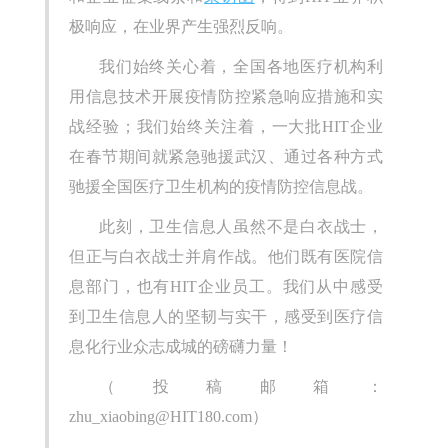
极响应，在业界产生强烈反响。
我们始终关心着，全国各地医疗机构利
用信息技术开展疫情防控紧急响应措施和实
战经验；我们始终关注着，一大批HIT企业
在春节期间就紧急驰援武汉、通过各种方式
驰援全国医疗卫生机构的疫情防控信息战。
此刻，卫生信息人虽然不是白衣战士，
但正与白衣战士并肩作战。他们既有医院信
息部门，也有HIT企业员工。我们从中感受
到卫生信息人的坚韧与实干，感受到医疗信
息化行业众志成城的磅礴力量！
（投稿邮箱：
zhu_xiaobing@HIT180.com）