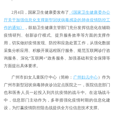
2月4日，国家卫生健康委发布了
《国家卫生健康委办公
厅关于加强信息化支撑新型冠状病毒感染的肺炎疫情防控工
作的通知》
，鼓励卫生健康主管部门充分发挥信息化在辅助
疫情研判、创新诊疗模式、提升服务效率等方面的支撑作
用，切实做好疫情发现、防控和应急处置工作，从强化数据
采集分析应用、积极开展远程医疗服务、规范互联网诊疗咨
询服务、深化“互联网+”政务服务、加强基础和安全保障等
方面提出具体要求。
广州市妇女儿童医疗中心（简称：
广州妇儿中心
）作为
广州市新型冠状病毒肺炎诊治定点医院之一，医院信息部门
也和医务人员一起投入到共抗疫情的战斗中。在这场战斗
中，信息部门主动作为，多举措强化疫情时期的信息化建
设，为打赢疫情防控阻击战提供全方位信息技术支撑。