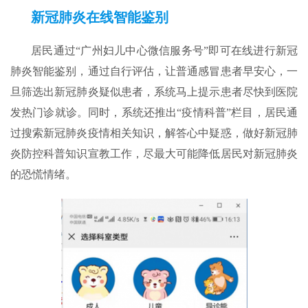
新冠肺炎在线智能鉴别
居民通过“广州妇儿中心微信服务号”即可在线进行新冠
肺炎智能鉴别，通过自行评估，让普通感冒患者早安心，一
旦筛选出新冠肺炎疑似患者，系统马上提示患者尽快到医院
发热门诊就诊。同时，系统还推出“疫情科普”栏目，居民通
过搜索新冠肺炎疫情相关知识，解答心中疑惑，做好新冠肺
炎防控科普知识宣教工作，尽最大可能降低居民对新冠肺炎
的恐慌情绪。