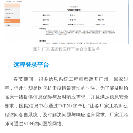
图7 广东省远程医疗平台会诊报告单
远程登录平台
春节期间，很多信息系统工程师都离开广州，回家过
年，但此时却是医院抗击疫情最繁忙的时候。为了能及时给
临床一线提供信息保障与及时响应需求，并且满足信息安全
要求，医院信息中心通过“VPN+堡垒机”让各厂家工程师远
程访问各自系统，及时解决问题与响应临床需求。厂家工程
师可通过VPN访问医院网络。