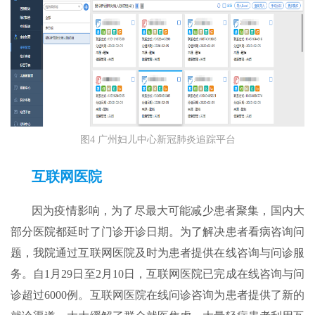
图4 广州妇儿中心新冠肺炎追踪平台
互联网医院
因为疫情影响，为了尽最大可能减少患者聚集，国内大
部分医院都延时了门诊开诊日期。为了解决患者看病咨询问
题，我院通过互联网医院及时为患者提供在线咨询与问诊服
务。自1月29日至2月10日，互联网医院已完成在线咨询与问
诊超过6000例。互联网医院在线问诊咨询为患者提供了新的