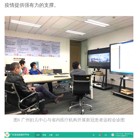
疫情提供强有力的支撑。
图6 广州妇儿中心与省内医疗机构开展新冠患者远程会诊图