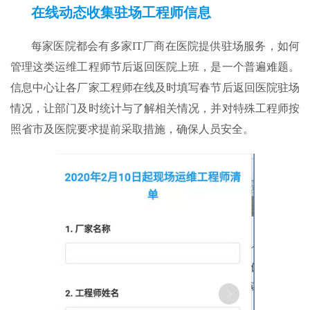
在线动态收集驻场工程师信息
每家医院都会有多家IT厂商在医院提供驻场服务，如何
管理这类运维工程师节后返回医院上班，是一个普遍难题。
信息中心让各厂家工程师在线及时填写春节后返回医院驻场
情况，让部门及时统计与了解相关情况，并对特殊工程师按
照省市及医院要求提前采取措施，确保人员安全。