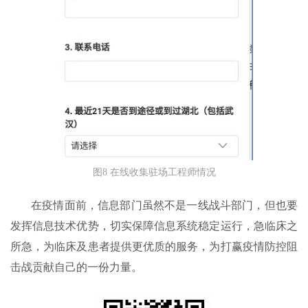
图8 在线收集驻场工程师情况
在疫情面前，信息部门虽然不是一线战斗部门，但也要
发挥信息技术优势，切实保障信息系统稳定运行，急临床之
所急，为临床及患者提供更优质的服务，为打赢疫情防控阻
击战贡献自己的一份力量。