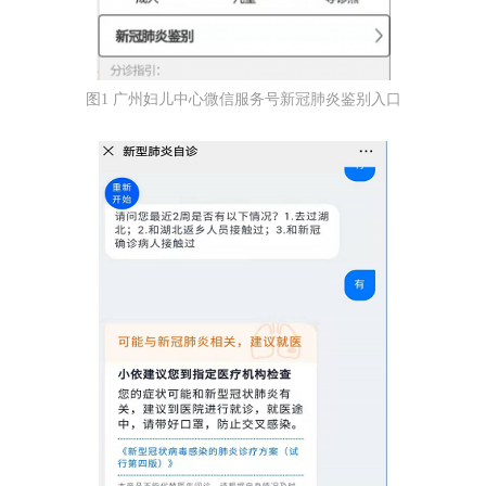
图1 广州妇儿中心微信服务号新冠肺炎鉴别入口