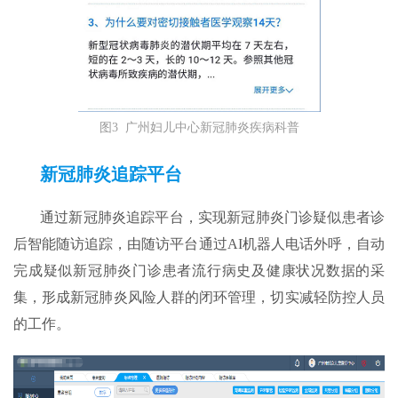
图3 广州妇儿中心新冠肺炎疾病科普
新冠肺炎追踪平台
通过新冠肺炎追踪平台，实现新冠肺炎门诊疑似患者诊
后智能随访追踪，由随访平台通过AI机器人电话外呼，自动
完成疑似新冠肺炎门诊患者流行病史及健康状况数据的采
集，形成新冠肺炎风险人群的闭环管理，切实减轻防控人员
的工作。