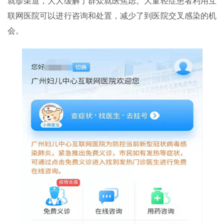
就诊渠道，大大缓解了群众就医焦虑。大量轻症患者利用互
联网医院可以进行咨询和处置，减少了到医院交叉感染的机
会。