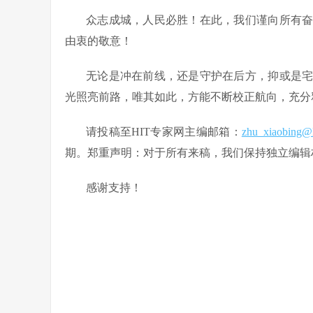
众志成城，人民必胜！在此，我们谨向所有
由衷的敬意！
无论是冲在前线，还是守护在后方，抑或是
光照亮前路，唯其如此，方能不断校正航向，充分
请投稿至HIT专家网主编邮箱：
zhu_xiaobing
期。郑重声明：对于所有来稿，我们保持独立编辑
感谢支持！