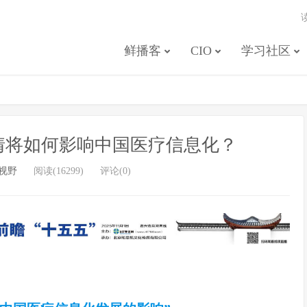
鲜播客
CIO
学习社区
情将如何影响中国医疗信息化？
视野
阅读(16299)
评论(0)