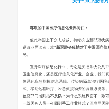
关于“NCP疫情
尊敬的中国医疗信息化业界同仁：
值此举国上下众志成城、持续抗击新型冠状
邀请业界读者，就
“新冠肺炎疫情对于中国医疗信
见。
置身医疗信息化行业，无论是疾控条线公共
卫生信息化，还是医疗信息化产业、企业，我们
体系化应急指挥信息系统、传染病隔离治疗医院
式、移动远程医疗、应急救援物资的调度系统等
信息部门感到措不及防？为什么系统界面不一致
一线医务人员一夜回到手工作业模式？互联网医