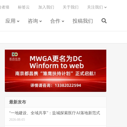
读者墙
标签云
加入我们
关于我们
关注我们
应用
咨询
合作
投稿我们
最新发布
“一地建设、全域共享”：盐城探索医疗AI落地新范式
2026-08-05