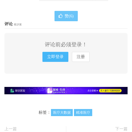
赞(
6
)
评论
抢沙发
评论前必须登录！
立即登录
注册
标签：
医疗大数据
精准医疗
上一篇
下一篇