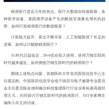
精准医疗是近几年的热点。医疗大数据在快速膨胀，各
种医学设备、基因测序设备产生的数据呈海量化增长的趋
势，如何打造精准医疗的数据根基？
计算能力提升、算法不断丰富，人工智能取得了长足的
进展。如何让IT赋能精准医疗？
5G时代日益临近，IPv6也在投入使用，使得万物互联的
时代越来越近。如何拥抱万物互联时代的精准医疗？
围绕上述热点问题，首都医科大学宣武医院信息中心主
任梁志刚、中国医药信息学会电子病历与电子健康专业委员
会主任委员陈金雄和戴尔科技集团医疗行业业务拓展高级经
理王凡，共同探讨万物互联时代的精准医疗。HIT专家网主
编朱小兵主持访谈。