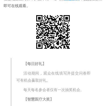
即可在线观看。
【每日好礼】
活动期间，观众在线填写并提交问卷即
可有机会赢取好礼。
每天每名参会者仅有一次抽奖机会。
【智慧医疗大奖】