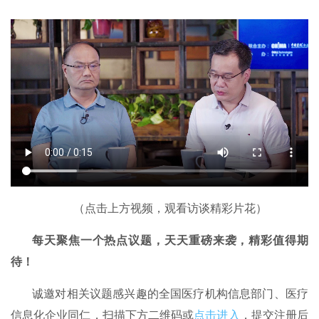
（点击上方视频，观看访谈精彩片花）
每天聚焦一个热点议题，天天重磅来袭，精彩值得期
待！
诚邀对相关议题感兴趣的全国医疗机构信息部门、医疗
信息化企业同仁，扫描下方二维码或
点击进入
，提交注册后