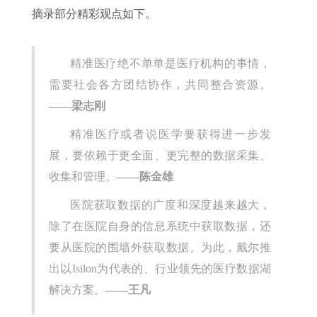
摘录部分精彩观点如下。
精准医疗绝不单单是医疗机构的事情，
需要社会各方团结协作，共同整合资源。
——梁志刚
精准医疗或者说医学要获得进一步发
展，要依赖于更全面、更完整的数据采集、
收集和管理。
——陈金雄
医院获取数据的广度和深度越来越大，
除了在医院自身的信息系统中获取数据，还
要从医院的围墙外获取数据。为此，戴尔推
出以Isilon为代表的、行业领先的医疗数据湖
解决方案。
——王凡