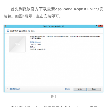
首先到微软官方下载最新Application Request Routing安
装包。如图4所示，点击安装即可。
图4