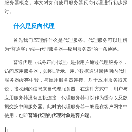
服务器概念。本文对如何使用服务器反向代理进行初步探
讨。
什么是反向代理
首先我们应理解什么是代理服务。代理服务可以理解
为“普通客户端—代理服务器—应用服务器”的一条通路。
普通代理（或称正向代理）是指用户通过代理服务器，
访问应用服务器，如图1所示。用户数据通过因特网内代理
服务器缓存中转，与应用服务器连接。对于应用服务器来
说，接收到的信息来自代理服务器。在这种方式中，用户与
应用服务器没有直接连接，代理服务器可以作为缓存以及数
据交换中间服务器。此时的代理服务器一般是在客户网络中
使用，也即
普通代理的代理对象是客户端
。