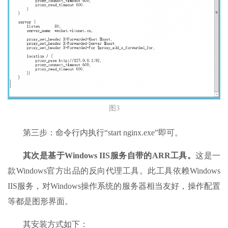
图3
第三步：命令行内执行“start nginx.exe”即可。
其次是基于Windows IIS服务自带的ARR工具。
这是一
款Windows官方出品的反向代理工具。此工具依赖Windows
IIS服务，对Windows操作系统的服务器相当友好，操作配置
等都是图形界面。
其安装方式如下：