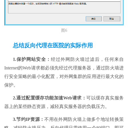
图6
总结反向代理在医院的实际作用
1.保护网站安全：
经过外网防火墙过滤后，任何来自
Internet的Web请求都必须先经过代理服务器，通过防火墙进
行安全策略的最小化配置，对外网集群的应用进行最大化的
保护。
2.通过配置缓存功能加速Web请求：
可以缓存真实服务
器上的某些静态资源，减轻真实服务器的负载压力。
3.节约IP资源：
不用在外网防火墙上做多个地址转换策
略，减轻防火墙压力，反向代理只需使用一个80端口，即可