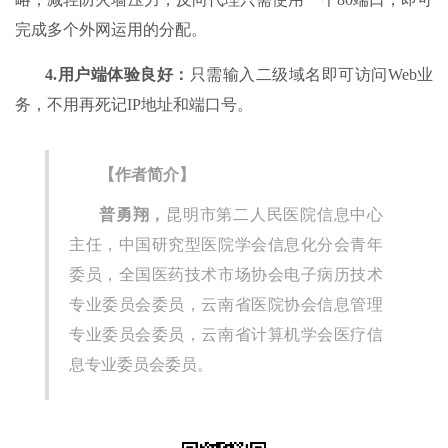
完成多个外网运用的分配。
4.用户端体验良好：
只需输入二级域名即可访问Web业
务，不用再死记IP地址和端口号。
【作者简介】
普勇翔，
昆明市第二人民医院信息中心
主任，中国研究型医院学会信息化分会青年
委员，全国医药技术市场协会电子病历技术
专业委员会委员，云南省医院协会信息管理
专业委员会委员，云南省计算机学会医疗信
息专业委员会委员。