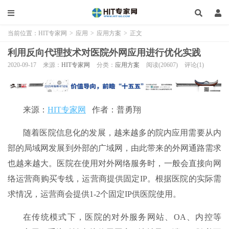
当前位置：
HIT专家网
>
应用
>
应用方案
>
正文
利用反向代理技术对医院外网应用进行优化实践
2020-09-17
来源：
HIT专家网
分类：
应用方案
阅读(20607)
评论(1)
来源：
HIT专家网
作者：普勇翔
随着医院信息化的发展，越来越多的院内应用需要从内
部的局域网发展到外部的广域网，由此带来的外网通路需求
也越来越大。医院在使用对外网络服务时，一般会直接向网
络运营商购买专线，运营商提供固定IP。根据医院的实际需
求情况，运营商会提供1-2个固定IP供医院使用。
在传统模式下，医院的对外服务网站、OA、内控等