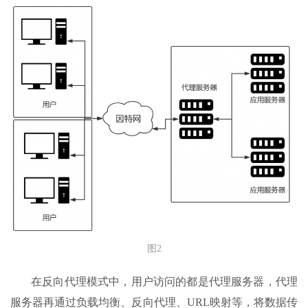
图2
在反向代理模式中，用户访问的都是代理服务器，代理
服务器再通过负载均衡、反向代理、URL映射等，将数据传