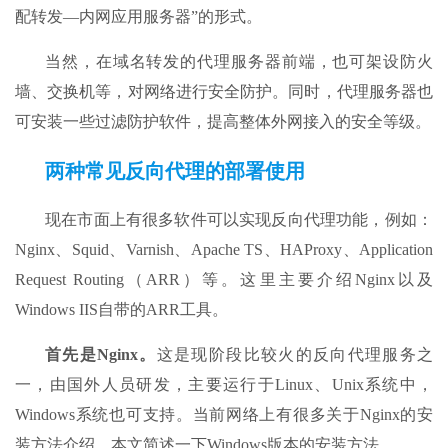
配转发—内网应用服务器”的形式。
当然，在域名转发的代理服务器前端，也可架设防火
墙、交换机等，对网络进行安全防护。同时，代理服务器也
可安装一些过滤防护软件，提高整体外网接入的安全等级。
两种常见反向代理的部署使用
现在市面上有很多软件可以实现反向代理功能，例如：
Nginx、Squid、Varnish、Apache TS、HAProxy、Application
Request Routing（ARR）等。这里主要介绍Nginx以及
Windows IIS自带的ARR工具。
首先是Nginx。
这是现阶段比较火的反向代理服务之
一，由国外人员研发，主要运行于Linux、Unix系统中，
Windows系统也可支持。当前网络上有很多关于Nginx的安
装方法介绍，本文简述一下Windows版本的安装方法。