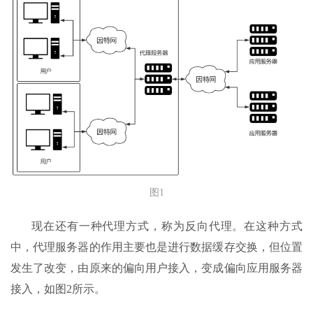
图1
现在还有一种代理方式，称为反向代理。在这种方式
中，代理服务器的作用主要也是进行数据缓存交换，但位置
发生了改变，由原来的偏向用户接入，变成偏向应用服务器
接入，如图2所示。