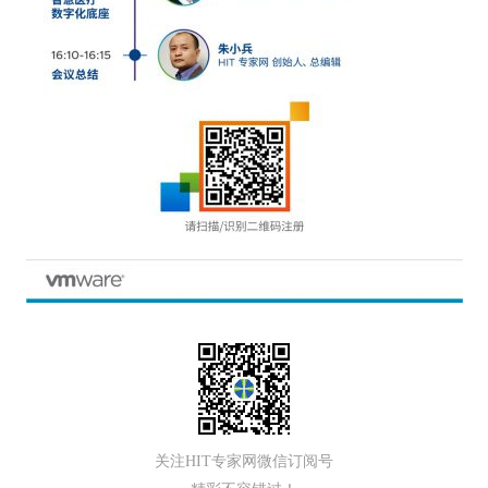
关注HIT专家网微信订阅号