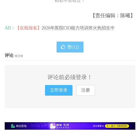
精彩不容错过！
【责任编辑：陈曦】
AD：
【在线报名】
2026年医院CIO能力培训班火热招生中
赞(
12
)
评论
抢沙发
评论前必须登录！
立即登录
注册