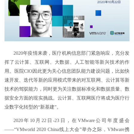
2020年疫情来袭，医疗机构信息部门紧急响应，充分发
挥了云计算、互联网、大数据、人工智能等新兴技术的作
用。医院CIO因此更为关心信息团队能力建设问题，比如快
速开发、迭代等新的应用模式带来的对互联网、云计算等新
技术的驾驭能力，同时更为关注数据标准化和数据质量、数
据安全方面的现实挑战。云计算、互联网医疗将成为医疗行
业数字化转型的“新基建”。
2020年10月22日-23日，在VMware公司年度盛会
——“VMworld 2020 China线上大会”举办之际，VMware携