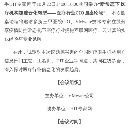
手HIT专家网于10月22日14:00-16:00共同举办“
新常态下 医
疗机构加速云化转型——医疗行业CIO圆桌论坛
”。 本次圆
桌论坛将邀请多所三甲医院CIO、VMware技术专家在线分
享疫情防控常态化下医疗行业拥抱互联网医疗、云计算的实
践经验与专业见解。
在此，诚邀对本次议题感兴趣的全国医疗卫生机构用户
信息部门主管、工程师、HIT企业等同道，共同在线参会，
深入探讨医疗行业信息化的发展趋势。
【会议组织】
主办单位：VMware公司
协办单位：HIT专家网
【会议时间】