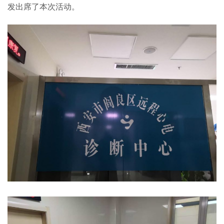
发出席了本次活动。