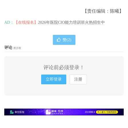
【责任编辑：陈曦】
AD：
【在线报名】
2026年医院CIO能力培训班火热招生中
赞(
2
)
评论
抢沙发
评论前必须登录！
立即登录
注册