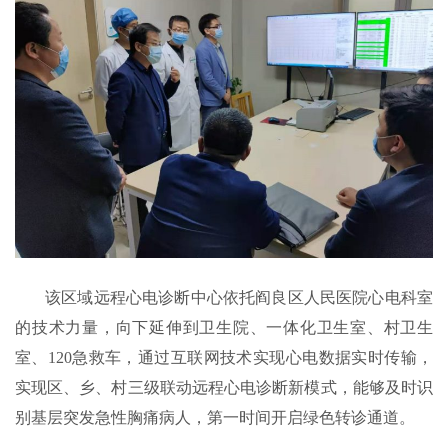
该区域远程心电诊断中心依托阎良区人民医院心电科室
的技术力量，向下延伸到卫生院、一体化卫生室、村卫生
室、120急救车，通过互联网技术实现心电数据实时传输，
实现区、乡、村三级联动远程心电诊断新模式，能够及时识
别基层突发急性胸痛病人，第一时间开启绿色转诊通道。