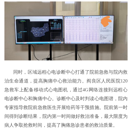
同时，区域远程心电诊断中心打通了院前急救与院内救
治生命通道，提高胸痛中心救治能力。阎良区人民医院120
急救车上配备移动式心电图机，通过4G网络连接到远程心
电诊断中心和胸痛中心。诊断中心及时判读心电图谱，院内
专家指导救院前急救医生开展给药等干预措施。院前第一时
间得到诊断结果，院内第一时间做好救治准备，最大限度为
病人争取抢救时间，提高了胸痛急诊患者的救治质量。