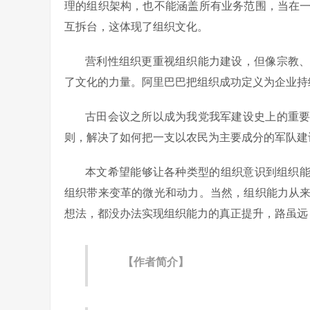
理的组织架构，也不能涵盖所有业务范围，当在
互拆台，这体现了组织文化。
营利性组织更重视组织能力建设，但像宗教
了文化的力量。阿里巴巴把组织成功定义为企业持
古田会议之所以成为我党我军建设史上的重
则，解决了如何把一支以农民为主要成分的军队建
本文希望能够让各种类型的组织意识到组织能
组织带来变革的微光和动力。当然，组织能力从
想法，都没办法实现组织能力的真正提升，路虽远
【作者简介】