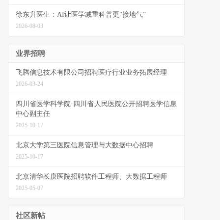
徐东升医生：AI让医学减重科普更“接地气”
2026-08-03
业界招聘
飞腾信息技术有限公司招聘医疗行业业务拓展经理
2026-03-24
四川省医学科学院·四川省人民医院公开招聘医学信息
中心副主任
2025-10-17
北京大学第三医院信息管理与大数据中心招聘
2025-10-17
北京清华长庚医院招聘软件工程师、大数据工程师
2025-05-07
社区新帖