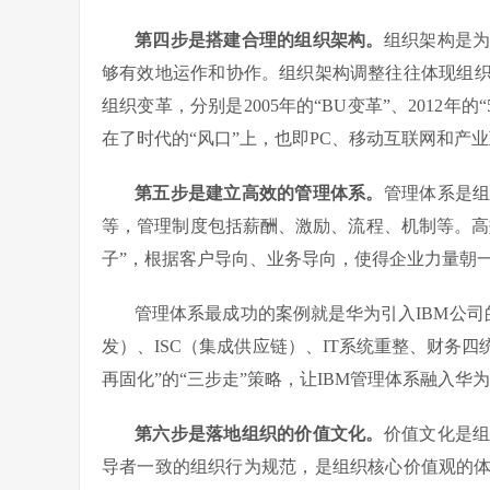
第四步是搭建合理的组织架构。
组织架构是
够有效地运作和协作。组织架构调整往往体现组织
组织变革，分别是2005年的“BU变革”、2012年的
在了时代的“风口”上，也即PC、移动互联网和产
第五步是建立高效的管理体系。
管理体系是
等，管理制度包括薪酬、激励、流程、机制等。高
子”，根据客户导向、业务导向，使得企业力量朝
管理体系最成功的案例就是华为引入IBM公司
发）、ISC（集成供应链）、IT系统重整、财务
再固化”的“三步走”策略，让IBM管理体系融入
第六步是落地组织的价值文化。
价值文化是
导者一致的组织行为规范，是组织核心价值观的