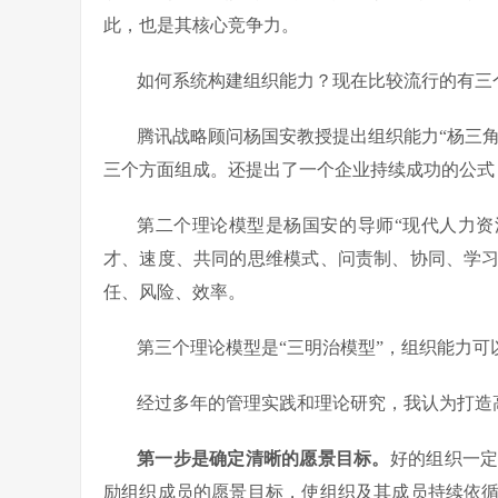
此，也是其核心竞争力。
如何系统构建组织能力？现在比较流行的有三
腾讯战略顾问杨国安教授提出组织能力“杨三角
三个方面组成。还提出了一个企业持续成功的公式
第二个理论模型是杨国安的导师“现代人力资
才、速度、共同的思维模式、问责制、协同、学
任、风险、效率。
第三个理论模型是“三明治模型”，组织能力
经过多年的管理实践和理论研究，我认为打造
第一步是确定清晰的愿景目标。
好的组织一
励组织成员的愿景目标，使组织及其成员持续依