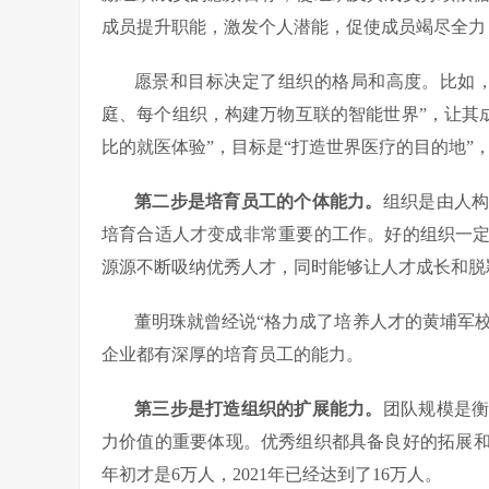
成员提升职能，激发个人潜能，促使成员竭尽全力
愿景和目标决定了组织的格局和高度。比如
庭、每个组织，构建万物互联的智能世界”，让其成
比的就医体验”，目标是“打造世界医疗的目的地”
第二步是培育员工的个体能力。
组织是由人
培育合适人才变成非常重要的工作。好的组织一
源源不断吸纳优秀人才，同时能够让人才成长和脱
董明珠就曾经说“格力成了培养人才的黄埔军校
企业都有深厚的培育员工的能力。
第三步是打造组织的扩展能力。
团队规模是
力价值的重要体现。优秀组织都具备良好的拓展和
年初才是6万人，2021年已经达到了16万人。