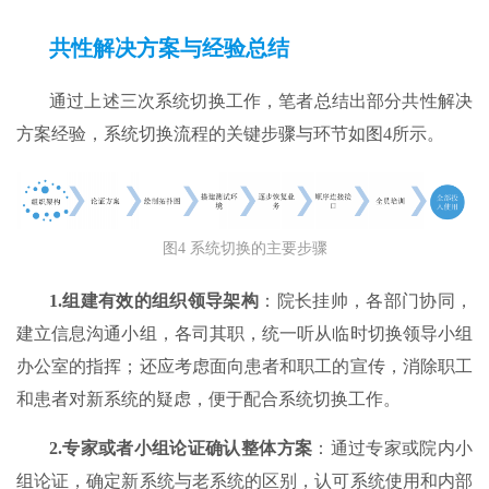
共性解决方案
与经验总结
通过上述三次系统切换工作，笔者总结出部分共性解决
方案经验，系统切换流程的关键步骤与环节如图4所示。
图4 系统切换的主要步骤
1.
组建有效的组织领导架构
：院长挂帅，各部门协同，
建立信息沟通小组，各司其职，统一听从临时切换领导小组
办公室的指挥；还应考虑面向患者和职工的宣传，消除职工
和患者对新系统的疑虑，便于配合系统切换工作。
2.
专家或者小组论证确认整体方案
：通过专家或院内小
组论证，确定新系统与老系统的区别，认可系统使用和内部