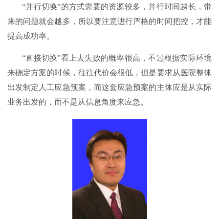
“并行切换”的方式需要的资源较多，并行时间越长，带
来的问题就会越多，所以要注意进行严格的时间把控，才能
提高成功率。
“直接切换”看上去失败的概率很高，不过根据实际环境
来确定方案的时候，往往代价会很低，但是要求从医院整体
出发制定人工应急预案，而这套应急预案的主体应是从实际
业务出发的，而不是从信息角度来应急。