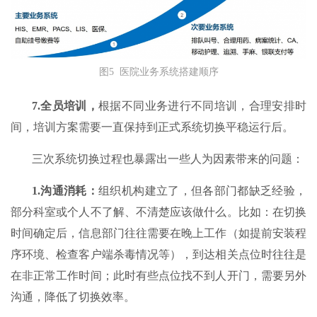
图5 医院业务系统搭建顺序
7.
全员培训
，
根据不同业务进行不同培训，合理安排时
间，培训方案需要一直保持到正式系统切换平稳运行后。
三次系统切换过程也暴露出一些人为因素带来的问题：
1.
沟通消耗
：
组织机构建立了，但各部门都缺乏经验，
部分科室或个人不了解、不清楚应该做什么。比如：在切换
时间确定后，信息部门往往需要在晚上工作（如提前安装程
序环境、检查客户端杀毒情况等），到达相关点位时往往是
在非正常工作时间；此时有些点位找不到人开门，需要另外
沟通，降低了切换效率。