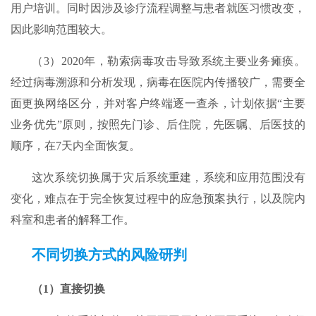
用户培训。同时因涉及诊疗流程调整与患者就医习惯改变，
因此影响范围较大。
（3）2020年，勒索病毒攻击导致系统主要业务瘫痪。
经过病毒溯源和分析发现，病毒在医院内传播较广，需要全
面更换网络区分，并对客户终端逐一查杀，计划依据“主要
业务优先”原则，按照先门诊、后住院，先医嘱、后医技的
顺序，在7天内全面恢复。
这次系统切换属于灾后系统重建，系统和应用范围没有
变化，难点在于完全恢复过程中的应急预案执行，以及院内
科室和患者的解释工作。
不同切换方式的
风险研判
（1）直接切换