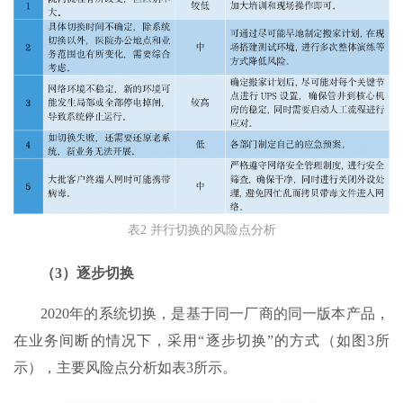
表2 并行切换的风险点分析
（3）逐步切换
2020年的系统切换，是基于同一厂商的同一版本产品，
在业务间断的情况下，采用“逐步切换”的方式（如图3所
示），主要风险点分析如表3所示。