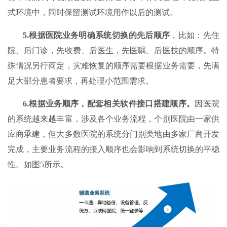
式环境中，同时保留测试环境用作以后的测试。
5.
根据医院业务明确系统切换的先后顺序
，比如：先住
院、后门诊，先收费、后医生，先医嘱、后医技的顺序。特
殊情况另行商定，灾难恢复的顺序需要根据业务需要，先满
足大部分患者要求，再处理小范围需求。
6.
根据业务顺序，配套相关软件接口搭建顺序。
因医院
的系统越来越丰富，涉及各个业务流程，个别医院由一家供
应商承建，但大多数医院的系统分门别类地由多家厂商开发
完成，主要业务流程的接入顺序也会影响到系统切换的平稳
性。如图5所示。