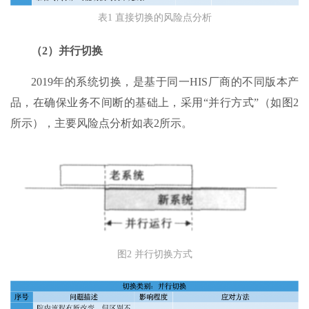
表1 直接切换的风险点分析
（2）并行切换
2019年的系统切换，是基于同一HIS厂商的不同版本产
品，在确保业务不间断的基础上，采用“并行方式”（如图2
所示），主要风险点分析如表2所示。
图2 并行切换方式