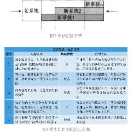
图3 逐步切换方式
表3 逐步切换的风险点分析