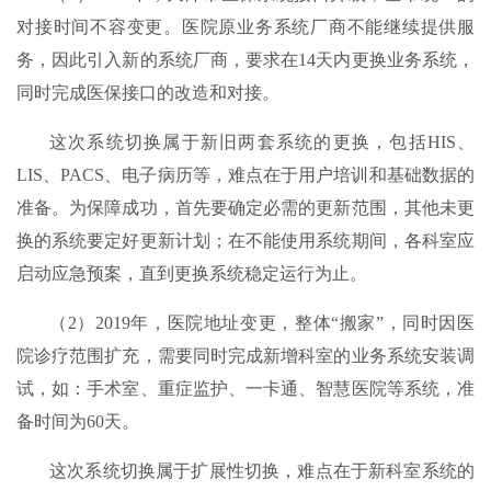
对接时间不容变更。医院原业务系统厂商不能继续提供服
务，因此引入新的系统厂商，要求在14天内更换业务系统，
同时完成医保接口的改造和对接。
这次系统切换属于新旧两套系统的更换，包括HIS、
LIS、PACS、电子病历等，难点在于用户培训和基础数据的
准备。为保障成功，首先要确定必需的更新范围，其他未更
换的系统要定好更新计划；在不能使用系统期间，各科室应
启动应急预案，直到更换系统稳定运行为止。
（2）2019年，医院地址变更，整体“搬家”，同时因医
院诊疗范围扩充，需要同时完成新增科室的业务系统安装调
试，如：手术室、重症监护、一卡通、智慧医院等系统，准
备时间为60天。
这次系统切换属于扩展性切换，难点在于新科室系统的