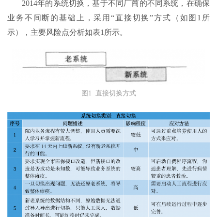
2014年的系统切换，基于不同厂商的不同系统，在确保
业务不间断的基础上，采用“直接切换”方式（如图1所
示），主要风险点分析如表1所示。
图1 直接切换方式