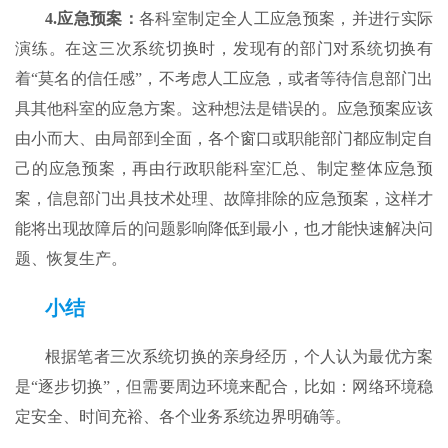
4.
应急预案
：
各科室制定全人工应急预案，并进行实际
演练。在这三次系统切换时，发现有的部门对系统切换有
着“莫名的信任感”，不考虑人工应急，或者等待信息部门出
具其他科室的应急方案。这种想法是错误的。应急预案应该
由小而大、由局部到全面，各个窗口或职能部门都应制定自
己的应急预案，再由行政职能科室汇总、制定整体应急预
案，信息部门出具技术处理、故障排除的应急预案，这样才
能将出现故障后的问题影响降低到最小，也才能快速解决问
题、恢复生产。
小结
根据笔者三次系统切换的亲身经历，个人认为最优方案
是“逐步切换”，但需要周边环境来配合，比如：网络环境稳
定安全、时间充裕、各个业务系统边界明确等。