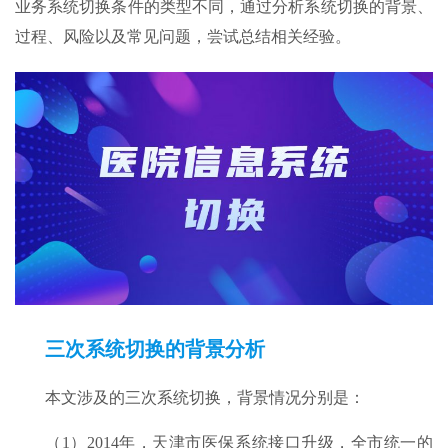
业务系统切换条件的类型不同，通过分析系统切换的背景、
过程、风险以及常见问题，尝试总结相关经验。
三次系统切换的
背景分析
本文涉及的三次系统切换，背景情况分别是：
（1）2014年，天津市医保系统接口升级，全市统一的