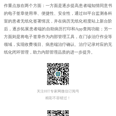
作重点放在两个方面：一方面是逐步提高患者端知情同意书
的电子签章使用率、便捷性、安全性，通过BI平台监测各科
室的患者无纸化签署情况，并在病历无纸化程度站上新台阶
后，逐步拓展患者端的自助病历打印和App查阅功能；另一
方面则是将电子签章作为内部管理工具，在门诊治疗作业等
领域，实现收费项目、病患端治疗确认、治疗记录对应的无
纸化闭环管理，助力内部管理品质的进一步提升。
关注HIT专家网微信订阅号
精彩不容错过！