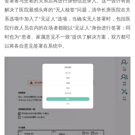
签署者与患者的关系后再进行身份信息录入。这一设计有效
解决了医院最感头疼的“无人核签”问题，清华长庚医院在关
系选项中加入了“见证人”选项，当确实无人签署时，包括医
院行政人员在内的在场者都能以“见证人”身份进行签署；同
时也为“患者、家属意见不一致”提供了解决方案，双方都可
以将各自意见签署在系统中。