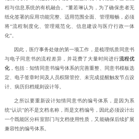
程与信息系统的有机融合。”董若琳认为，为了确保患者无
纸化签署的应用功能完整、适用范围全面、管理顺畅，必须
将“流程制度化、管理规范化、信息建设与医疗行政一体
化”。
因此，医疗事务处做的第一项工作，是梳理纸质同意书
与电子同意书的流程差异，并花费了大量时间进行
流程优
化
，包括：知情同意书编号体系的完善重整、同意书模板选
定、电子签章时间及人员权限管控、未完成提醒触发节点设
计、病历归档规则设计等。
之所以要重新设计知情同意书的编号体系，是因为系
统“认识”的不是文档名称，而是文档编号，因此必须设计出
一个既能区分科室部门与文档使用性质，又能确保后续扩展
兼容性的编号体系。