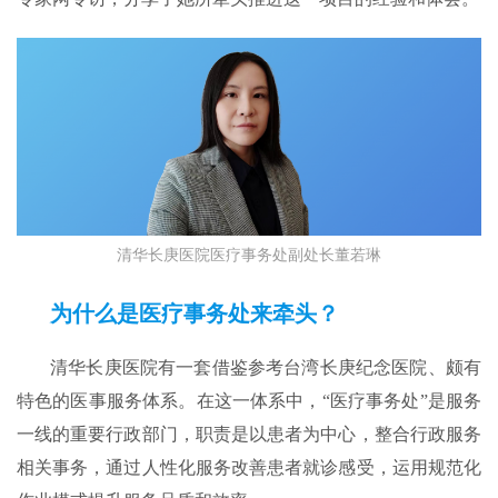
清华长庚医院医疗事务处副处长董若琳
为什么是医疗事务处来牵头？
清华长庚医院有一套借鉴参考台湾长庚纪念医院、颇有
特色的医事服务体系。在这一体系中，“医疗事务处”是服务
一线的重要行政部门，职责是以患者为中心，整合行政服务
相关事务，通过人性化服务改善患者就诊感受，运用规范化