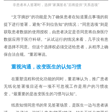
非患者本人签署时，选择“家属签名”后将提供“关系选项”
“文字摘抄”的功能是为了确保患者在知道重点事项的前
提下进行签署，避免“不到位告知”的情况；“同意选项”则是
获取患者数据的使用授权，由患者决定是否同意将自身医疗
数据应用于医疗科研。“从试运行的情况来看，几乎没有患
者选择不同意。但这个选择权必须交还给患者，从程序上确
保合法合规。”董若琳说。
重视沟通，改变医生的认知习惯
在重塑流程和优化功能的同时，董若琳认为，推广患者
无纸化签署项目还有一项不可忽视工作是用户的习惯改
变，“最重要的是改变医生的习惯与认知”。
纸质知情同意书的常见签署场景，是医生一边与患者谈