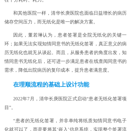
和其他医院一样，清华长庚医院也面临日益增长的病历
储存空间压力，而无纸化是唯一的解决方案。
因此，董若琳认为，患者签署是全院无纸化的关键一
环；如果无法实现知情同意书的无纸化签署，真正意义的病
历无纸化也就无从谈起。而且，从服务患者的角度出发，知
情同意书无纸化后，还可进一步满足患者在线查阅同意书的
需求，降低出院病历的复印成本，提升患者满意度。
在理顺流程的基础上设计功能
2022年7月，清华长庚医院正式启动“患者无纸化签署项
目”。
“患者的无纸化签署，并非单纯将纸质知情同意书电子
化就可以了，而是要将其‘嵌入’信息系统，实现整个签署流