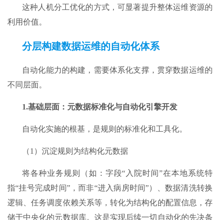
这种人机分工优化的方式，可显著提升整体运维资源的
利用价值。
分层构建数据运维的自动化体系
自动化能力的构建，需要体系化支撑，贯穿数据运维的
不同层面。
1.基础层面：元数据标准化与自动化引擎开发​
自动化实施的根基，是规则的标准化和工具化。
（1）沉淀规则为结构化元数据
将各种业务规则（如：字段“入院时间”在本地系统特
指“挂号完成时间”，而非“进入病房时间”）、数据清洗转换
逻辑、任务调度依赖关系等，转化为结构化的配置信息，存
储于中央化的元数据库。这是实现后续一切自动化的先决条