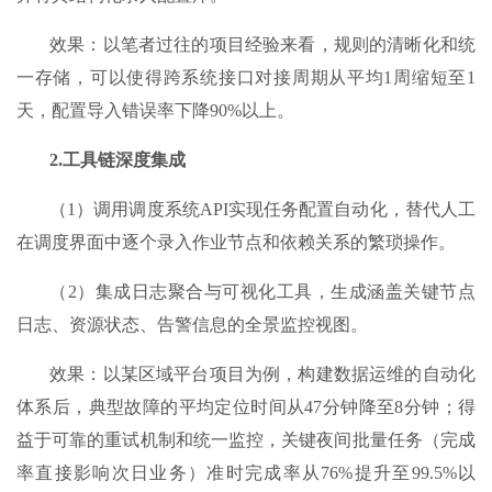
效果：以笔者过往的项目经验来看，规则的清晰化和统
一存储，可以使得跨系统接口对接周期从平均1周缩短至1
天，配置导入错误率下降90%以上。
2.
工具链深度集成
（1）调用调度系统API实现任务配置自动化，替代人工
在调度界面中逐个录入作业节点和依赖关系的繁琐操作。
（2）集成日志聚合与可视化工具，生成涵盖关键节点
日志、资源状态、告警信息的全景监控视图。​
效果：以某区域平台项目为例，构建数据运维的自动化
体系后，典型故障的平均定位时间从47分钟降至8分钟；得
益于可靠的重试机制和统一监控，关键夜间批量任务（完成
率直接影响次日业务）准时完成率从76%提升至99.5%以