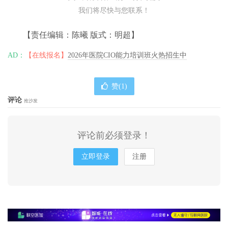
我们将尽快与您联系！
【责任编辑：陈曦 版式：明超】
AD：
【在线报名】
2026年医院CIO能力培训班火热招生中
赞(
1
)
评论
抢沙发
评论前必须登录！
立即登录
注册