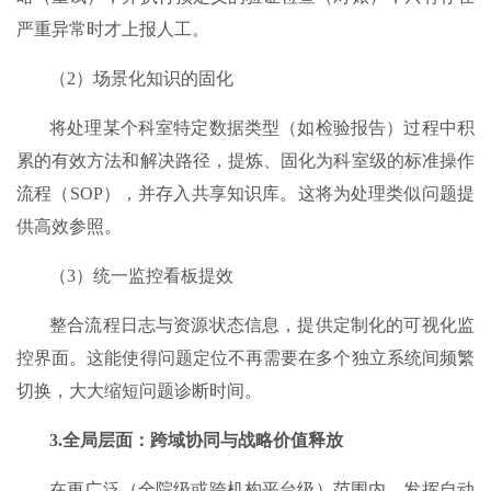
严重异常时才上报人工。
（2）场景化知识的固化
将处理某个科室特定数据类型（如检验报告）过程中积
累的有效方法和解决路径，提炼、固化为科室级的标准操作
流程（SOP），并存入共享知识库。这将为处理类似问题提
供高效参照。
（3）统一监控看板提效​
整合流程日志与资源状态信息，提供定制化的可视化监
控界面。这能使得问题定位不再需要在多个独立系统间频繁
切换，大大缩短问题诊断时间。
3.全局层面：跨域协同与战略价值释放​
在更广泛（全院级或跨机构平台级）范围内，发挥自动