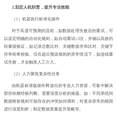
2.
划定人机职责，提升专业效能
（1）机器执行标准化操作
对于高度可预测的流程，如数据处理失败后的重试，可
以设定明确的自动化规则，如自动重试≤3次，并辅以高效的
轻量级验证，如记录总数比对、关键数值求和比对、关键字
符串哈希校验。仅在超出预设规则的异常情况下，如连续重
试失败，才会触发人工介入。
（2）人力聚焦复杂性任务
由机器标准版操作释放出的专业人力资源，可集中解决
那些依赖经验判断、需要深度分析的难题。如：不同系统间
数据映射规则可能存在的冲突如何调和；对复杂异常的根因
进行深度剖析；制定数据质量提升策略等。