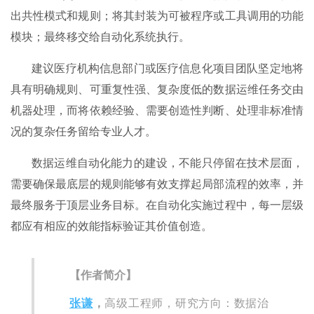
出共性模式和规则；将其封装为可被程序或工具调用的功能
模块；最终移交给自动化系统执行。
建议医疗机构信息部门或医疗信息化项目团队坚定地将
具有明确规则、可重复性强、复杂度低的数据运维任务交由
机器处理，而将依赖经验、需要创造性判断、处理非标准情
况的复杂任务留给专业人才。
数据运维自动化能力的建设，不能只停留在技术层面，
需要确保最底层的规则能够有效支撑起局部流程的效率，并
最终服务于顶层业务目标。在自动化实施过程中，每一层级
都应有相应的效能指标验证其价值创造。
【作者简介】
张谦
，
高级工程师，研究方向：数据治