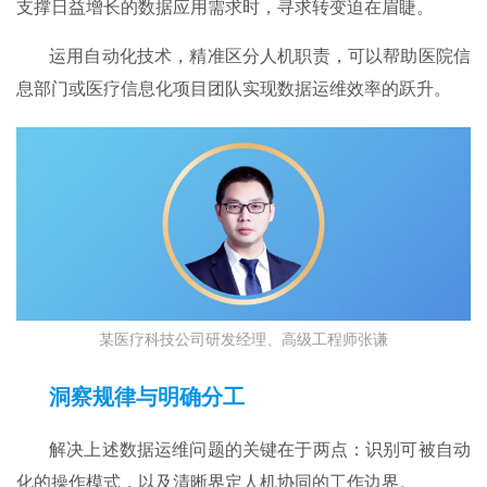
支撑日益增长的数据应用需求时，寻求转变迫在眉睫。
运用自动化技术，精准区分人机职责，可以帮助医院信
息部门或医疗信息化项目团队实现数据运维效率的跃升。
某医疗科技公司研发经理、高级工程师张谦
洞察规律与明确分工​
解决上述数据运维问题的关键在于两点：识别可被自动
化的操作模式，以及清晰界定人机协同的工作边界。