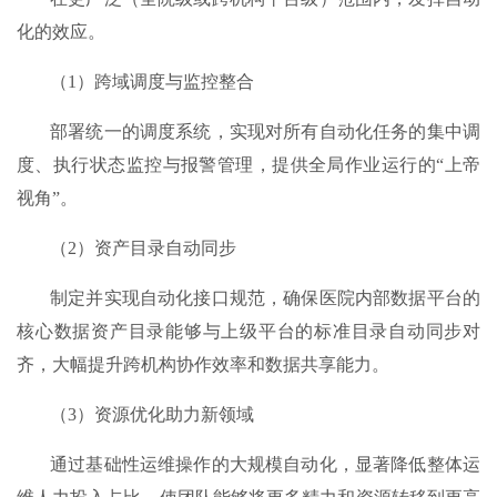
化的效应。
（1）跨域调度与监控整合​
部署统一的调度系统，实现对所有自动化任务的集中调
度、执行状态监控与报警管理，提供全局作业运行的“上帝
视角”。
（2）资产目录自动同步
制定并实现自动化接口规范，确保医院内部数据平台的
核心数据资产目录能够与上级平台的标准目录自动同步对
齐，大幅提升跨机构协作效率和数据共享能力。
（3）资源优化助力新领域​
通过基础性运维操作的大规模自动化，显著降低整体运