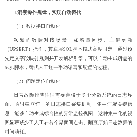
1.
洞察操作规律，实现自动替代
（1）数据接口自动化
频繁的数据对接场景，如增量同步、主键更新
（UPSERT）操作，其底层SQL脚本模式高度固定。通过预
先定义字段映射规则并开发解析引擎，可以自动生成所需的
SQL脚本，替代人工逐一手动编写和配置的过程。
（2）问题定位自动化
日常故障排查往往需要穿梭于多个分散系统的日志界
面。通过建立统一的日志接口采集机制，集中汇聚关键信
息，能够自动生成综合性的异常监控视图。这种集中化的视
图显著减少了人工在各个界面间点击、翻查原始日志数据的
时间消耗。