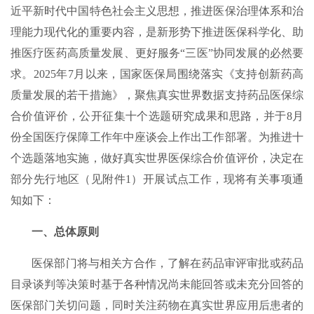
近平新时代中国特色社会主义思想，推进医保治理体系和治
理能力现代化的重要内容，是新形势下推进医保科学化、助
推医疗医药高质量发展、更好服务“三医”协同发展的必然要
求。2025年7月以来，国家医保局围绕落实《支持创新药高
质量发展的若干措施》，聚焦真实世界数据支持药品医保综
合价值评价，公开征集十个选题研究成果和思路，并于8月
份全国医疗保障工作年中座谈会上作出工作部署。为推进十
个选题落地实施，做好真实世界医保综合价值评价，决定在
部分先行地区（见附件1）开展试点工作，现将有关事项通
知如下：
一、总体原则
医保部门将与相关方合作，了解在药品审评审批或药品
目录谈判等决策时基于各种情况尚未能回答或未充分回答的
医保部门关切问题，同时关注药物在真实世界应用后患者的