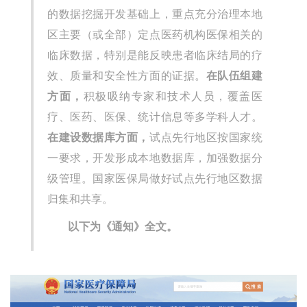
的数据挖掘开发基础上，重点充分治理本地
区主要（或全部）定点医药机构医保相关的
临床数据，特别是能反映患者临床结局的疗
效、质量和安全性方面的证据。
在队伍组建
方面，
积极吸纳专家和技术人员，覆盖医
疗、医药、医保、统计信息等多学科人才。
在建设数据库方面，
试点先行地区按国家统
一要求，开发形成本地数据库，加强数据分
级管理。国家医保局做好试点先行地区数据
归集和共享。
以下为《通知》全文。