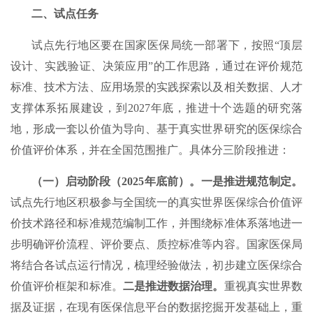
二、试点任务
试点先行地区要在国家医保局统一部署下，按照“顶层
设计、实践验证、决策应用”的工作思路，通过在评价规范
标准、技术方法、应用场景的实践探索以及相关数据、人才
支撑体系拓展建设，到2027年底，推进十个选题的研究落
地，形成一套以价值为导向、基于真实世界研究的医保综合
价值评价体系，并在全国范围推广。具体分三阶段推进：
（一）启动阶段（2025年底前）。一是推进规范制定。
试点先行地区积极参与全国统一的真实世界医保综合价值评
价技术路径和标准规范编制工作，并围绕标准体系落地进一
步明确评价流程、评价要点、质控标准等内容。国家医保局
将结合各试点运行情况，梳理经验做法，初步建立医保综合
价值评价框架和标准。
二是推进数据治理。
重视真实世界数
据及证据，在现有医保信息平台的数据挖掘开发基础上，重