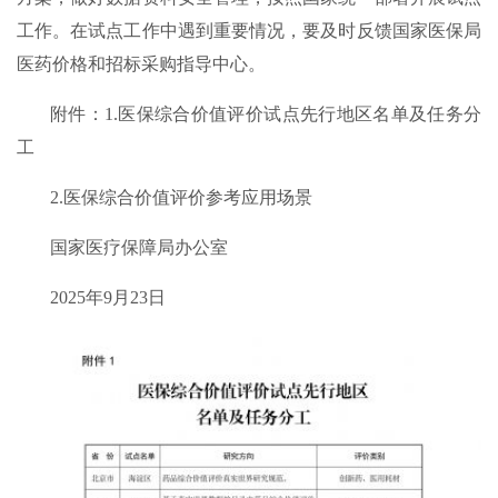
工作。在试点工作中遇到重要情况，要及时反馈国家医保局
医药价格和招标采购指导中心。
附件：1.医保综合价值评价试点先行地区名单及任务分
工
2.医保综合价值评价参考应用场景
国家医疗保障局办公室
2025年9月23日