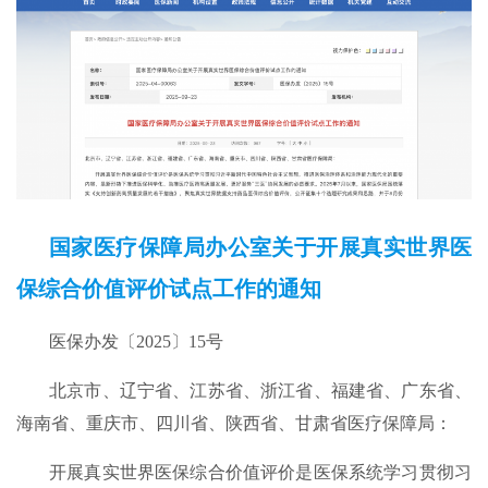
国家医疗保障局办公室关于开展真实世界医
保综合价值评价试点工作的通知
医保办发〔2025〕15号
北京市、辽宁省、江苏省、浙江省、福建省、广东省、
海南省、重庆市、四川省、陕西省、甘肃省医疗保障局：
开展真实世界医保综合价值评价是医保系统学习贯彻习