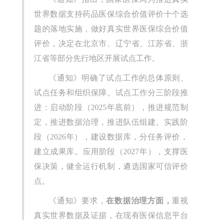
世界数据支持药品医保综合价值评价十个选
题的落地实施，做好真实世界医保综合价值
评价，决定在北京市、辽宁省、江苏省、浙
江省等部分先行地区开展试点工作。
《通知》明确了试点工作的总体原则、
试点任务和组织保障。试点工作分三阶段推
进：启动阶段（2025年底前），推进规范制
定，推进数据治理，推进队伍组建。实践阶
段（2026年），建设数据库，分任务评价，
建立成果库。应用阶段（2027年），支撑医
保决策，健全运行机制，遴选国家可信评价
点。
《通知》要求，
在数据治理方面，
重视
真实世界数据及证据，在现有医保信息平台