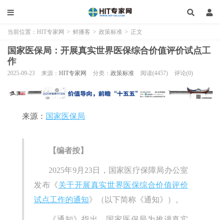
当前位置：
HIT专家网
>
鲜播客
>
政策标准
>
正文
国家医保局：开展真实世界医保综合价值评价试点工
作
2025-09-23
来源：
HIT专家网
分类：
政策标准
阅读(4457)
评论(0)
来源：
国家医保局
【编者按】
2025年9月23日，国家医疗保障局办公室
发布《
关于开展真实世界医保综合价值评价
试点工作的通知
》（以下简称《通知》）。
《通知》指出，国家医保局为推进真实