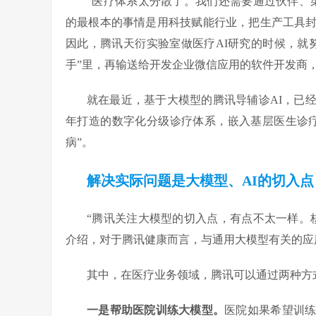
“医疗体系太分散了。我们还需要通过伙伴、
的最根本的事情是用科技赋能行业，把生产工具
因此，腾讯天衍实验室做医疗AI研究的时候，就
手”里，再输送给开发企业微信应用的软件开发商，
就在最近，基于大模型的腾讯导辅诊AI，已
年打造的数字化分级诊疗体系，嵌入基层医生诊
病”。
解决实际问题是大模型、AI的切入点
“腾讯关注大模型的切入点，有点不太一样。
介绍，对于腾讯健康而言，与通用大模型有关的应
其中，在医疗业务领域，腾讯可以通过两种方
一是帮助医院训练大模型。
医院如果希望训