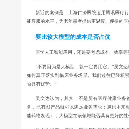
新近的案例是，上海仁济医院运用腾讯医疗
能客服的水平，为老年患者提供更温暖、便捷的医
要比较大模型的成本是否占优
医学人工智能应用，还是要考虑成本、效率等
“不要因为是大模型，就一定要用它。”吴文
如何真正落实到临床业务场景。我们过往已经积
否具有优势。”
吴文达认为，其实，不是所有医疗健康业务
务，已有AI产品就可以满足业务需求；腾讯本来就在做AIDD（Arti
能药物发现），大模型在该领域能否具有更好的性