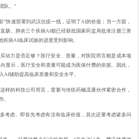
团队。”
影”快速部署到武汉抗疫一线，证明了AI的价值；另一方面，
直肠、肺炎三个疾病AI都已经获批国家药监局批准注册三类
他疾病AI临床试验的进度受到影响。
购买动力是否足够？医疗安全、质量，对医院而言都是成本项
风向显示，医疗安全和质量可能成为医保付费的依据。因此，
入AI辅助提高临床质量和安全水平。
讯这样的科技公司而言，需要与传统药械流通伙伴紧密合作，
作。
有更多考虑。即首先考虑有没有临床价值，其次还要考虑诸多问