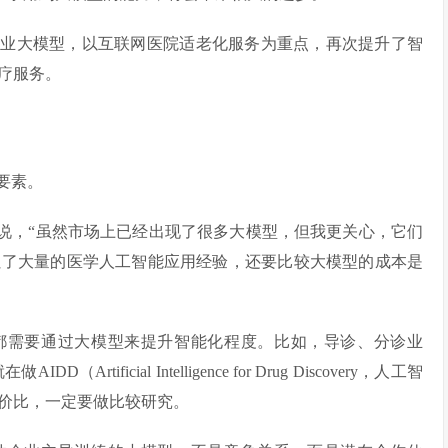
行业大模型，以互联网医院适老化服务为重点，再次提升了智
疗服务。
要素。
达说，“虽然市场上已经出现了很多大模型，但我更关心，它们
累了大量的医学人工智能应用经验，还要比较大模型的成本是
都需要通过大模型来提升智能化程度。比如，导诊、分诊业
ficial Intelligence for Drug Discovery，人工智
价比，一定要做比较研究。