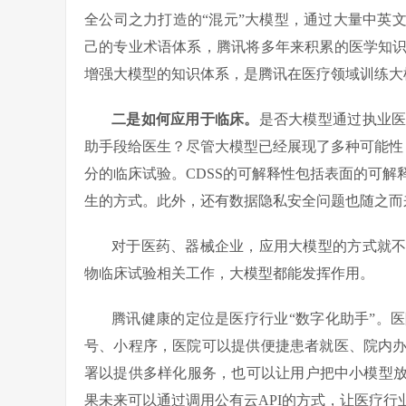
全公司之力打造的“混元”大模型，通过大量中英
己的专业术语体系，腾讯将多年来积累的医学知
增强大模型的知识体系，是腾讯在医疗领域训练大
二是如何应用于临床。
是否大模型通过执业
助手段给医生？尽管大模型已经展现了多种可能性
分的临床试验。CDSS的可解释性包括表面的可
生的方式。此外，还有数据隐私安全问题也随之而
对于医药、器械企业，应用大模型的方式就
物临床试验相关工作，大模型都能发挥作用。
腾讯健康的定位是医疗行业“数字化助手”。
号、小程序，医院可以提供便捷患者就医、院内
署以提供多样化服务，也可以让用户把中小模型放
果未来可以通过调用公有云API的方式，让医疗