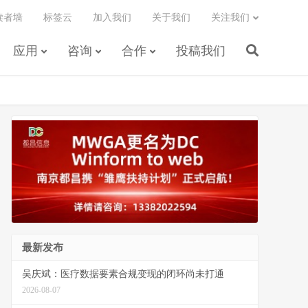
读者墙
标签云
加入我们
关于我们
关注我们
应用
咨询
合作
投稿我们
最新发布
吴庆斌：医疗数据要素合规变现的闭环尚未打通
2026-08-07