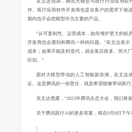
吴文达强调，腾讯大模型与医疗行业应用软
伴。医疗应用软件开发商也是在客户的需求下推进
期内也不会把模型作为主要的产品。
“从可复制性、运营成本，如何维护更大的机
开发商也会遇到和腾讯一样的问题。”吴文达表示
成本；如果不能及时迭代，就会落后很多。而大
区别。”
面对大模型带动的人工智能新浪潮，吴文达
证。这是腾讯的一份责任，就是希望能够带动医疗
吴文达透露，“2023年腾讯生态大会，我们
关于腾讯医疗AI的更多答案，将在9月8日下午