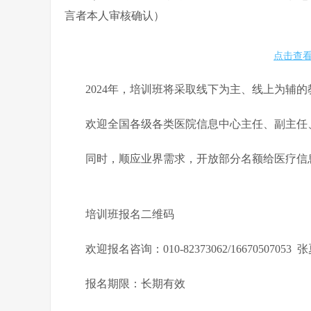
言者本人审核确认）
点击查看
2024年，培训班将采取线下为主、线上为辅
欢迎全国各级各类医院信息中心主任、副主任
同时，顺应业界需求，开放部分名额给医疗信
培训班报名二维码
欢迎报名咨询：010-82373062/16670507053 
报名期限：长期有效