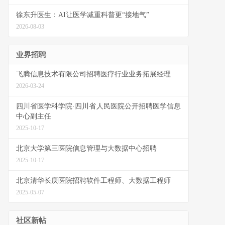
徐东升医生：AI让医学减重科普更“接地气”
2026-08-03
业界招聘
飞腾信息技术有限公司招聘医疗行业业务拓展经理
2026-03-24
四川省医学科学院·四川省人民医院公开招聘医学信息
中心副主任
2025-10-17
北京大学第三医院信息管理与大数据中心招聘
2025-10-17
北京清华长庚医院招聘软件工程师、大数据工程师
2025-05-07
社区新帖