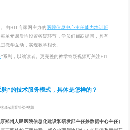
。由HIT专家网主办的
医院信息中心主任能力培训班
。每单元课后均设置答疑环节，学员们踊跃提问，具有
通过教学互动，实现教学相长。
答
”系列，以飨读者。更完整的教学答疑视频可关注HIT
度采购”的技术服务模式，具体是怎样的？
信扫码观看答疑视频
（原郑州人民医院信息化建设和研发部主任兼数据中心主任）