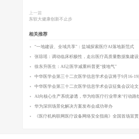
上一篇
东软大健康创新不止步
相关推荐
“一地建设、全域共享”：盐城探索医疗AI落地新范式
张琼瑶：调动临床积极性，走出医疗高质量数据集建设
徐东升医生：AI让医学减重科普更“接地气”
中华医学会第三十二次医学信息学术会议将于9月16-1
中华医学会第三十二次医学信息学术会议征集会议论文
AI向核心生产系统渗透，华为给医疗行业带来“行动路
华为深圳场景化解决方案发布会成功举办
《医疗机构联网医疗设备网络安全指南》全国首场宣贯