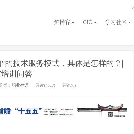
鲜播客
CIO
学习社区
购”的技术服务模式，具体是怎样的？|
IT培训问答
分类：
职业生涯
阅读(4527)
评论(0)