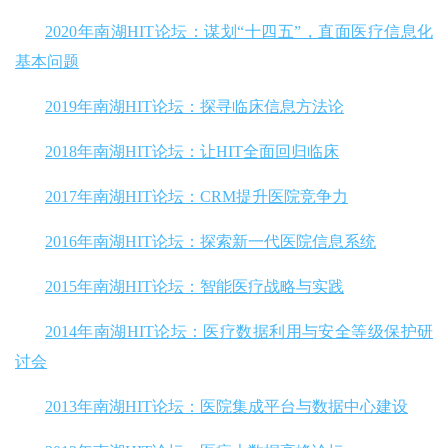
2020年南湖HIT论坛：谋划“十四五”，直面医疗信息化
基本问题
2019年南湖HIT论坛：探寻临床信息方法论
2018年南湖HIT论坛：让HIT全面回归临床
2017年南湖HIT论坛：CRM提升医院竞争力
2016年南湖HIT论坛：探索新一代医院信息系统
2015年南湖HIT论坛：智能医疗战略与实践
2014年南湖HIT论坛：医疗数据利用与安全等级保护研
讨会
2013年南湖HIT论坛：医院集成平台与数据中心建设