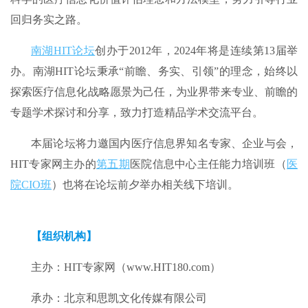
回归务实之路。
南湖HIT论坛
创办于2012年，2024年将是连续第13届举
办。南湖HIT论坛秉承“前瞻、务实、引领”的理念，始终以
探索医疗信息化战略愿景为己任，为业界带来专业、前瞻的
专题学术探讨和分享，致力打造精品学术交流平台。
本届论坛将力邀国内医疗信息界知名专家、企业与会，
HIT专家网主办的
第五期
医院信息中心主任能力培训班（
医
院CIO班
）也将在论坛前夕举办相关线下培训。
【组织机构】
主办：HIT专家网（www.HIT180.com）
承办：北京和思凯文化传媒有限公司