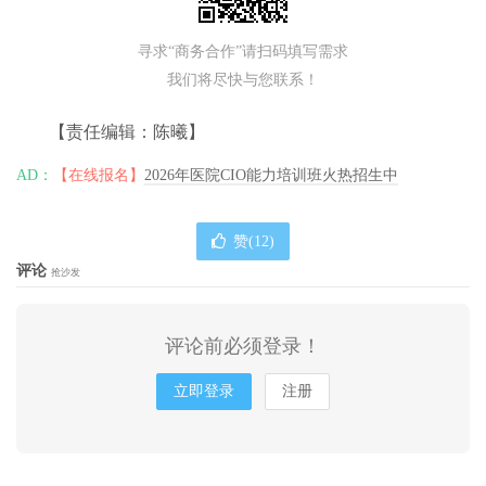
寻求“商务合作”请扫码填写需求
我们将尽快与您联系！
【责任编辑：陈曦】
AD：
【在线报名】
2026年医院CIO能力培训班火热招生中
赞(
12
)
评论
抢沙发
评论前必须登录！
立即登录
注册