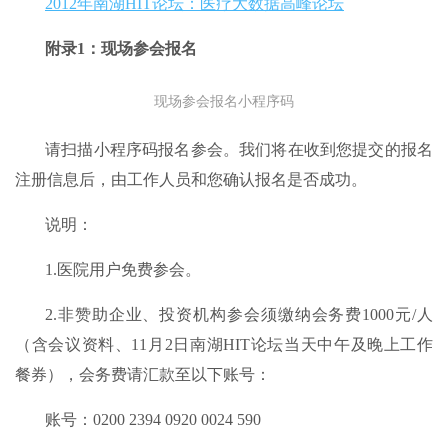
2012年南湖HIT论坛：医疗大数据高峰论坛
附录1：
现场参会报名
现场参会报名小程序码
请扫描小程序码报名参会。我们将在收到您提交的报名
注册信息后，由工作人员和您确认报名是否成功。
说明：
1.医院用户免费参会。
2.非赞助企业、投资机构参会须缴纳会务费1000元/人
（含会议资料、11月2日南湖HIT论坛当天中午及晚上工作
餐券），会务费请汇款至以下账号：
账号：0200 2394 0920 0024 590