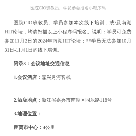
医院CIO班教员、学员参会报名小程序码
医院CIO班教员、学员参加本次线下培训，或/及南湖
HIT论坛，均请扫描以上小程序码报名。说明：学员可免费
参加11月2日的2024年南湖HIT论坛；非学员无法参加10月
31日-11月1日的线下培训。
附录3：会议地址交通信息
1.
会议酒店：
嘉兴月河客栈
2.
酒店地点：
浙江省嘉兴市南湖区同乐路118号
3.
地理位置：
距离市中心：
4公里