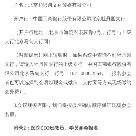
户名：北京和思凯文化传媒有限公司
开户行：中国工商银行股份有限公司北京牡丹园支行
（开户行地址：北京市海淀区花园路2号，行号与上级
支行北京马甸支行同）
【温馨提示】网上转账时，如果系统中查询不到牡丹园
支行，请输入牡丹园支行的上级支行：中国工商银行股份有
限公司北京马甸支行，行号：1021 0000 2564。（报名参会
者也可以选择到会后以现金或微信、支付宝等方式现场缴纳
会务费）。
3.会议规模有限，我们将按报名确认顺序保证现场参会
名额。
附录2：医院CIO班教员、学员参会报名