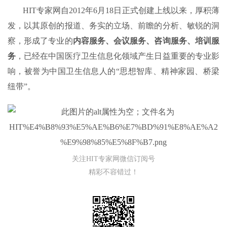
HIT专家网自2012年6月18日正式创建上线以来，厚积薄
发，以其原创的报道、务实的立场、前瞻的分析、敏锐的洞
察，形成了专业的
内容服务、会议服务、咨询服务、培训服
务
，已经在中国医疗卫生信息化领域产生日益重要的专业影
响，被誉为中国卫生信息人的“思想智库、精神家园、桥梁
纽带”。
关注HIT专家网微信订阅号
精彩不容错过！