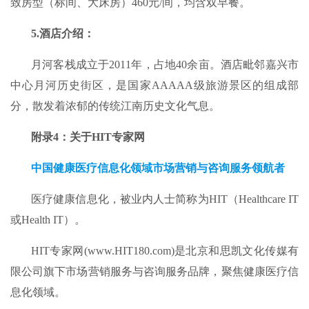
致房型（标间、大床房）460元/间，均含双早餐。
5.
酒店介绍：
月河客栈成立于2011年，占地40余亩。酒店毗邻嘉兴市
中心月河历史街区，是国家AAAAA级旅游景区的组成部
分，散发着浓郁的传统江南历史文化气息。
附录4：关于HIT专家网
中国健康医疗信息化领域市场营销与咨询服务领航者
医疗健康信息化，被业内人士简称为HIT（Healthcare IT
或Health IT）。
HIT专家网(www.HIT180.com)是北京和思凯文化传媒有
限公司旗下市场营销服务与咨询服务品牌，聚焦健康医疗信
息化领域。