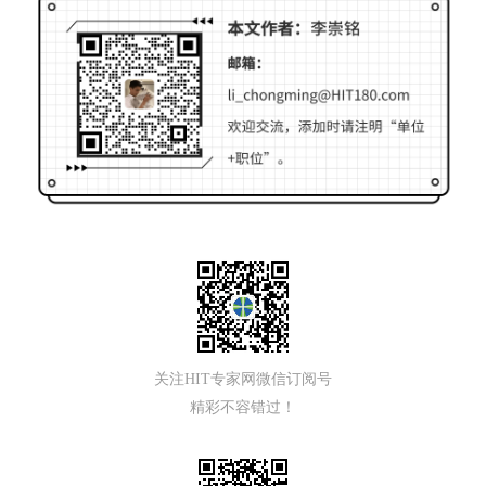
关注HIT专家网微信订阅号
精彩不容错过！