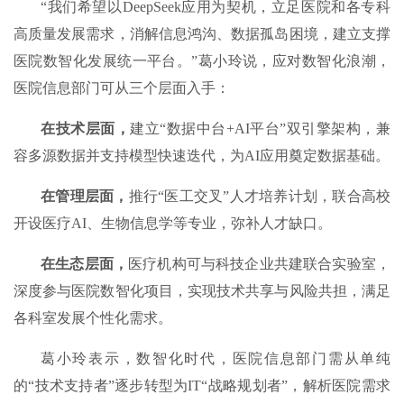
“我们希望以DeepSeek应用为契机，立足医院和各专科
高质量发展需求，消解信息鸿沟、数据孤岛困境，建立支撑
医院数智化发展统一平台。”葛小玲说，应对数智化浪潮，
医院信息部门可从三个层面入手：
在技术层面，
建立“数据中台+AI平台”双引擎架构，兼
容多源数据并支持模型快速迭代，为AI应用奠定数据基础。
在管理层面，
推行“医工交叉”人才培养计划，联合高校
开设医疗AI、生物信息学等专业，弥补人才缺口。
在生态层面，
医疗机构可与科技企业共建联合实验室，
深度参与医院数智化项目，实现技术共享与风险共担，满足
各科室发展个性化需求。
葛小玲表示，数智化时代，医院信息部门需从单纯
的“技术支持者”逐步转型为IT“战略规划者”，解析医院需求