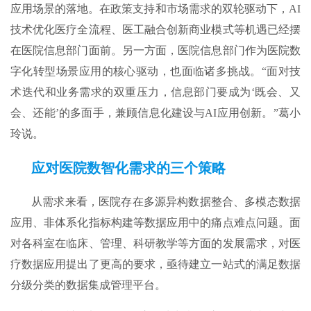
应用场景的落地。在政策支持和市场需求的双轮驱动下，AI
技术优化医疗全流程、医工融合创新商业模式等机遇已经摆
在医院信息部门面前。另一方面，医院信息部门作为医院数
字化转型场景应用的核心驱动，也面临诸多挑战。“面对技
术迭代和业务需求的双重压力，信息部门要成为‘既会、又
会、还能’的多面手，兼顾信息化建设与AI应用创新。”葛小
玲说。
应对医院
数智化需求的三个策略
从需求来看，医院存在多源异构数据整合、多模态数据
应用、非体系化指标构建等数据应用中的痛点难点问题。面
对各科室在临床、管理、科研教学等方面的发展需求，对医
疗数据应用提出了更高的要求，亟待建立一站式的满足数据
分级分类的数据集成管理平台。