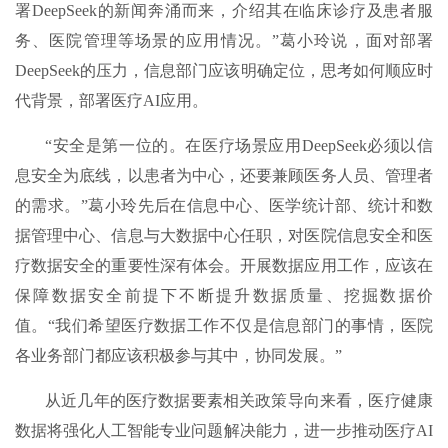
署DeepSeek的新闻奔涌而来，介绍其在临床诊疗及患者服
务、医院管理等场景的应用情况。”葛小玲说，面对部署
DeepSeek的压力，信息部门应该明确定位，思考如何顺应时
代背景，部署医疗AI应用。
“安全是第一位的。在医疗场景应用DeepSeek必须以信
息安全为底线，以患者为中心，还要兼顾医务人员、管理者
的需求。”葛小玲先后在信息中心、医学统计部、统计和数
据管理中心、信息与大数据中心任职，对医院信息安全和医
疗数据安全的重要性深有体会。开展数据应用工作，应该在
保障数据安全前提下不断提升数据质量、挖掘数据价
值。“我们希望医疗数据工作不仅是信息部门的事情，医院
各业务部门都应该积极参与其中，协同发展。”
从近几年的医疗数据要素相关政策导向来看，医疗健康
数据将强化人工智能专业问题解决能力，进一步推动医疗AI