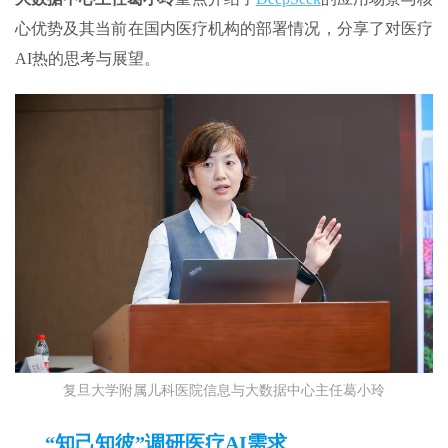
心优势及其当前在国内医疗机构的部署情况，分享了对医疗
AI热的思考与展望。
复旦大学附属儿科医院信息与大数据中心主任葛小玲
“知己知彼”调研医疗AI需求