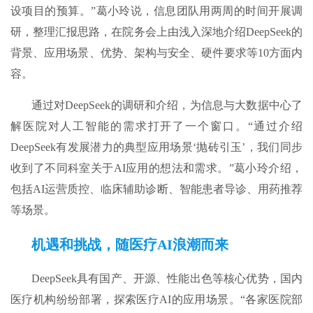
设项目的预算。”葛小玲说，信息团队用两周的时间开展调
研，整理汇报思路，在院务会上由浅入深地介绍DeepSeek的
背景、应用场景、优势、架构与安全、硬件要求等10方面内
容。
通过对DeepSeek的调研和介绍，为信息与大数据中心了
解医院对人工智能的需求打开了一个窗口。“通过介绍
DeepSeek有发展潜力的典型应用场景‘抛砖引玉’，我们同步
收到了不同科室关于AI应用的想法和需求。”葛小玲介绍，
包括AI运营质控、临床辅助诊断、智能患者导诊、用药推荐
等场景。
机遇和挑战，随医疗AI浪潮而来
DeepSeek具有国产、开源、性能出色等核心优势，国内
医疗机构纷纷部署，探索医疗AI的应用场景。“各家医院部